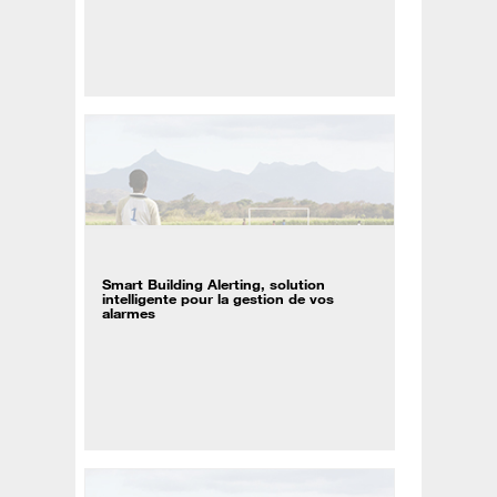
Smart Building Alerting, solution
intelligente pour la gestion de vos
alarmes