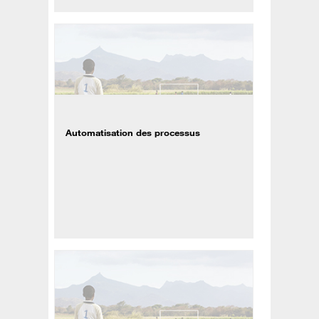
Automatisation des processus