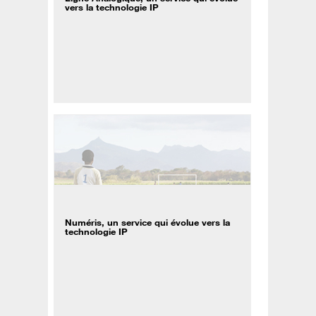
vers la technologie IP
Numéris, un service qui évolue vers la
technologie IP