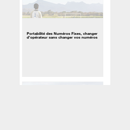
Portabilité des Numéros Fixes, changer
d’opérateur sans changer vos numéros
Ecosystème des solutions de
téléphonie et de collaboration