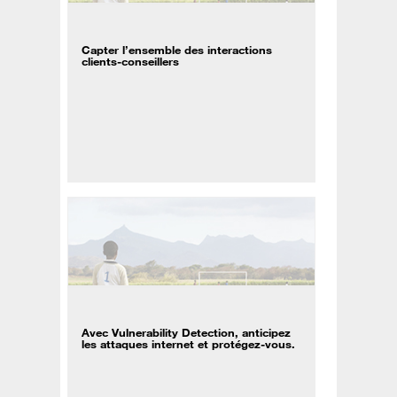
Capter l’ensemble des interactions
clients-conseillers
Avec Vulnerability Detection, anticipez
les attaques internet et protégez-vous.