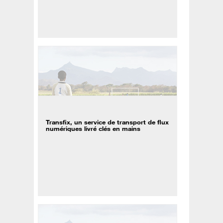
Transfix, un service de transport de flux
numériques livré clés en mains