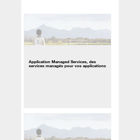
Application Managed Services, des
services managés pour vos applications