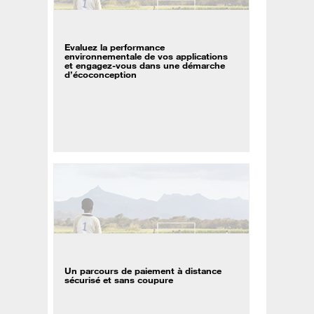
Evaluez la performance
environnementale de vos applications
et engagez-vous dans une démarche
d’écoconception
Un parcours de paiement à distance
sécurisé et sans coupure