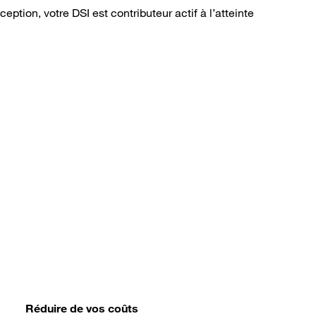
tion, votre DSI est contributeur actif à l’atteinte
Réduire de vos coûts