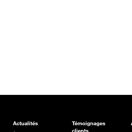
Actualités
Témoignages
clients