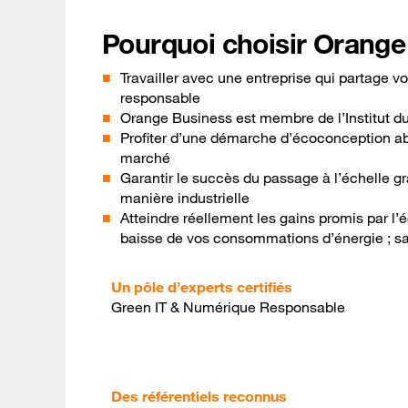
Pourquoi choisir Orange
Travailler avec une entreprise qui partage
responsable
Orange Business est membre de l’Institut 
Profiter d’une démarche d’écoconception abo
marché
Garantir le succès du passage à l’échelle g
manière industrielle
Atteindre réellement les gains promis par l
baisse de vos consommations d’énergie ; sa
Un pôle d’experts certifiés
Green IT & Numérique Responsable
Des référentiels reconnus