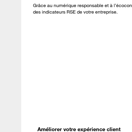
Grâce au numérique responsable et à l’écoconcep
des indicateurs RSE de votre entreprise.
Améliorer votre expérience client