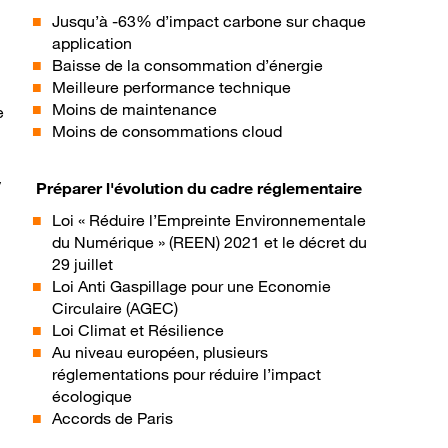
Jusqu’à -63% d’impact carbone sur chaque
application
Baisse de la consommation d’énergie
Meilleure performance technique
Moins de maintenance
e
Moins de consommations cloud
/
Préparer l'évolution du cadre réglementaire
Loi « Réduire l’Empreinte Environnementale
du Numérique » (REEN) 2021 et le décret du
29 juillet
Loi Anti Gaspillage pour une Economie
Circulaire (AGEC)
Loi Climat et Résilience
Au niveau européen, plusieurs
réglementations pour réduire l’impact
écologique
Accords de Paris