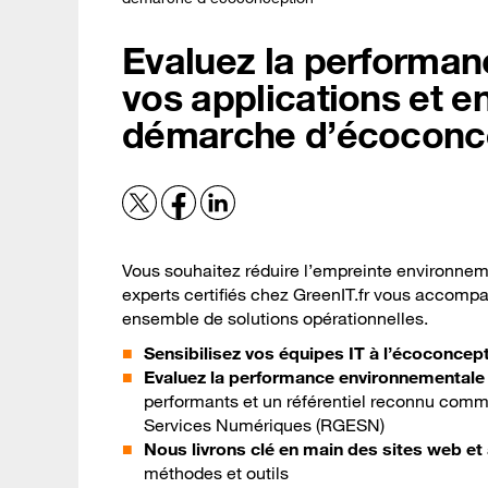
Evaluez la performa
vos applications et 
démarche d’écoconc
Vous souhaitez réduire l’empreinte environnem
experts certifiés chez GreenIT.fr vous accomp
ensemble de solutions opérationnelles.
Sensibilisez vos équipes IT à l’écoconcep
Evaluez la performance environnementale 
performants et un référentiel reconnu comm
Services Numériques (RGESN)
Nous livrons clé en main des sites web e
méthodes et outils