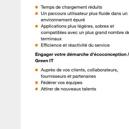
Temps de chargement réduits
Un parcours utilisateur plus fluide dans un
environnement épuré
Applications plus légères, sobres et
compatibles avec un plus grand nombre d
terminaux
Efficience et réactivité du service
Engager votre démarche d'écoconception 
Green IT
Auprès de vos clients, collaborateurs,
fournisseurs et partenaires
Fédérer vos équipes
Attirer de nouveaux talents