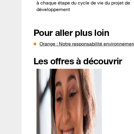
à chaque étape du cycle de vie du projet de
développement
Pour aller plus loin
Orange : Notre responsabilité environnement
Les offres à découvrir