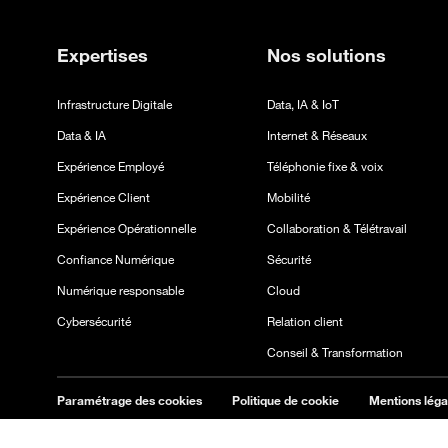
Expertises
Nos solutions
Infrastructure Digitale
Data, IA & IoT
Data & IA
Internet & Réseaux
Expérience Employé
Téléphonie fixe & voix
Expérience Client
Mobilité
Expérience Opérationnelle
Collaboration & Télétravail
Confiance Numérique
Sécurité
Numérique responsable
Cloud
Cybersécurité
Relation client
Conseil & Transformation
Paramétrage des cookies
Politique de cookie
Mentions léga