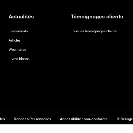
Actualités
Témoignages clients
Évènements
Tous les témoignages clients
Articles
Webinaires
Livres blancs
les
Données Personnelles
Accessibilité : non-conforme
© Orange