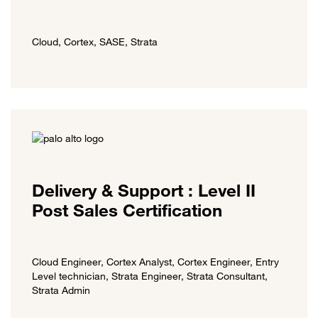
Cloud, Cortex, SASE, Strata
Delivery & Support : Level II
Post Sales Certification
Cloud Engineer, Cortex Analyst, Cortex Engineer, Entry
Level technician, Strata Engineer, Strata Consultant,
Strata Admin