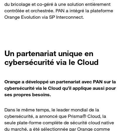
du bricolage et co-géré à une solution entièrement
contrôlée et orchestrée. PAN a intégré la plateforme
Orange Evolution via SP Interconnect.
Un partenariat unique en
cybersécurité via le Cloud
Orange a développé un partenariat avec PAN sur la
cybersécurité via le Cloud qu’il applique aussi pour
ses propres besoins.
Dans le même temps, le leader mondial de la
cybersécurité, a annoncé que Prisma® Cloud, la
seule plate-forme complète de sécurité cloud native
du marché, a été sélectionnée par Orange comme