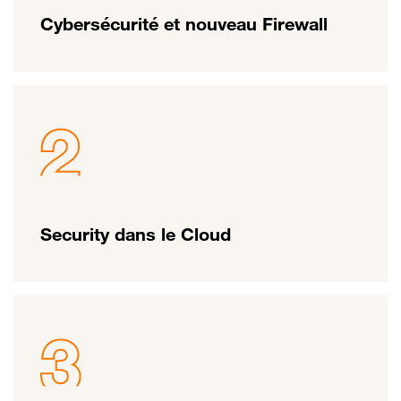
Cybersécurité et nouveau Firewall
Security dans le Cloud