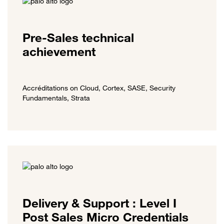
Pre-Sales technical
achievement
Accréditations on Cloud, Cortex, SASE, Security
Fundamentals, Strata
Delivery & Support : Level I
Post Sales Micro Credentials