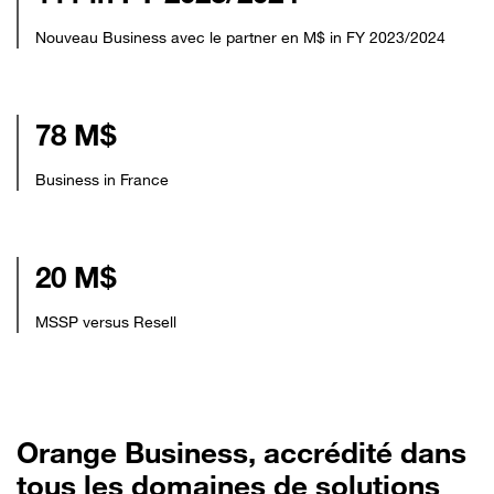
Nouveau Business avec le partner en M$ in FY 2023/2024
78 M$
Business in France
20 M$
MSSP versus Resell
Orange Business, accrédité dans
tous les domaines de solutions