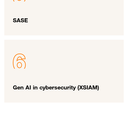
SASE
Gen AI in cybersecurity (XSIAM)