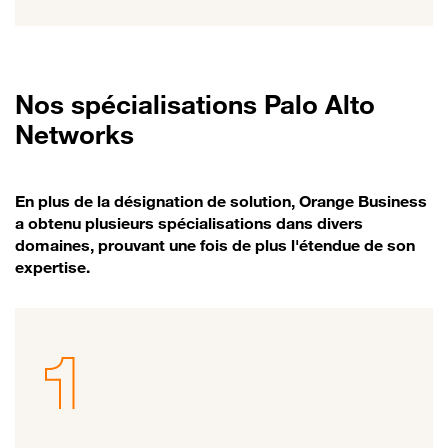
Nos spécialisations Palo Alto
Networks
En plus de la désignation de solution, Orange Business
a obtenu plusieurs spécialisations dans divers
domaines, prouvant une fois de plus l'étendue de son
expertise.