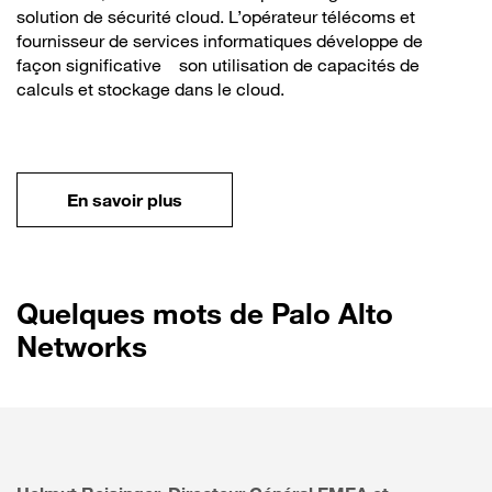
solution de sécurité cloud. L’opérateur télécoms et
fournisseur de services informatiques développe de
façon significative son utilisation de capacités de
calculs et stockage dans le cloud.
En savoir plus
Quelques mots de Palo Alto
Networks