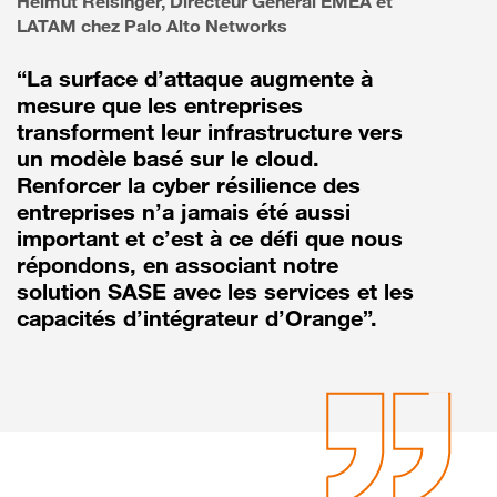
Helmut Reisinger, Directeur Général EMEA et
LATAM chez Palo Alto Networks
“La surface d’attaque augmente à
mesure que les entreprises
transforment leur infrastructure vers
un modèle basé sur le cloud.
Renforcer la cyber résilience des
entreprises n’a jamais été aussi
important et c’est à ce défi que nous
répondons, en associant notre
solution SASE avec les services et les
capacités d’intégrateur d’Orange”.