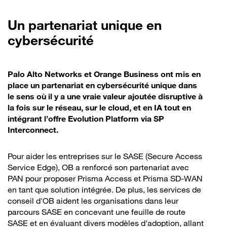
Un partenariat unique en
cybersécurité
Palo Alto Networks et Orange Business ont mis en
place un partenariat en cybersécurité unique dans
le sens où il y a une vraie valeur ajoutée disruptive à
la fois sur le réseau, sur le cloud, et en IA tout en
intégrant l’offre Evolution Platform via SP
Interconnect.
Pour aider les entreprises sur le SASE (Secure Access
Service Edge), OB a renforcé son partenariat avec
PAN pour proposer Prisma Access et Prisma SD-WAN
en tant que solution intégrée. De plus, les services de
conseil d'OB aident les organisations dans leur
parcours SASE en concevant une feuille de route
SASE et en évaluant divers modèles d'adoption, allant