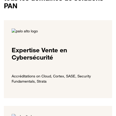
PAN
Expertise Vente en
Cybersécurité
Accréditations on Cloud, Cortex, SASE, Security
Fundamentals, Strata