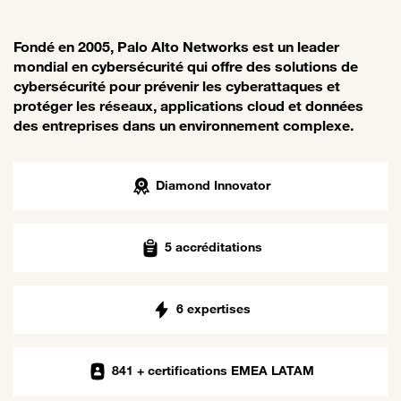
Fondé en 2005, Palo Alto Networks est un leader
mondial en cybersécurité qui offre des solutions de
cybersécurité pour prévenir les cyberattaques et
protéger les réseaux, applications cloud et données
des entreprises dans un environnement complexe.
Diamond Innovator
5 accréditations
6 expertises
841 + certifications EMEA LATAM