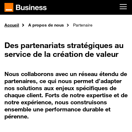
Passer au contenu principal
Accueil
A propos de nous
Partenaire
Des partenariats stratégiques au
service de la création de valeur
Nous collaborons avec un réseau étendu de
partenaires, ce qui nous permet d’adapter
nos solutions aux enjeux spécifiques de
chaque client. Forts de notre expertise et de
notre expérience, nous construisons
ensemble une performance durable et
pérenne.