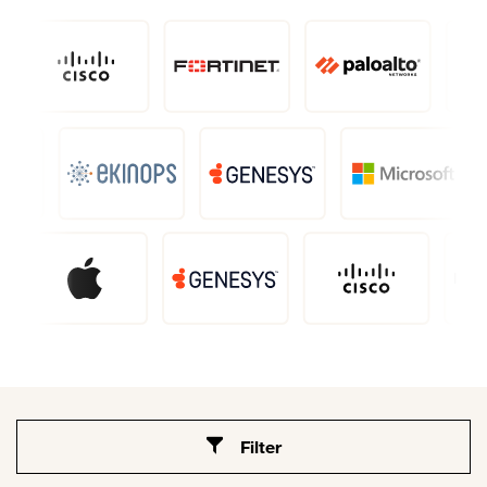
Filter