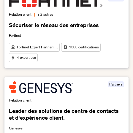
Relation client
+ 2 autres
Sécuriser le réseau des entreprises
Fortinet
Fortinet Expert Partner i…
1500 certifications
4 expertises
Lien vers Sécuriser le réseau des entreprises
Partners
Relation client
Leader des solutions de centre de contacts
et d'expérience client.
Genesys