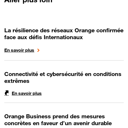
La résilience des réseaux Orange confirmée
face aux défis Internationaux
En savoir plus
Connectivité et cybersécurité en conditions
extrêmes
En savoir plus
Orange Business prend des mesures
concrètes en faveur d’un avenir durable