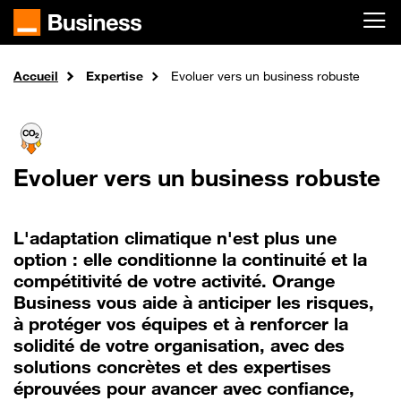
Passer au contenu principal
Accueil
Expertise
Evoluer vers un business robuste
Evoluer vers un business robuste
L'adaptation climatique n'est plus une
option : elle conditionne la continuité et la
compétitivité de votre activité. Orange
Business vous aide à anticiper les risques,
à protéger vos équipes et à renforcer la
solidité de votre organisation, avec des
solutions concrètes et des expertises
éprouvées pour avancer avec confiance,