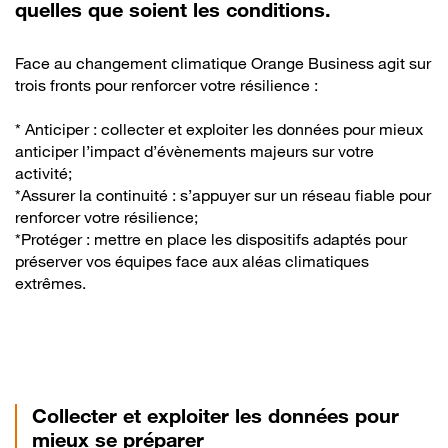
quelles que soient les conditions.
Face au changement climatique Orange Business agit sur
trois fronts pour renforcer votre résilience :
* Anticiper : collecter et exploiter les données pour mieux
anticiper l’impact d’évènements majeurs sur votre
activité;
*Assurer la continuité : s’appuyer sur un réseau fiable pour
renforcer votre résilience;
*Protéger : mettre en place les dispositifs adaptés pour
préserver vos équipes face aux aléas climatiques
extrêmes.
Collecter et exploiter les données pour
mieux se préparer