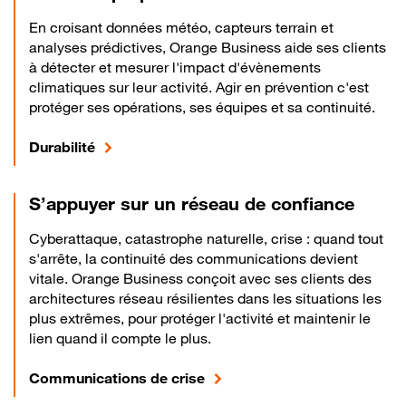
En croisant données météo, capteurs terrain et
analyses prédictives, Orange Business aide ses clients
à détecter et mesurer l'impact d'évènements
climatiques sur leur activité. Agir en prévention c'est
protéger ses opérations, ses équipes et sa continuité.
Durabilité
S’appuyer sur un réseau de confiance
Cyberattaque, catastrophe naturelle, crise : quand tout
s'arrête, la continuité des communications devient
vitale. Orange Business conçoit avec ses clients des
architectures réseau résilientes dans les situations les
plus extrêmes, pour protéger l'activité et maintenir le
lien quand il compte le plus.
Communications de crise