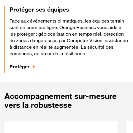
Protéger ses équipes
Face aux événements climatiques, les équipes terrain
sont en première ligne. Orange Business vous aide à
les protéger : géolocalisation en temps réel, détection
de zones dangereuses par Computer Vision, assistance
à distance en réalité augmentée. La sécurité des
personnes, au cœur de la résilience.
Protéger
Accompagnement sur-mesure
vers la robustesse