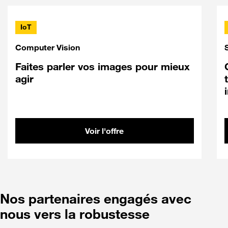
IoT
Computer Vision
Faites parler vos images pour mieux
agir
Voir l'offre
Nos partenaires engagés avec
nous vers la robustesse