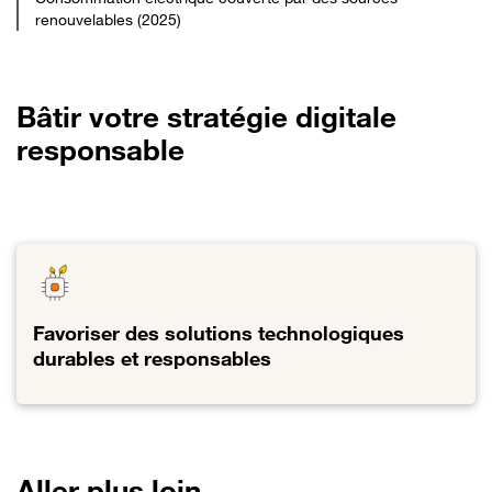
renouvelables (2025)
Bâtir votre stratégie digitale
responsable
Favoriser des solutions technologiques
durables et responsables
Lien vers Favoriser des solutions technologiques durables et res
Aller plus loin