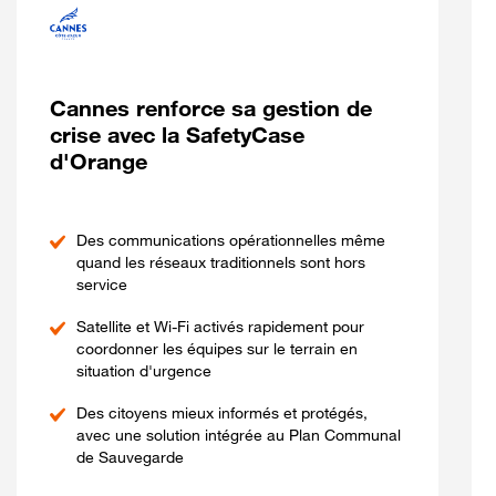
Cannes renforce sa gestion de
crise avec la SafetyCase
d'Orange
Des communications opérationnelles même
quand les réseaux traditionnels sont hors
service
Satellite et Wi-Fi activés rapidement pour
coordonner les équipes sur le terrain en
situation d'urgence
Des citoyens mieux informés et protégés,
avec une solution intégrée au Plan Communal
de Sauvegarde