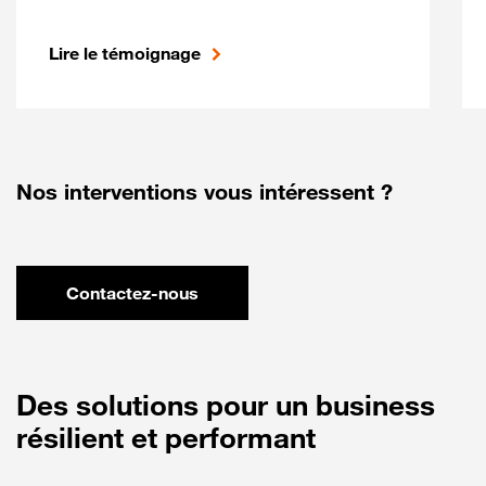
Lire le témoignage
Nos interventions vous intéressent ?
Contactez-nous
Des solutions pour un business
résilient et performant