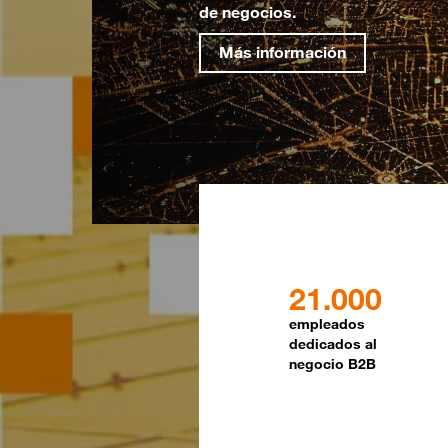
de negocios.
Más información
21.000
empleados
dedicados al
negocio B2B