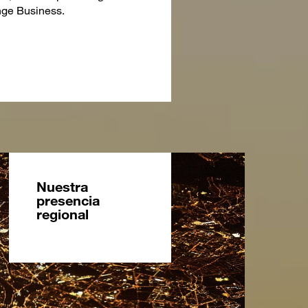
ge Business.
Nuestra
presencia
regional