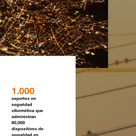
1.000
expertos en
seguridad
cibernética que
administran
60,000
dispositivos de
seguridad en