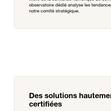
observatoire dédié analyse les tendance
notre comité stratégique.
Des solutions hauteme
certifiées