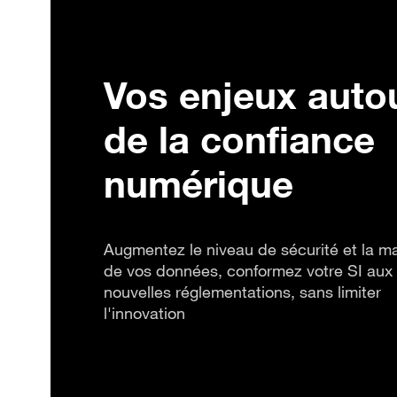
Vos enjeux auto
de la confiance
numérique
Augmentez le niveau de sécurité et la ma
de vos données, conformez votre SI aux
nouvelles réglementations, sans limiter
l'innovation