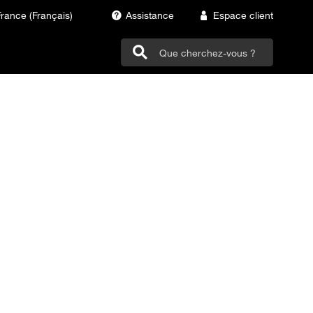
France (Français)
Assistance
Espace client