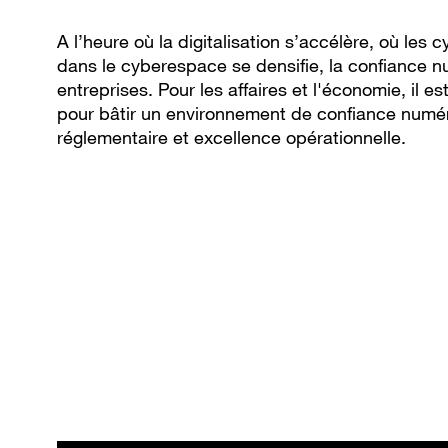
A l’heure où la digitalisation s’accélère, où les
dans le cyberespace se densifie, la confiance n
entreprises. Pour les affaires et l'économie, il
pour bâtir un environnement de confiance numéri
réglementaire et excellence opérationnelle.