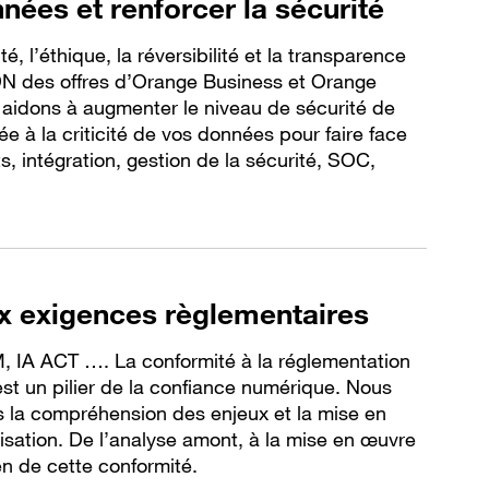
nées et renforcer la sécurité
té, l’éthique, la réversibilité et la transparence
ADN des offres d’Orange Business et Orange
aidons à augmenter le niveau de sécurité de
ée à la criticité de vos données pour faire face
, intégration, gestion de la sécurité, SOC,
x exigences règlementaires
 IA ACT …. La conformité à la réglementation
st un pilier de la confiance numérique. Nous
la compréhension des enjeux et la mise en
isation. De l’analyse amont, à la mise en œuvre
en de cette conformité.