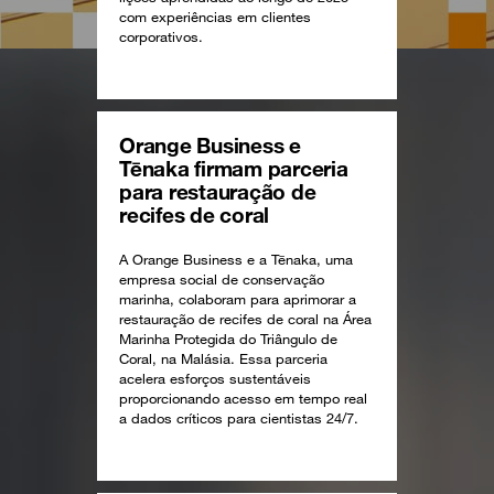
com experiências em clientes
corporativos.
Orange Business e
Tēnaka firmam parceria
para restauração de
recifes de coral
A Orange Business e a Tēnaka, uma
empresa social de conservação
marinha, colaboram para aprimorar a
restauração de recifes de coral na Área
Marinha Protegida do Triângulo de
Coral, na Malásia. Essa parceria
acelera esforços sustentáveis
proporcionando acesso em tempo real
a dados críticos para cientistas 24/7.