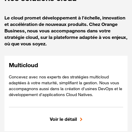
Le cloud promet développement à l’échelle, innovation
et accélération de nouveaux produits. Chez Orange
Business, nous vous accompagnons dans votre
stratégie cloud, sur la plateforme adaptée à vos enjeux,
où que vous soyez.
Multicloud
Concevez avec nos experts des stratégies multicloud
adaptées à votre maturité, simplifiant la gestion. Nous vous
accompagnons aussi dans la création d'usines DevOps et le
développement d'applications Cloud Natives.
Voir le détail
Inclus