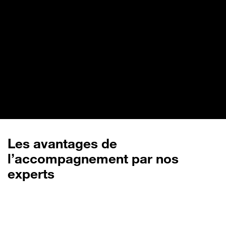
Les avantages de
l’accompagnement par nos
experts