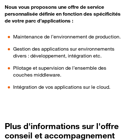
Nous vous proposons une offre de service
personnalisée définie en fonction des spécificités
de votre parc d’applications :
Maintenance de l’environnement de production.
Gestion des applications sur environnements
divers : développement, intégration etc.
Pilotage et supervision de l’ensemble des
couches middleware.
Intégration de vos applications sur le cloud.
Plus d'informations sur l'offre
conseil et accompagnement