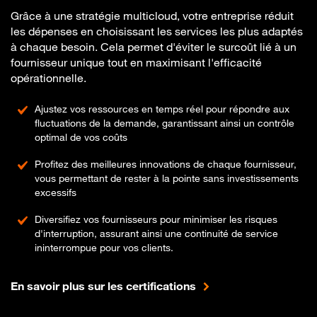
performance
Grâce à une stratégie multicloud, votre entreprise réduit
les dépenses en choisissant les services les plus adaptés
à chaque besoin. Cela permet d'éviter le surcoût lié à un
fournisseur unique tout en maximisant l'efficacité
opérationnelle.
Ajustez vos ressources en temps réel pour répondre aux
fluctuations de la demande, garantissant ainsi un contrôle
optimal de vos coûts
Profitez des meilleures innovations de chaque fournisseur,
vous permettant de rester à la pointe sans investissements
excessifs
Diversifiez vos fournisseurs pour minimiser les risques
d'interruption, assurant ainsi une continuité de service
ininterrompue pour vos clients.
En savoir plus sur les certifications