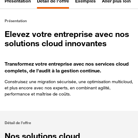
Présentation
Détail de l'offre
Exemples
Aller plus loin
Présentation
Elevez votre entreprise avec nos
solutions cloud innovantes
Transformez votre entreprise avec nos services cloud
complets, de l'audit à la gestion continue.
Construisez une migration sécurisée, une optimisation multicloud,
et plus encore avec nos experts, en combinant agilité,
performance et maîtrise de coûts.
Détail de l'offre
Nos solutions cloud