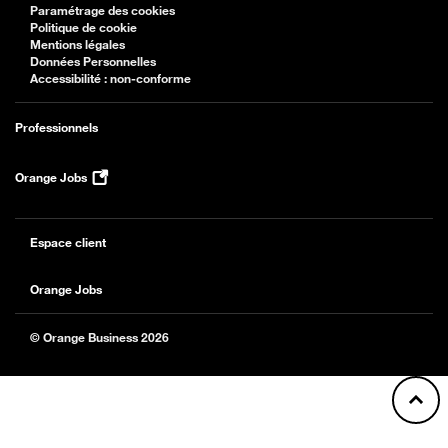
Paramétrage des cookies
Politique de cookie
Mentions légales
Données Personnelles
Accessibilité : non-conforme
Professionnels
Orange Jobs
Espace client
Orange Jobs
© Orange Business 2026
Back