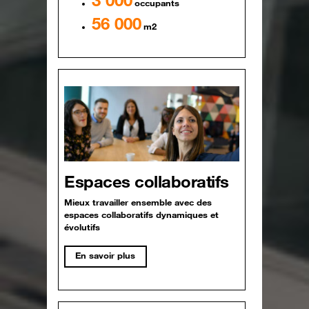
occupants
56 000
m2
Espaces collaboratifs
Mieux travailler ensemble avec des
espaces collaboratifs dynamiques et
évolutifs
En savoir plus