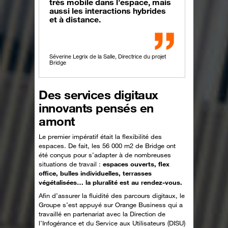
très mobile dans l’espace, mais
aussi les interactions hybrides
et à distance.
Séverine Legrix de la Salle, Directrice du projet
Bridge
Des services digitaux
innovants pensés en
amont
Le premier impératif était la flexibilité des
espaces. De fait, les 56 000 m2 de Bridge ont
été conçus pour s’adapter à de nombreuses
situations de travail :
espaces ouverts, flex
office, bulles individuelles, terrasses
végétalisées… la pluralité est au rendez-vous.
Afin d’assurer la fluidité des parcours digitaux, le
Groupe s’est appuyé sur Orange Business qui a
travaillé en partenariat avec la Direction de
l’Infogérance et du Service aux Utilisateurs (DISU)