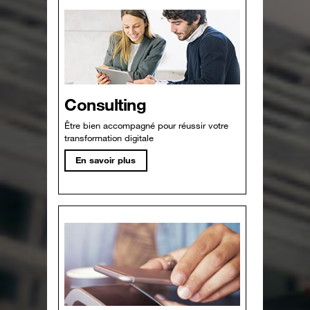
Consulting
Être bien accompagné pour réussir votre
transformation digitale
En savoir plus