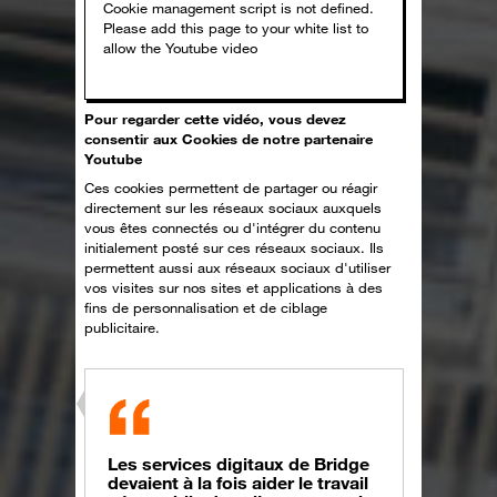
Pour regarder cette vidéo, vous devez
consentir aux Cookies de notre partenaire
Youtube
Ces cookies permettent de partager ou réagir
directement sur les réseaux sociaux auxquels
vous êtes connectés ou d'intégrer du contenu
initialement posté sur ces réseaux sociaux. Ils
permettent aussi aux réseaux sociaux d'utiliser
vos visites sur nos sites et applications à des
fins de personnalisation et de ciblage
publicitaire.
Les services digitaux de Bridge
devaient à la fois aider le travail