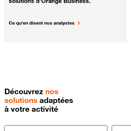
solutions d'Orange Business.
Ce qu'en disent nos analystes
Découvrez
nos
solutions
adaptées
à votre activité