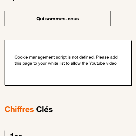
Qui sommes-nous
Chiffres
Clés