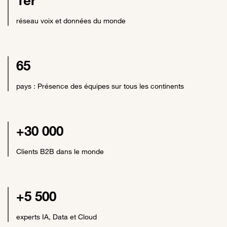
1er
réseau voix et données du monde
65
pays : Présence des équipes sur tous les continents
+30 000
Clients B2B dans le monde
+5 500
experts IA, Data et Cloud