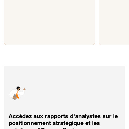
Accédez aux rapports d'analystes sur le
positionnement stratégique et les