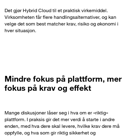
Det gjør Hybrid Cloud til et praktisk virkemiddel.
Virksomheten får flere handlingsalternativer, og kan
velge det som best matcher krav, risiko og økonomi i
hver situasjon.
Mindre fokus på plattform, mer
fokus på krav og effekt
Mange diskusjoner låser seg i hva om er «riktig»
plattform. I praksis gir det mer verdi å starte i andre
enden, med hva dere skal levere, hvilke krav dere må
oppfylle, og hva som gir riktig sikkerhet og