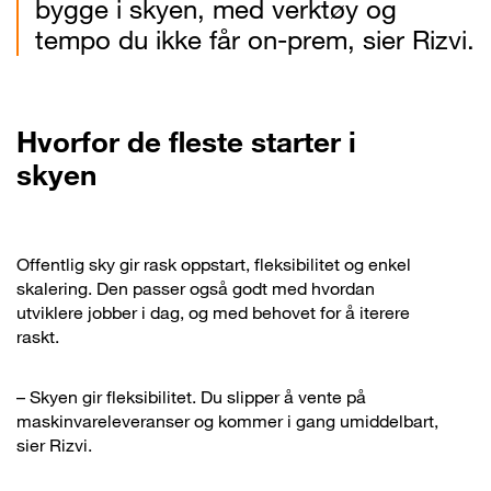
bygge i skyen, med verktøy og
tempo du ikke får on-prem, sier Rizvi.
Hvorfor de fleste starter i
skyen
Offentlig sky gir rask oppstart, fleksibilitet og enkel
skalering. Den passer også godt med hvordan
utviklere jobber i dag, og med behovet for å iterere
raskt.
– Skyen gir fleksibilitet. Du slipper å vente på
maskinvareleveranser og kommer i gang umiddelbart,
sier Rizvi.