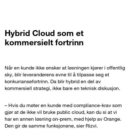
Hybrid Cloud som et
kommersielt fortrinn
Når en kunde ikke ønsker at løsningen kjører i offentlig
sky, blir leverandørens evne til å tilpasse seg et
konkurransefortrinn. Da blir hybrid en del av
kommersiell strategi, ikke bare en teknisk diskusjon.
– Hvis du møter en kunde med compliance-krav som
gjør at de ikke vil bruke public cloud, kan du si at vi
har en annen løsning on-prem, med hjelp av Orange.
Den gir de samme funksjonene, sier Rizvi.