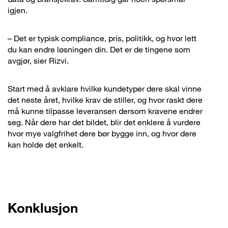
igjen.
– Det er typisk compliance, pris, politikk, og hvor lett
du kan endre løsningen din. Det er de tingene som
avgjør, sier Rizvi.
Start med å avklare hvilke kundetyper dere skal vinne
det neste året, hvilke krav de stiller, og hvor raskt dere
må kunne tilpasse leveransen dersom kravene endrer
seg. Når dere har det bildet, blir det enklere å vurdere
hvor mye valgfrihet dere bør bygge inn, og hvor dere
kan holde det enkelt.
Konklusjon