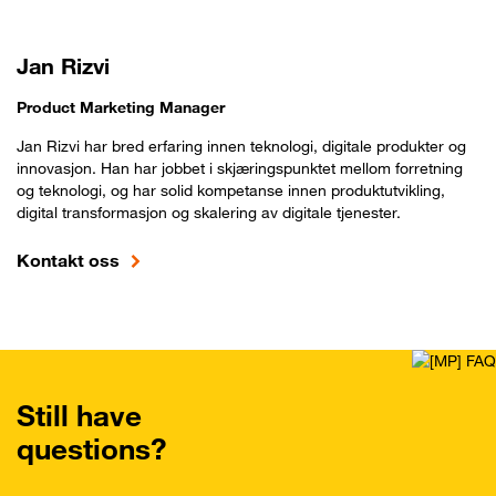
Jan Rizvi
Product Marketing Manager
Jan Rizvi har bred erfaring innen teknologi, digitale produkter og
innovasjon. Han har jobbet i skjæringspunktet mellom forretning
og teknologi, og har solid kompetanse innen produktutvikling,
digital transformasjon og skalering av digitale tjenester.
Kontakt oss
Still have
questions?