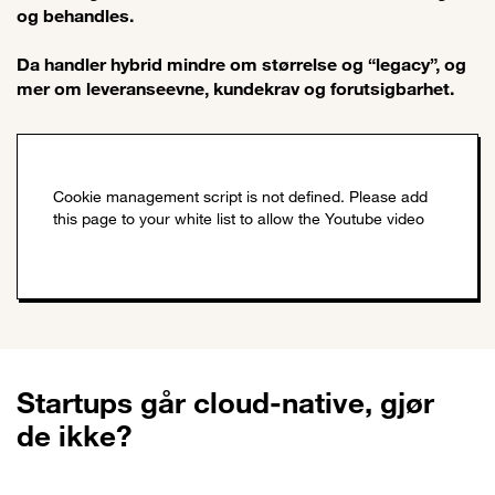
og behandles.
Da handler hybrid mindre om størrelse og “legacy”, og
mer om leveranseevne, kundekrav og forutsigbarhet.
Startups går cloud-native, gjør
de ikke?