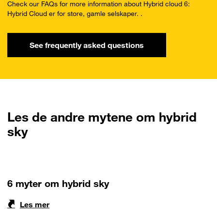
Check our FAQs for more information about Hybrid cloud 6:
Hybrid Cloud er for store, gamle selskaper. .
See frequently asked questions
Les de andre mytene om hybrid
sky
6 myter om hybrid sky
Les mer