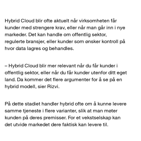
Hybrid Cloud blir ofte aktuelt når virksomheten får
kunder med strengere krav, eller når man går inn i nye
markeder. Det kan handle om offentlig sektor,
regulerte bransjer, eller kunder som ønsker kontroll på
hvor data lagres og behandles.
– Hybrid Cloud blir mer relevant når du får kunder i
offentlig sektor, eller når du får kunder utenfor ditt eget
land. Da kommer det flere argumenter for å se på en
hybrid modell, sier Rizvi.
På dette stadiet handler hybrid ofte om å kunne levere
samme tjeneste i flere varianter, slik at man møter
kunden på deres premisser. For et vekstselskap kan
det utvide markedet dere faktisk kan levere til.