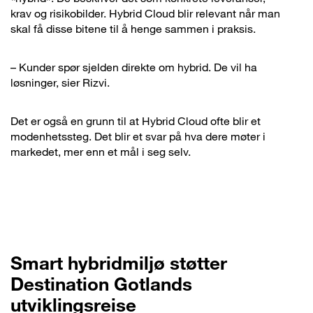
krav og risikobilder. Hybrid Cloud blir relevant når man
skal få disse bitene til å henge sammen i praksis.
– Kunder spør sjelden direkte om hybrid. De vil ha
løsninger, sier Rizvi.
Det er også en grunn til at Hybrid Cloud ofte blir et
modenhetssteg. Det blir et svar på hva dere møter i
markedet, mer enn et mål i seg selv.
Smart hybridmiljø støtter
Destination Gotlands
utviklingsreise