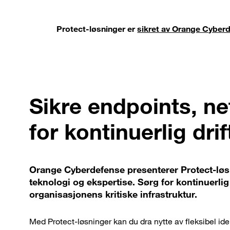
Protect-løsninger er
sikret av Orange Cyber
Sikre endpoints, ne
for kontinuerlig drif
Orange Cyberdefense presenterer Protect-løsn
teknologi og ekspertise. Sørg for kontinuerlig
organisasjonens kritiske infrastruktur.
Med Protect-løsninger kan du dra nytte av fleksibel id