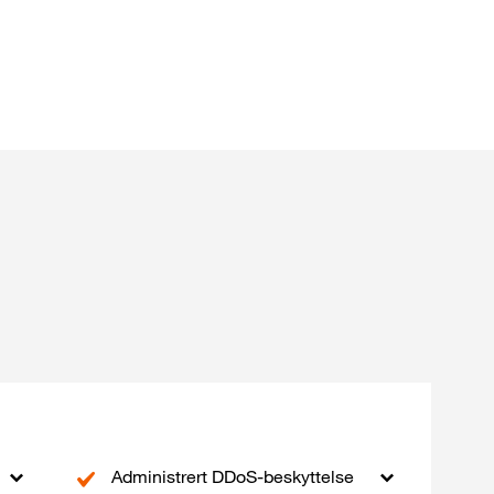
Administrert DDoS-beskyttelse