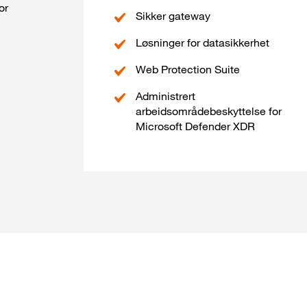
or
Sikker gateway
Løsninger for datasikkerhet
Web Protection Suite
Administrert
arbeidsområdebeskyttelse for
Microsoft Defender XDR