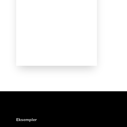
Eksempler