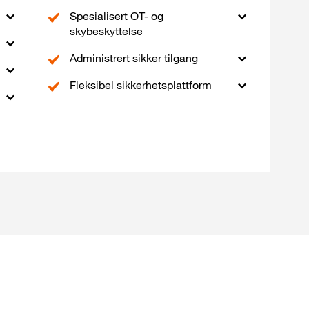
Spesialisert OT- og
skybeskyttelse
Administrert sikker tilgang
Fleksibel sikkerhetsplattform