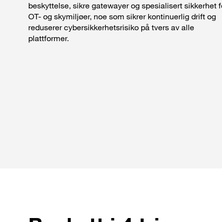
beskyttelse, sikre gatewayer og spesialisert sikkerhet f
OT- og skymiljøer, noe som sikrer kontinuerlig drift og
reduserer cybersikkerhetsrisiko på tvers av alle
plattformer.