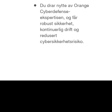
Du drar nytte av Orange
Cyberdefense-
ekspertisen, og får
robust sikkerhet,
kontinuerlig drift og
redusert
cybersikkerhetsrisiko.