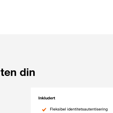
ten din
Inkludert
Fleksibel identitetsautentisering