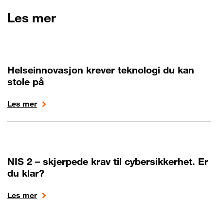
Les mer
Helseinnovasjon krever teknologi du kan
stole på
Les mer
NIS 2 – skjerpede krav til cybersikkerhet. Er
du klar?
Les mer