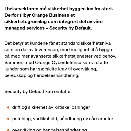
I helsesektoren må sikkerhet bygges inn fra start.
Derfor tilbyr Orange Business et
sikkerhetsgrunnlag som integrert del av våre
managed services – Security by Default.
Det betyr at kundene får et standard sikkerhetsnivå
som en del av leveransen, med mulighet til å bygge
på med mer avanserte sikkerhetstjenester ved behov.
Sammen med Orange Cyberdefense kan vi støtte
kunder som har særskilte krav til overvåking,
beredskap og hendelseshåndtering.
Security by Default kan omfatte:
drift og sikkerhet av kritiske løsninger
patching, vedlikehold, håndtering av sårbarheter
overvåking og hendelseshåndtering