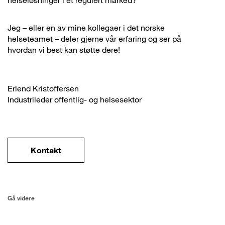
Jeg – eller en av mine kollegaer i det norske
helseteamet – deler gjerne vår erfaring og ser på
hvordan vi best kan støtte dere!
Erlend Kristoffersen
Industrileder offentlig- og helsesektor
Kontakt
Gå videre