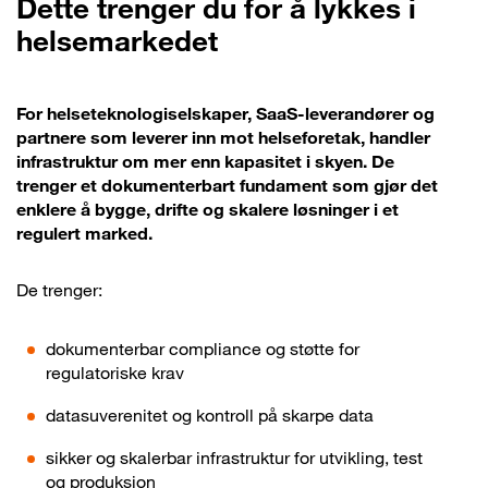
Dette trenger du for å lykkes i
helsemarkedet
For helseteknologiselskaper, SaaS-leverandører og
partnere som leverer inn mot helseforetak, handler
infrastruktur om mer enn kapasitet i skyen. De
trenger et dokumenterbart fundament som gjør det
enklere å bygge, drifte og skalere løsninger i et
regulert marked.
De trenger:
dokumenterbar compliance og støtte for
regulatoriske krav
datasuverenitet og kontroll på skarpe data
sikker og skalerbar infrastruktur for utvikling, test
og produksjon