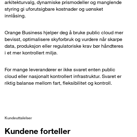
arkitekturvalg, dynamiske prismodeller og manglende
styring gi uforutsigbare kostnader og uønsket
innlåsing.
Orange Business hjelper deg å bruke public cloud mer
bevisst, optimalisere skyforbruk og vurdere når skarpe
data, produksjon eller regulatoriske krav bør håndteres
i et mer kontrollert miljø.
For mange leverandører er ikke svaret enten public
cloud eller nasjonalt kontrollert infrastruktur. Svaret er
riktig balanse mellom fart, fleksibilitet og kontroll.
Kundeuttalelser
Kundene forteller