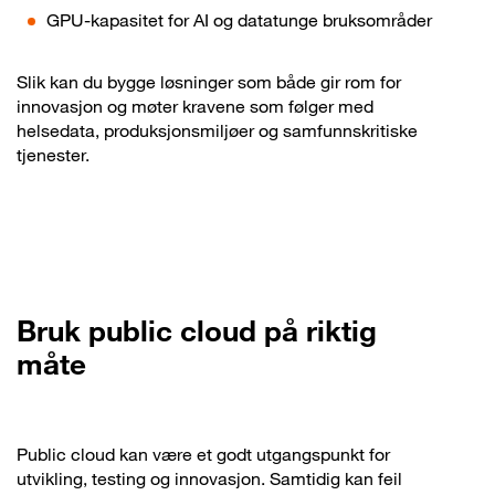
GPU-kapasitet for AI og datatunge bruksområder
Slik kan du bygge løsninger som både gir rom for
innovasjon og møter kravene som følger med
helsedata, produksjonsmiljøer og samfunnskritiske
tjenester.
Bruk public cloud på riktig
måte
Public cloud kan være et godt utgangspunkt for
utvikling, testing og innovasjon. Samtidig kan feil