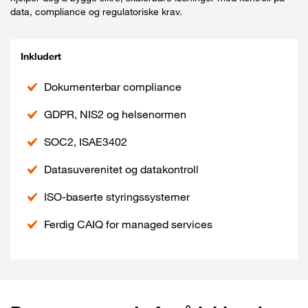
data, compliance og regulatoriske krav.
Inkludert
Dokumenterbar compliance
GDPR, NIS2 og helsenormen
SOC2, ISAE3402
Datasuverenitet og datakontroll
ISO-baserte styringssystemer
Ferdig CAIQ for managed services