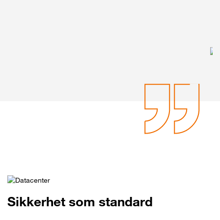
Sikkerhet som standard