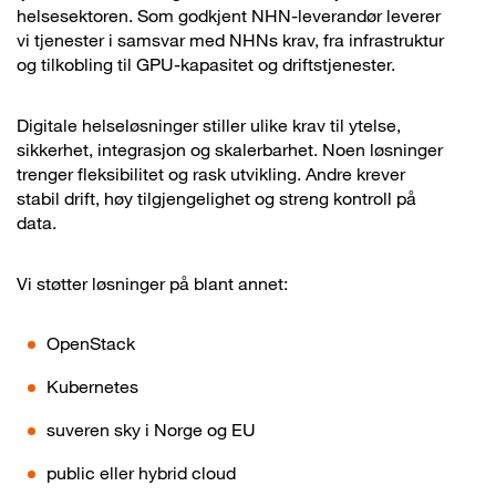
helsesektoren. Som godkjent NHN-leverandør leverer
vi tjenester i samsvar med NHNs krav, fra infrastruktur
og tilkobling til GPU-kapasitet og driftstjenester.
Digitale helseløsninger stiller ulike krav til ytelse,
sikkerhet, integrasjon og skalerbarhet. Noen løsninger
trenger fleksibilitet og rask utvikling. Andre krever
stabil drift, høy tilgjengelighet og streng kontroll på
data.
Vi støtter løsninger på blant annet:
OpenStack
Kubernetes
suveren sky i Norge og EU
public eller hybrid cloud