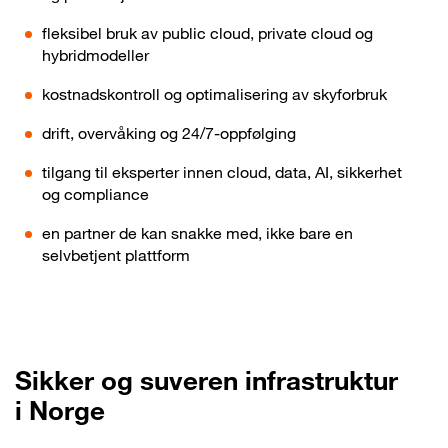
fleksibel bruk av public cloud, private cloud og
hybridmodeller
kostnadskontroll og optimalisering av skyforbruk
drift, overvåking og 24/7-oppfølging
tilgang til eksperter innen cloud, data, AI, sikkerhet
og compliance
en partner de kan snakke med, ikke bare en
selvbetjent plattform
Sikker og suveren infrastruktur
i Norge