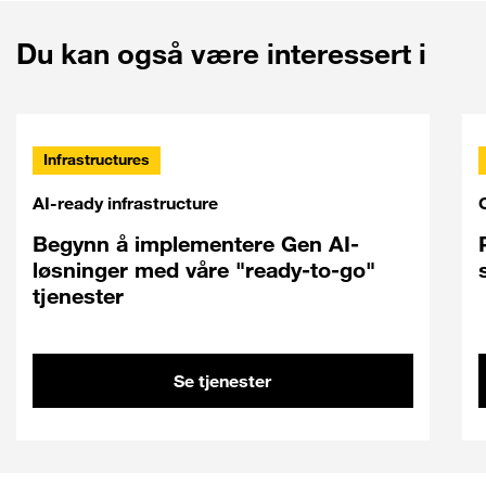
Du kan også være interessert i
Infrastructures
AI-ready infrastructure
Begynn å implementere Gen AI-
løsninger med våre "ready-to-go"
tjenester
Se tjenester