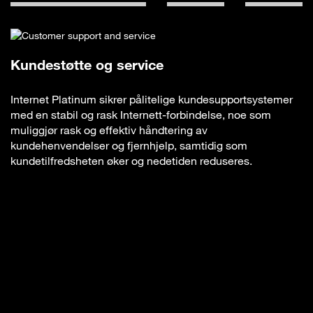
Kundestøtte og service
Internet Platinum sikrer pålitelige kundesupportsystemer
med en stabil og rask Internett-forbindelse, noe som
muliggjør rask og effektiv håndtering av
kundehenvendelser og fjernhjelp, samtidig som
kundetilfredsheten øker og nedetiden reduseres.