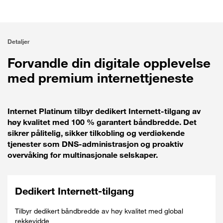
Detaljer
Forvandle din digitale opplevelse
med premium internettjeneste
Internet Platinum tilbyr dedikert Internett-tilgang av
høy kvalitet med 100 % garantert båndbredde. Det
sikrer pålitelig, sikker tilkobling og verdiøkende
tjenester som DNS-administrasjon og proaktiv
overvåking for multinasjonale selskaper.
Dedikert Internett-tilgang
Tilbyr dedikert båndbredde av høy kvalitet med global
rekkevidde