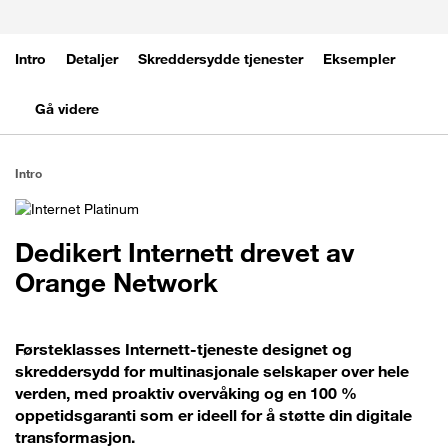
Intro
Detaljer
Skreddersydde tjenester
Eksempler
Gå videre
Intro
Dedikert Internett drevet av
Orange Network
Førsteklasses Internett-tjeneste designet og
skreddersydd for multinasjonale selskaper over hele
verden, med proaktiv overvåking og en 100 %
oppetidsgaranti som er ideell for å støtte din digitale
transformasjon.