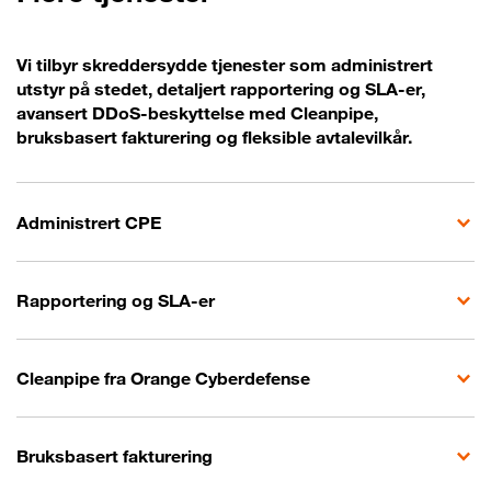
Vi tilbyr skreddersydde tjenester som administrert
utstyr på stedet, detaljert rapportering og SLA-er,
avansert DDoS-beskyttelse med Cleanpipe,
bruksbasert fakturering og fleksible avtalevilkår.
Administrert CPE
Rapportering og SLA-er
Cleanpipe fra Orange Cyberdefense
Bruksbasert fakturering