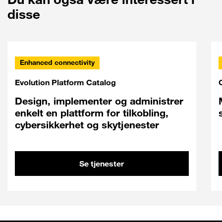
disse
Enhanced connectivity
Evolution Platform Catalog
Design, implementer og administrer
enkelt en plattform for tilkobling,
cybersikkerhet og skytjenester
Se tjenester