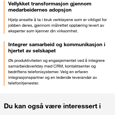
Vellykket transformasjon gjennom
medarbeidernes adopsjon
Hjelp ansatte å ta i bruk verktøyene som er viktigst for
jobben deres, gjennom målrettet opplæring levert av
eksperter som kjenner din virksomhet.
Integrer samarbeid og kommunikasjon i
hjertet av selskapet
Øk produktiviteten og engasjementet ved å integrere
samarbeidsverktøy med CRM, kontaktsenter og
bedriftens telefonisystemer. Velg en erfaren
integrasjonspartner og en ledende leverandør av
telefonitjenester.
Du kan også være interessert i