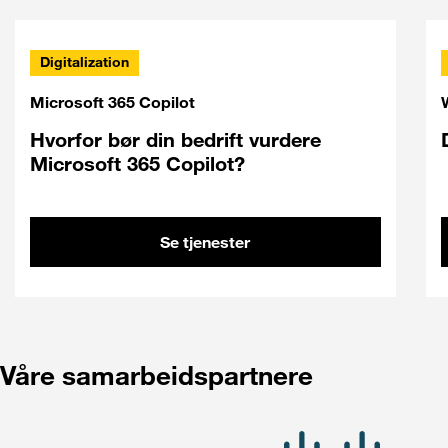
Digitalization
Microsoft 365 Copilot
Hvorfor bør din bedrift vurdere
Microsoft 365 Copilot?
Se tjenester
Våre samarbeidspartnere