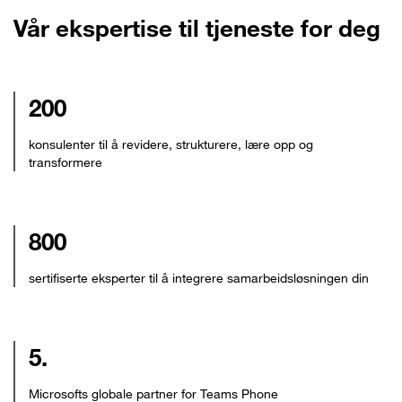
Vår ekspertise til tjeneste for deg
200
konsulenter til å revidere, strukturere, lære opp og
transformere
800
sertifiserte eksperter til å integrere samarbeidsløsningen din
5.
Microsofts globale partner for Teams Phone