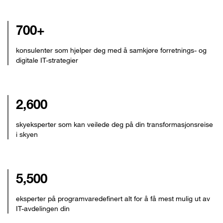
700+
konsulenter som hjelper deg med å samkjøre forretnings- og
digitale IT-strategier
2,600
skyeksperter som kan veilede deg på din transformasjonsreise
i skyen
5,500
eksperter på programvaredefinert alt for å få mest mulig ut av
IT-avdelingen din