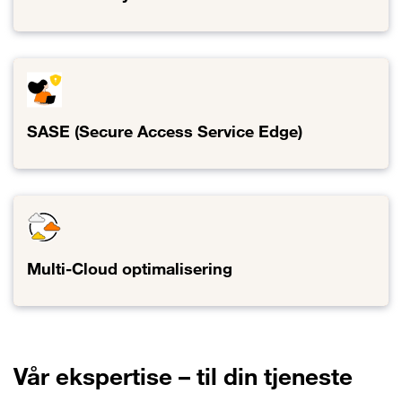
Lenke til Nettverk i skyen
SASE (Secure Access Service Edge)
Lenke til SASE (Secure Access Service Edge)
Multi-Cloud optimalisering
Lenke til Multi-Cloud optimalisering
Vår ekspertise – til din tjeneste