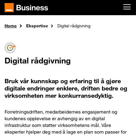
Skip to main content
Home
Ekspertise
Digital rådgivning
Digital rådgivning
Bruk vår kunnskap og erfaring til å gjøre
digitale endringer enklere, driften bedre og
virksomheten mer konkurransedyktig.
Forretningsdriften, medarbeidernes engasjement og
kundenes opplevelse er avhengig av en digital
infrastruktur som støtter virksomhetens mål. Våre
eksperter hjelper deg med å lage en plan som passer for