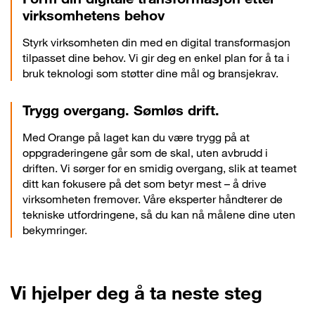
virksomhetens behov
Styrk virksomheten din med en digital transformasjon
tilpasset dine behov. Vi gir deg en enkel plan for å ta i
bruk teknologi som støtter dine mål og bransjekrav.
Trygg overgang. Sømløs drift.
Med Orange på laget kan du være trygg på at
oppgraderingene går som de skal, uten avbrudd i
driften. Vi sørger for en smidig overgang, slik at teamet
ditt kan fokusere på det som betyr mest – å drive
virksomheten fremover. Våre eksperter håndterer de
tekniske utfordringene, så du kan nå målene dine uten
bekymringer.
Vi hjelper deg å ta neste steg