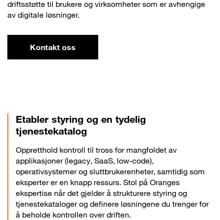
driftsstøtte til brukere og virksomheter som er avhengige
av digitale løsninger.
Kontakt oss
Etabler styring og en tydelig
tjenestekatalog
Oppretthold kontroll til tross for mangfoldet av
applikasjoner (legacy, SaaS, low-code),
operativsystemer og sluttbrukerenheter, samtidig som
eksperter er en knapp ressurs. Stol på Oranges
ekspertise når det gjelder å strukturere styring og
tjenestekataloger og definere løsningene du trenger for
å beholde kontrollen over driften.