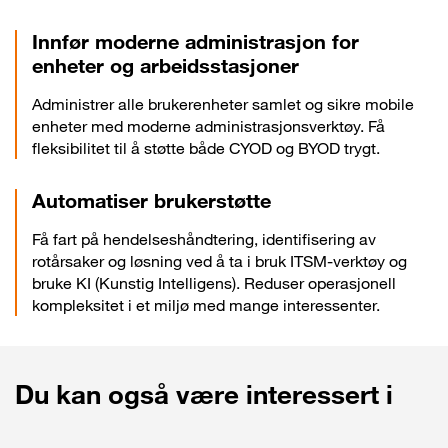
Innfør moderne administrasjon for
enheter og arbeidsstasjoner
Administrer alle brukerenheter samlet og sikre mobile
enheter med moderne administrasjonsverktøy. Få
fleksibilitet til å støtte både CYOD og BYOD trygt.
Automatiser brukerstøtte
Få fart på hendelseshåndtering, identifisering av
rotårsaker og løsning ved å ta i bruk ITSM-verktøy og
bruke KI (Kunstig Intelligens). Reduser operasjonell
kompleksitet i et miljø med mange interessenter.
Du kan også være interessert i