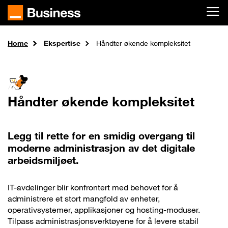
Skip to main content
Home
Ekspertise
Håndter økende kompleksitet
Håndter økende kompleksitet
Legg til rette for en smidig overgang til
moderne administrasjon av det digitale
arbeidsmiljøet.
IT-avdelinger blir konfrontert med behovet for å
administrere et stort mangfold av enheter,
operativsystemer, applikasjoner og hosting-moduser.
Tilpass administrasjonsverktøyene for å levere stabil