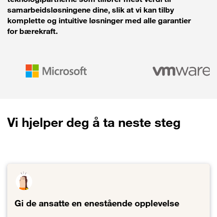
samarbeidsløsningene dine, slik at vi kan tilby
komplette og intuitive løsninger med alle garantier
for bærekraft.
Vi hjelper deg å ta neste steg
Gi de ansatte en enestående opplevelse