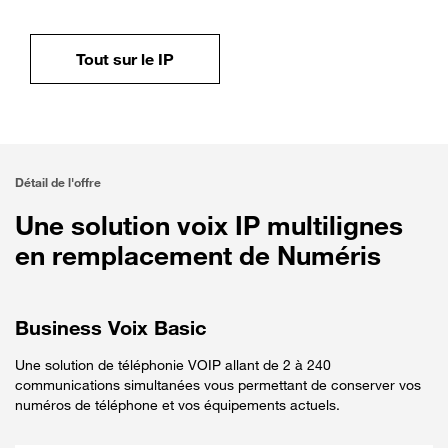
Tout sur le IP
Détail de l'offre
Une solution voix IP multilignes
en remplacement de Numéris
Business Voix Basic
Une solution de téléphonie VOIP allant de 2 à 240
communications simultanées vous permettant de conserver vos
numéros de téléphone et vos équipements actuels.