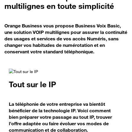
multilignes en toute simplicité
Orange Business vous propose Business Voix Basic,
une solution VOIP multilignes pour assurer la continuité
des usages et services de vos accès Numéris, sans
changer vos habitudes de numérotation et en
conservant votre standard téléphonique.
Tout sur le IP
La téléphonie de votre entreprise va bientôt
bénéficier de la technologie IP. Voici comment
bien préparer votre passage au tout IP, trouver
l’offre adaptée ou faire évoluer vos modes de
communication et de collaboration.