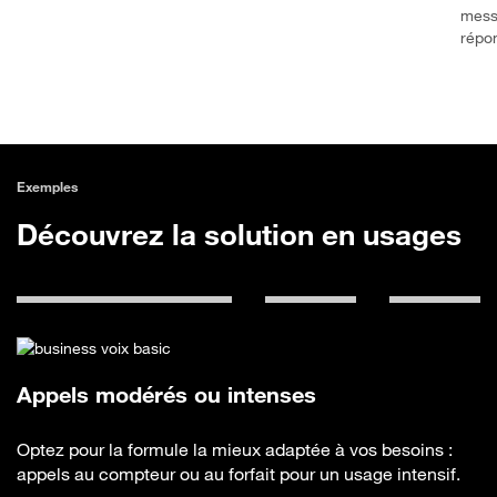
mess
répo
Exemples
Découvrez la solution en usages
Appels modérés ou intenses
Optez pour la formule la mieux adaptée à vos besoins :
appels au compteur ou au forfait pour un usage intensif.