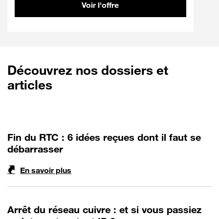
Voir l'offre
Découvrez nos dossiers et
articles
Fin du RTC : 6 idées reçues dont il faut se
débarrasser
En savoir plus
Arrêt du réseau cuivre : et si vous passiez