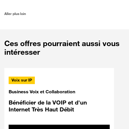
Aller plus loin
Ces offres pourraient aussi vous
intéresser
Voix sur IP
Business Voix et Collaboration
Bénéficier de la VOIP et d'un
Internet Très Haut Débit