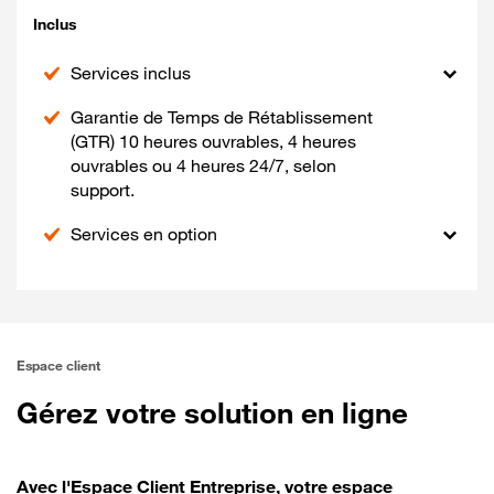
Inclus
Services inclus
Garantie de Temps de Rétablissement
(GTR) 10 heures ouvrables, 4 heures
ouvrables ou 4 heures 24/7, selon
support.
Services en option
Espace client
Gérez votre solution en ligne
Avec l'Espace Client Entreprise, votre espace