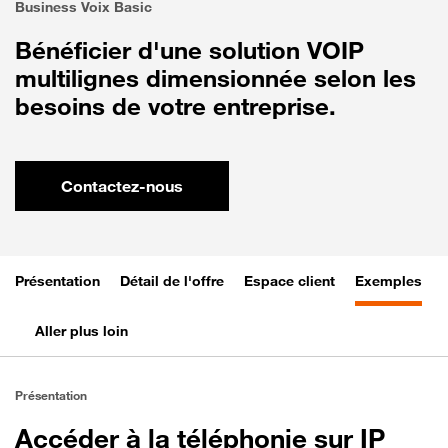
Business Voix Basic
Bénéficier d'une solution VOIP
multilignes dimensionnée selon les
besoins de votre entreprise.
Contactez-nous
Présentation
Détail de l'offre
Espace client
Exemples
Aller plus loin
Présentation
Accéder à la téléphonie sur IP