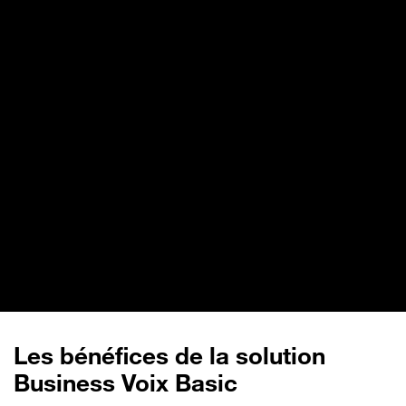
Les bénéfices de la solution
Business Voix Basic