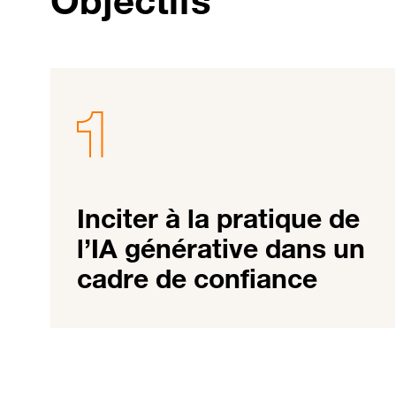
Objectifs
Inciter à la pratique de
l’IA générative dans un
cadre de confiance