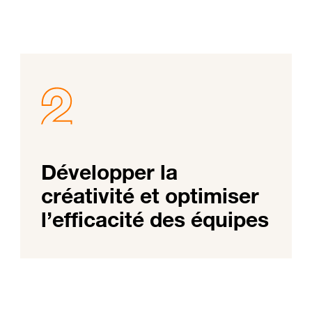
Développer la
créativité et optimiser
l’efficacité des équipes