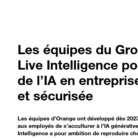
Les équipes du Gr
Live Intelligence po
de l’IA en entrepri
et sécurisée
Les équipes d’Orange ont développé dès 2023
aux employés de s’acculturer à l’IA générative
Intelligence a pour ambition de reproduire c