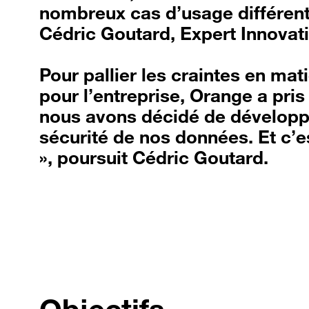
nombreux cas d’usage différents
Cédric Goutard, Expert Innovat
Pour pallier les craintes en ma
pour l’entreprise, Orange a pris 
nous avons décidé de développe
sécurité de nos données. Et c’e
», poursuit Cédric Goutard.