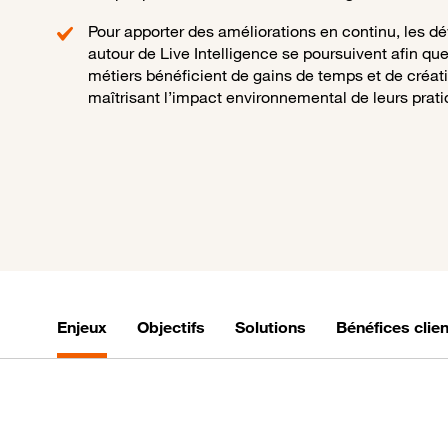
Pour apporter des améliorations en continu, les 
autour de Live Intelligence se poursuivent afin que
métiers bénéficient de gains de temps et de créati
maîtrisant l’impact environnemental de leurs prat
Enjeux
Objectifs
Solutions
Bénéfices clien