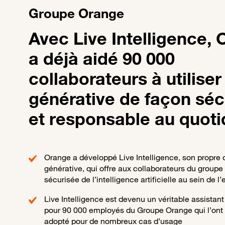
Groupe Orange
Avec Live Intelligence,
a déjà aidé 90 000
collaborateurs à utiliser 
générative de façon séc
et responsable au quoti
Orange a développé Live Intelligence, son propre o
générative, qui offre aux collaborateurs du groupe 
sécurisée de l’intelligence artificielle au sein de l’
Live Intelligence est devenu un véritable assistant
pour 90 000 employés du Groupe Orange qui l’on
adopté pour de nombreux cas d’usage