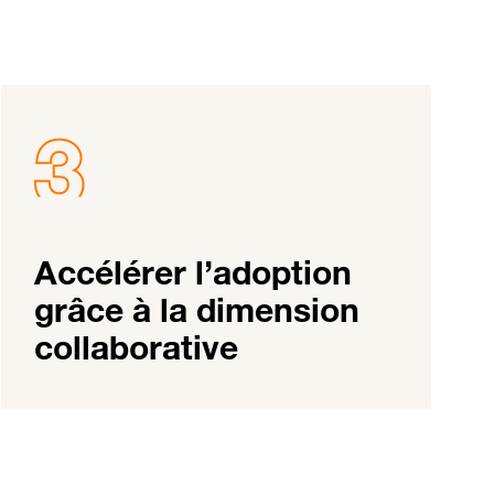
Accélérer l’adoption
grâce à la dimension
collaborative