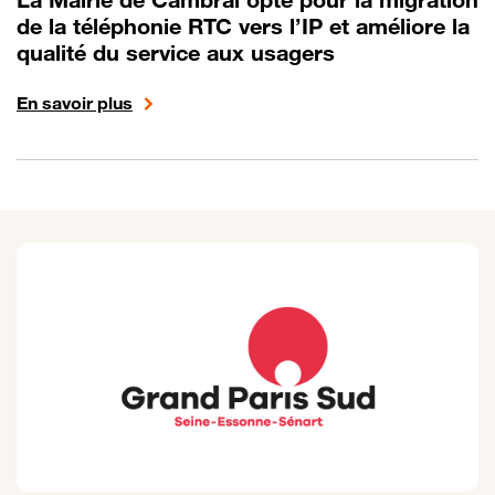
La Mairie de Cambrai opte pour la migration
de la téléphonie RTC vers l’IP et améliore la
qualité du service aux usagers
En savoir plus