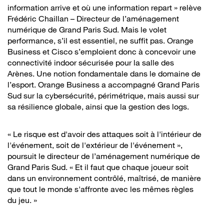
information arrive et où une information repart » relève
Frédéric Chaillan – Directeur de l’aménagement
numérique de Grand Paris Sud. Mais le volet
performance, s’il est essentiel, ne suffit pas. Orange
Business et Cisco s’emploient donc à concevoir une
connectivité indoor sécurisée pour la salle des
Arènes. Une notion fondamentale dans le domaine de
l’esport. Orange Business a accompagné Grand Paris
Sud sur la cybersécurité, périmétrique, mais aussi sur
sa résilience globale, ainsi que la gestion des logs.
« Le risque est d'avoir des attaques soit à l'intérieur de
l'événement, soit de l'extérieur de l'événement »,
poursuit le directeur de l’aménagement numérique de
Grand Paris Sud. « Et il faut que chaque joueur soit
dans un environnement contrôlé, maîtrisé, de manière
que tout le monde s'affronte avec les mêmes règles
du jeu. »