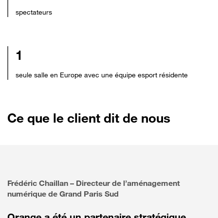
spectateurs
1
seule salle en Europe avec une équipe esport résidente
Ce que le client dit de nous
Frédéric Chaillan – Directeur de l’aménagement
numérique de Grand Paris Sud
Orange a été un partenaire stratégique