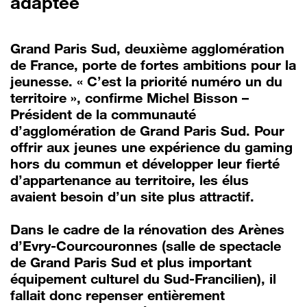
adaptée
Grand Paris Sud, deuxième agglomération
de France, porte de fortes ambitions pour la
jeunesse. « C’est la priorité numéro un du
territoire », confirme Michel Bisson –
Président de la communauté
d’agglomération de Grand Paris Sud. Pour
offrir aux jeunes une expérience du gaming
hors du commun et développer leur fierté
d’appartenance au territoire, les élus
avaient besoin d’un site plus attractif.
Dans le cadre de la rénovation des Arènes
d’Evry-Courcouronnes (salle de spectacle
de Grand Paris Sud et plus important
équipement culturel du Sud-Francilien), il
fallait donc repenser entièrement