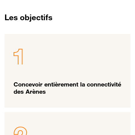
Les objectifs
Concevoir entièrement la connectivité
des Arènes