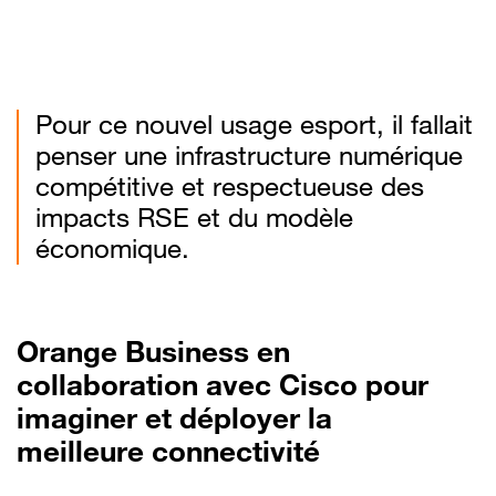
Pour ce nouvel usage esport, il fallait
penser une infrastructure numérique
compétitive et respectueuse des
impacts RSE et du modèle
économique.
Orange Business en
collaboration avec Cisco pour
imaginer et déployer la
meilleure connectivité