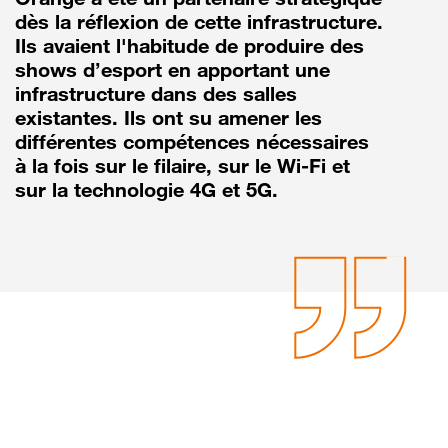
dès la réflexion de cette infrastructure.
Ils avaient l'habitude de produire des
shows d’esport en apportant une
infrastructure dans des salles
existantes. Ils ont su amener les
différentes compétences nécessaires
à la fois sur le filaire, sur le Wi-Fi et
sur la technologie 4G et 5G.