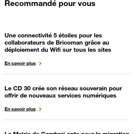
Recommandé pour vous
Une connectivité 5 étoiles pour les
collaborateurs de Bricoman grâce au
déploiement du Wifi sur tous les sites
En savoir plus
Le CD 30 crée son réseau souverain pour
offrir de nouveaux services numériques
En savoir plus