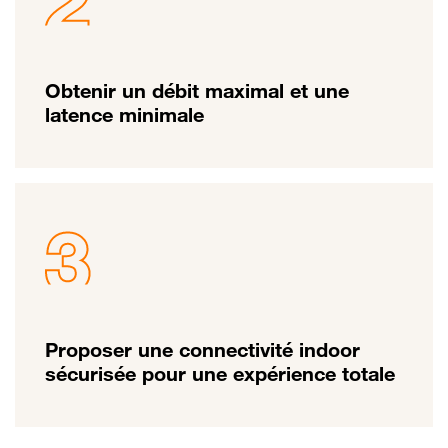
Obtenir un débit maximal et une
latence minimale
Proposer une connectivité indoor
sécurisée pour une expérience totale