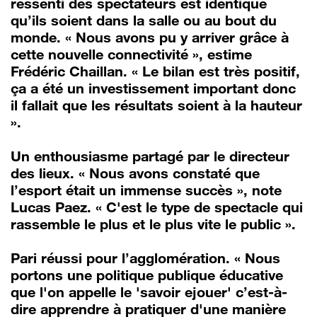
ressenti des spectateurs est identique
qu’ils soient dans la salle ou au bout du
monde. « Nous avons pu y arriver grâce à
cette nouvelle connectivité », estime
Frédéric Chaillan. « Le bilan est très positif,
ça a été un investissement important donc
il fallait que les résultats soient à la hauteur
».
Un enthousiasme partagé par le directeur
des lieux. « Nous avons constaté que
l’esport était un immense succès », note
Lucas Paez. « C'est le type de spectacle qui
rassemble le plus et le plus vite le public ».
Pari réussi pour l’agglomération. « Nous
portons une politique publique éducative
que l'on appelle le 'savoir ejouer' c’est-à-
dire apprendre à pratiquer d'une manière