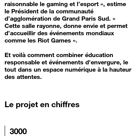
raisonnable le gaming et l’esport », estime
le Président de la communauté
d’agglomération de Grand Paris Sud. «
Cette salle rayonne, donne envie et permet
d’accueillir des événements mondiaux
comme les Riot Games ».
Et voilà comment combiner éducation
responsable et événements d'envergure, le
tout dans un espace numérique à la hauteur
des attentes.
Le projet en chiffres
3000