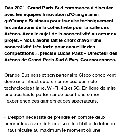
Dès 2021, Grand Paris Sud commence à discuter
avec les équipes Innovation d'Orange ainsi
qu’Orange Business pour traduire techniquement
les ambitions de la collectivité pour la salle des
Arènes. Avec le sujet de la connectivité au cœur du
projet. « Nous avons fait le choix d'avoir une
connectivité très forte pour accueillir des
compétitions », précise Lucas Paez – Directeur des
Arènes de Grand Paris Sud à Evry-Courcouronnes.
Orange Business et son partenaire Cisco conçoivent
donc une infrastructure numérique qui mêle
technologies filaire, Wi-Fi, 4G et 5G. En ligne de mire :
une très haute performance pour transformer
l’expérience des gamers et des spectateurs.
« L’esport nécessite de prendre en compte deux
paramètres essentiels que sont le débit et la latence :
il faut réduire au maximum le moment où une