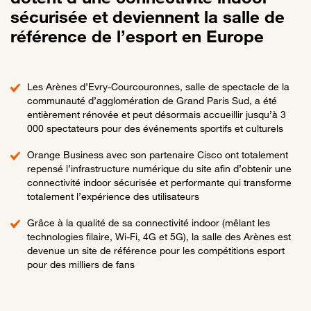
sécurisée et deviennent la salle de
référence de l’esport en Europe
Les Arènes d’Evry-Courcouronnes, salle de spectacle de la
communauté d’agglomération de Grand Paris Sud, a été
entièrement rénovée et peut désormais accueillir jusqu’à 3
000 spectateurs pour des événements sportifs et culturels
Orange Business avec son partenaire Cisco ont totalement
repensé l’infrastructure numérique du site afin d’obtenir une
connectivité indoor sécurisée et performante qui transforme
totalement l’expérience des utilisateurs
Grâce à la qualité de sa connectivité indoor (mêlant les
technologies filaire, Wi-Fi, 4G et 5G), la salle des Arènes est
devenue un site de référence pour les compétitions esport
pour des milliers de fans