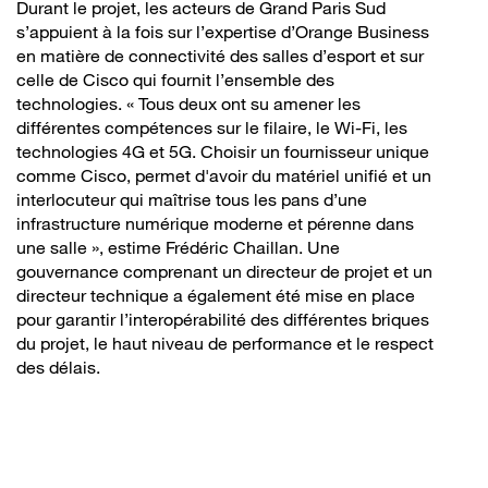
Durant le projet, les acteurs de Grand Paris Sud
s’appuient à la fois sur l’expertise d’Orange Business
en matière de connectivité des salles d’esport et sur
celle de Cisco qui fournit l’ensemble des
technologies. « Tous deux ont su amener les
différentes compétences sur le filaire, le Wi-Fi, les
technologies 4G et 5G. Choisir un fournisseur unique
comme Cisco, permet d'avoir du matériel unifié et un
interlocuteur qui maîtrise tous les pans d’une
infrastructure numérique moderne et pérenne dans
une salle », estime Frédéric Chaillan. Une
gouvernance comprenant un directeur de projet et un
directeur technique a également été mise en place
pour garantir l’interopérabilité des différentes briques
du projet, le haut niveau de performance et le respect
des délais.