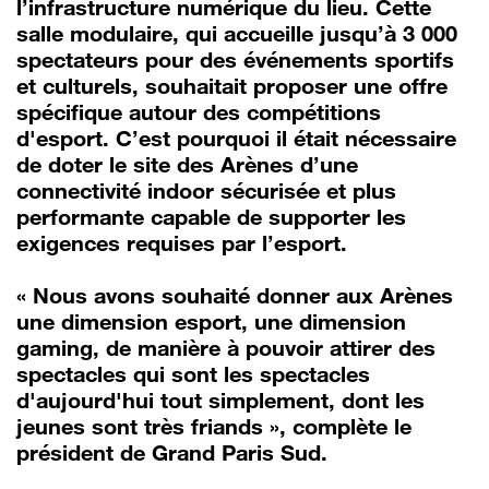
l’infrastructure numérique du lieu. Cette
salle modulaire, qui accueille jusqu’à 3 000
spectateurs pour des événements sportifs
et culturels, souhaitait proposer une offre
spécifique autour des compétitions
d'esport. C’est pourquoi il était nécessaire
de doter le site des Arènes d’une
connectivité indoor sécurisée et plus
performante capable de supporter les
exigences requises par l’esport.
« Nous avons souhaité donner aux Arènes
une dimension esport, une dimension
gaming, de manière à pouvoir attirer des
spectacles qui sont les spectacles
d'aujourd'hui tout simplement, dont les
jeunes sont très friands », complète le
président de Grand Paris Sud.