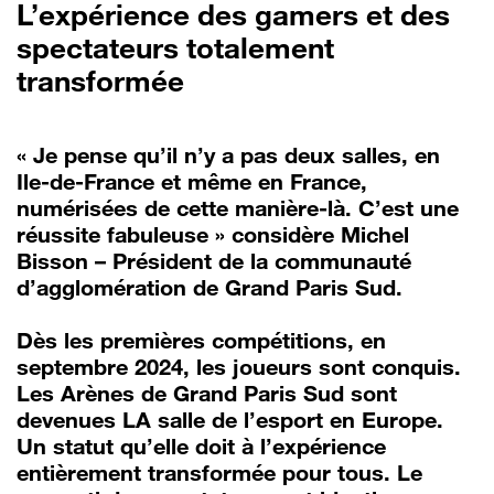
L’expérience des gamers et des
spectateurs totalement
transformée
« Je pense qu’il n’y a pas deux salles, en
Ile-de-France et même en France,
numérisées de cette manière-là. C’est une
réussite fabuleuse » considère Michel
Bisson – Président de la communauté
d’agglomération de Grand Paris Sud.
Dès les premières compétitions, en
septembre 2024, les joueurs sont conquis.
Les Arènes de Grand Paris Sud sont
devenues LA salle de l’esport en Europe.
Un statut qu’elle doit à l’expérience
entièrement transformée pour tous. Le