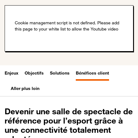
Enjeux
Objectifs
Solutions
Bénéfices client
Aller plus loin
Devenir une salle de spectacle de
référence pour l’esport grâce à
une connectivité totalement