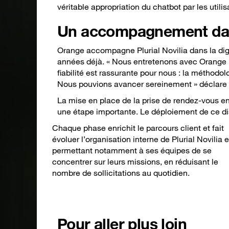
véritable appropriation du chatbot par les utilis
Un accompagnement dan
Orange accompagne Plurial Novilia dans la digi
années déjà. « Nous entretenons avec Orange u
fiabilité est rassurante pour nous : la méthod
Nous pouvions avancer sereinement » déclare 
La mise en place de la prise de rendez-vous en 
une étape importante. Le déploiement de ce dis
Chaque phase enrichit le parcours client et fait
évoluer l’organisation interne de Plurial Novilia 
permettant notamment à ses équipes de se
concentrer sur leurs missions, en réduisant le
nombre de sollicitations au quotidien.
Pour aller plus loin