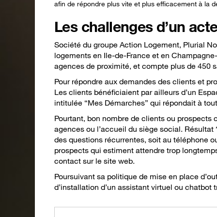
afin de répondre plus vite et plus efficacement à la 
Les challenges d’un acte
Société du groupe Action Logement, Plurial Nov
logements en Ile-de-France et en Champagne-
agences de proximité, et compte plus de 450 sa
Pour répondre aux demandes des clients et prosp
Les clients bénéficiaient par ailleurs d’un Espa
intitulée “Mes Démarches” qui répondait à tout
Pourtant, bon nombre de clients ou prospects c
agences ou l’accueil du siège social. Résulta
des questions récurrentes, soit au téléphone ou 
prospects qui estiment attendre trop longtemps
contact sur le site web.
Poursuivant sa politique de mise en place d’outil
d’installation d’un assistant virtuel ou chatbot 