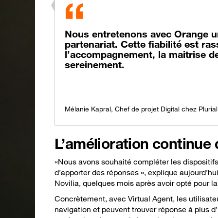
Nous entretenons avec Orange un
partenariat. Cette fiabilité est r
l’accompagnement, la maitrise d
sereinement.
Mélanie Kapral, Chef de projet Digital chez Plurial
L’amélioration continue 
«Nous avons souhaité compléter les dispositif
d’apporter des réponses », explique aujourd’hui
Novilia, quelques mois après avoir opté pour la
Concrètement, avec Virtual Agent, les utilisateu
navigation et peuvent trouver réponse à plus d