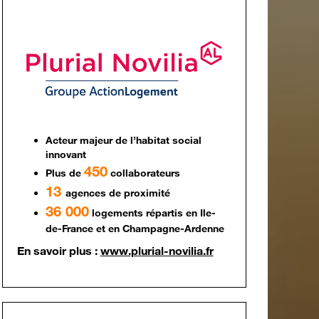
Acteur majeur de l’habitat social
innovant
450
Plus de
collaborateurs
13
agences de proximité
36 000
logements répartis en Ile-
de-France et en Champagne-Ardenne
En savoir plus :
www.plurial-novilia.fr