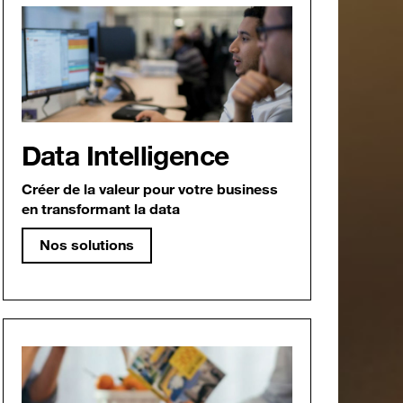
Data Intelligence
Créer de la valeur pour votre business
en transformant la data
Nos solutions