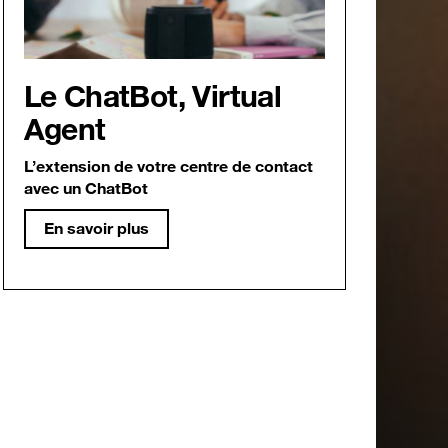
Le ChatBot, Virtual
Agent
L’extension de votre centre de contact
avec un ChatBot
En savoir plus