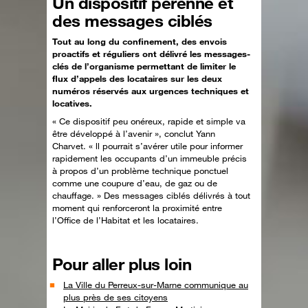
Un dispositif pérenne et
des messages ciblés
Tout au long du confinement, des envois
proactifs et réguliers ont délivré les messages-
clés de l’organisme permettant de limiter le
flux d’appels des locataires sur les deux
numéros réservés aux urgences techniques et
locatives.
« Ce dispositif peu onéreux, rapide et simple va
être développé à l’avenir », conclut Yann
Charvet. « ll pourrait s’avérer utile pour informer
rapidement les occupants d’un immeuble précis
à propos d’un problème technique ponctuel
comme une coupure d’eau, de gaz ou de
chauffage. » Des messages ciblés délivrés à tout
moment qui renforceront la proximité entre
l’Office de l’Habitat et les locataires.
Pour aller plus loin
La Ville du Perreux-sur-Marne communique au
plus près de ses citoyens