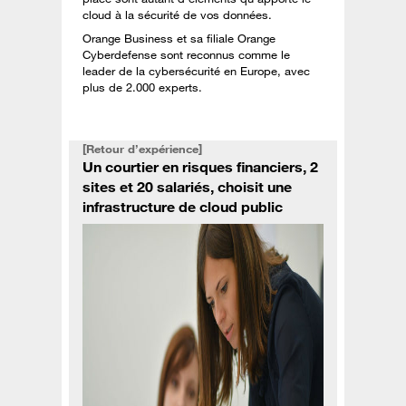
cloud à la sécurité de vos données.
Orange Business et sa filiale Orange
Cyberdefense sont reconnus comme le
leader de la cybersécurité en Europe, avec
plus de 2.000 experts.
[Retour d’expérience]
Un courtier en risques financiers, 2
sites et 20 salariés, choisit une
infrastructure de cloud public