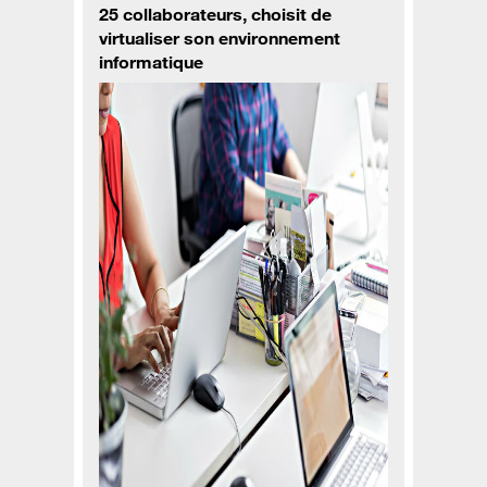
25 collaborateurs, choisit de
virtualiser son environnement
informatique