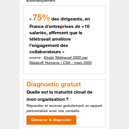
automatiquement.
75%
«
des dirigeants, en
France d’entreprises de +10
salariés, affirment que le
télétravail améliore
l’engagement des
collaborateurs »
source :
Etude Télétravail 2020 par
Malakoff Humanis / CSA - mars 2020
Diagnostic gratuit
Quelle est la maturité cloud de
mon organisation ?
Répondez et recevez gratuitement un rapport
personnalisé avec nos conseils.
Démarrer le diagnostic