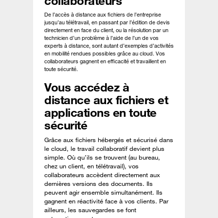
collaborateurs
De l’accès à distance aux fichiers de l’entreprise
jusqu’au télétravail, en passant par l’édition de devis
directement en face du client, ou la résolution par un
technicien d’un problème à l’aide de l’un de vos
experts à distance, sont autant d’exemples d’activités
en mobilité rendues possibles grâce au cloud. Vos
collaborateurs gagnent en efficacité et travaillent en
toute sécurité.
Vous accédez à
distance aux fichiers et
applications en toute
sécurité
Grâce aux fichiers hébergés et sécurisé dans
le cloud, le travail collaboratif devient plus
simple. Où qu’ils se trouvent (au bureau,
chez un client, en télétravail), vos
collaborateurs accèdent directement aux
dernières versions des documents. Ils
peuvent agir ensemble simultanément. Ils
gagnent en réactivité face à vos clients. Par
ailleurs, les sauvegardes se font