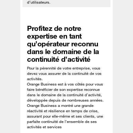
d’utilisateurs.
Profitez de notre
expertise en tant
qu’opérateur reconnu
dans le domaine de la
continuité d’activité
Pour la pérennité de votre entreprise, vous
devez vous assurer de la continuité de vos
activités.
Orange Business est à vos côtés pour vous
faire bénéficier de son expertise reconnue
dans le domaine de la continuité d’activité,
développée depuis de nombreuses années.
Orange Business a montré une grande
réactivité et résilience en temps de crise,
assurant pour elle-même et ses clients, une
parfaite continuité de l’ensemble de ses
activités et services