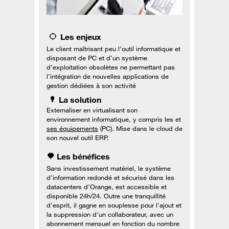
Les enjeux
Le client maîtrisant peu l’outil informatique et
disposant de PC et d’un système
d’exploitation obsolètes ne permettant pas
l’intégration de nouvelles applications de
gestion dédiées à son activité
La solution
Externaliser en virtualisant son
environnement informatique, y compris les et
ses équipements
(PC). Mise dans le cloud de
son nouvel outil ERP.
Les bénéfices
Sans investissement matériel, le système
d’information redondé et sécurisé dans les
datacenters d’Orange, est accessible et
disponible 24h/24. Outre une tranquillité
d'esprit, il gagne en souplesse pour l'ajout et
la suppression d'un collaborateur, avec un
abonnement mensuel en fonction du nombre