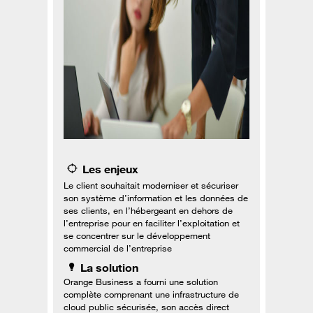
Les enjeux
Le client souhaitait moderniser et sécuriser
son système d’information et les données de
ses clients, en l’hébergeant en dehors de
l’entreprise pour en faciliter l’exploitation et
se concentrer sur le développement
commercial de l’entreprise
La solution
Orange Business a fourni une solution
complète comprenant une infrastructure de
cloud public sécurisée, son accès direct