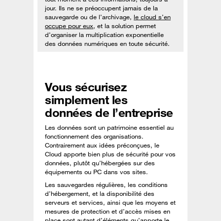
jour. Ils ne se préoccupent jamais de la
sauvegarde ou de l’archivage,
le cloud s’en
occupe pour eux
, et la solution permet
d’organiser la multiplication exponentielle
des données numériques en toute sécurité.
Vous sécurisez
simplement les
données de l’entreprise
Les données sont un patrimoine essentiel au
fonctionnement des organisations.
Contrairement aux idées préconçues, le
Cloud apporte bien plus de sécurité pour vos
données, plutôt qu’hébergées sur des
équipements ou PC dans vos sites.
Les sauvegardes régulières, les conditions
d’hébergement, et la disponibilité des
serveurs et services, ainsi que les moyens et
mesures de protection et d’accès mises en
place sont autant d’éléments qu’apporte le