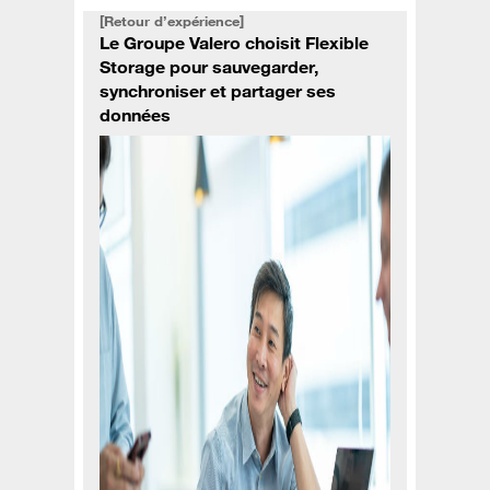
[Retour d’expérience]
Le Groupe Valero choisit Flexible
Storage pour sauvegarder,
synchroniser et partager ses
données