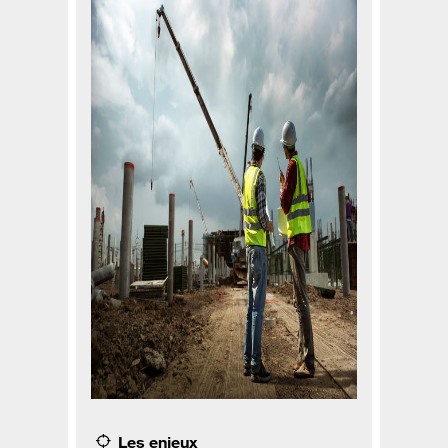
Les enjeux