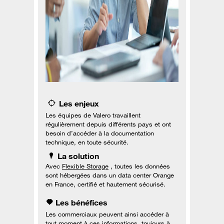
Les enjeux
Les équipes de Valero travaillent
régulièrement depuis différents pays et ont
besoin d’accéder à la documentation
technique, en toute sécurité.
La solution
Avec
Flexible Storage
, toutes les données
sont hébergées dans un data center Orange
en France, certifié et hautement sécurisé.
Les bénéfices
Les commerciaux peuvent ainsi accéder à
tout moment à ces informations, toujours à