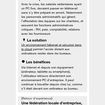
Avec la crise, les salariés sédentaires ayant
un PC fixe, devaient passer en télétravail
sans s’y être préparé en amont. Notamment
les personnels administratifs qui gèrent
l’affectation des équipes sur les chantiers, et
assurent les fonctions administratives
critiques : RH, paie, comptabilité, relations
avec les fournisseurs
La solution
Un environnement hébergé et sécurisé dans
le cloud
permet l’accès distant aux
ordinateurs restés dans les bureaux.
Les bénéfices
Via Internet et depuis son équipement
(ordinateur, tablette ou smartphone),
l’utilisateur retrouve directement son
environnement PC d’entreprise. Il peut
continuer à travailler depuis chez lui, comme
s’il était devant son ordinateur au bureau.
[Retour d’expérience]
Une fédération locale d’entreprise,