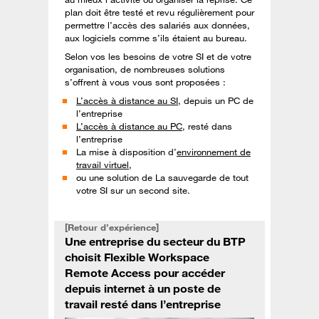
plan doit être testé et revu régulièrement pour
permettre l’accès des salariés aux données,
aux logiciels comme s’ils étaient au bureau.
Selon vos les besoins de votre SI et de votre
organisation, de nombreuses solutions
s’offrent à vous vous sont proposées :
L’accès à distance au SI
, depuis un PC de
l’entreprise
L’accès à distance au PC
, resté dans
l’entreprise
La mise à disposition d’
environnement de
travail virtuel
,
ou une solution de La sauvegarde de tout
votre SI sur un second site.
[Retour d’expérience]
Une entreprise du secteur du BTP
choisit Flexible Workspace
Remote Access pour accéder
depuis internet à un poste de
travail resté dans l’entreprise