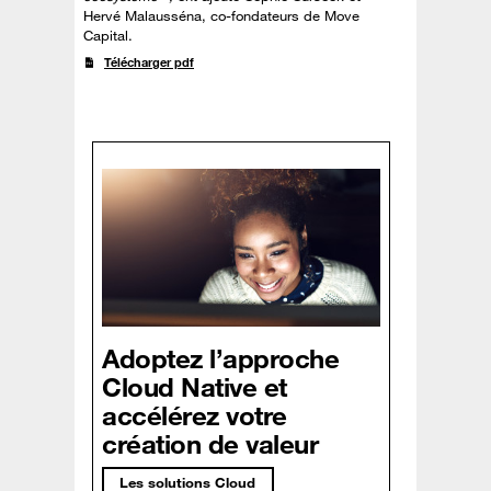
Hervé Malausséna, co-fondateurs de Move
Capital.
Télécharger pdf
Adoptez l’approche
Cloud Native et
accélérez votre
création de valeur
Les solutions Cloud