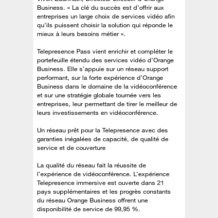
Business. « La clé du succès est d’offrir aux
entreprises un large choix de services vidéo afin
qu’ils puissent choisir la solution qui réponde le
mieux à leurs besoins métier ».
Telepresence Pass vient enrichir et compléter le
portefeuille étendu des services vidéo d’Orange
Business. Elle s’appuie sur un réseau support
performant, sur la forte expérience d’Orange
Business dans le domaine de la vidéoconférence
et sur une stratégie globale tournée vers les
entreprises, leur permettant de tirer le meilleur de
leurs investissements en vidéoconférence.
Un réseau prêt pour la Telepresence avec des
garanties inégalées de capacité, de qualité de
service et de couverture
La qualité du réseau fait la réussite de
l’expérience de vidéoconférence. L’expérience
Telepresence immersive est ouverte dans 21
pays supplémentaires et les progrès constants
du réseau Orange Business offrent une
disponibilité de service de 99,95 %.