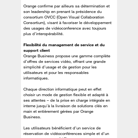
Orange confirme par ailleurs sa détermination et
son leadership en prenant la présidence du
consortium OVCC (Open Visual Collaboration
Consortium), visant à favoriser le développement
des usages de vidéoconference avec toujours
plus d’interopérabilité.
Flexibilité du management de service et du
support client
Orange Business propose une gamme complète
d’offres de services vidéo, offrant une grande
simplicité d’usage et de gestion pour les
utilisateurs et pour les responsables
informatiques.
Chaque direction informatique peut en effet
choisir un mode de gestion flexible et adapté à
ses attentes – de la prise en charge intégrale en
interne jusqu’à la livraison de solutions clés en
main et entièrement gérées par Orange
Business.
Les utilisateurs bénéficient d’un service de
réservation de vidéoconférences simple et d’un