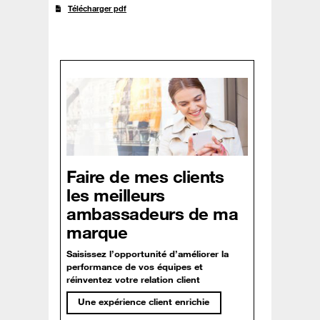
Télécharger pdf
Faire de mes clients
les meilleurs
ambassadeurs de ma
marque
Saisissez l’opportunité d’améliorer la
performance de vos équipes et
réinventez votre relation client
Une expérience client enrichie