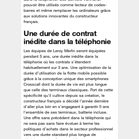
pouvoir être utilisés comme lecteur de codes-
barres et même remplacer les ordinateurs grâce
aux solutions innovantes du constructeur
français.
Une durée de contrat
inédite dans la téléphonie
Les équipes de Leroy Merlin seront équipées
pendant 5 ans, une durée inédite dans la
téléphonie où les contrats s’étendent
habituellement sur 3 ans. Une optimisation de la
durée d’utilisation de la flotte mobile possible
grâce à la conception unique des smartphones
Crosscall dont la durée de vie est plus longue
que celle des terminaux classiques. Fort de cette
spécificité qu’il cultive depuis sa création, le
constructeur français a décidé l’année dernière
d’aller plus loin en s’engageant à garantir 5 ans
l’ensemble de ses terminaux, batterie incluse.
Une offre sans précédent dans la téléphonie qui
ne sera pas sans faire évoluer à terme les
politiques d’achats dans le secteur professionnel
vers une durée standard plus longue de