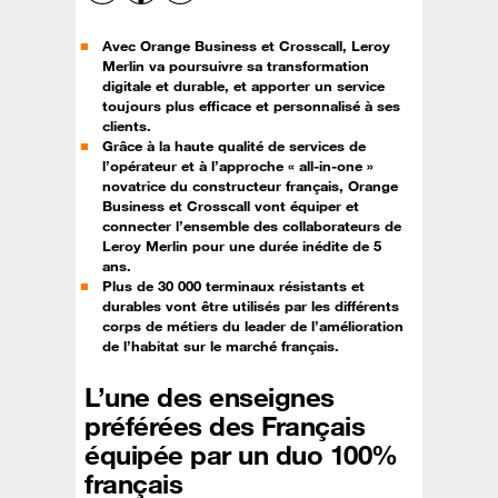
Avec Orange Business et Crosscall, Leroy
Merlin va poursuivre sa transformation
digitale et durable, et apporter un service
toujours plus efficace et personnalisé à ses
clients.
Grâce à la haute qualité de services de
l’opérateur et à l’approche « all-in-one »
novatrice du constructeur français, Orange
Business et Crosscall vont équiper et
connecter l’ensemble des collaborateurs de
Leroy Merlin pour une durée inédite de 5
ans.
Plus de 30 000 terminaux résistants et
durables vont être utilisés par les différents
corps de métiers du leader de l’amélioration
de l’habitat sur le marché français.
L’une des enseignes
préférées des Français
équipée par un duo 100%
français