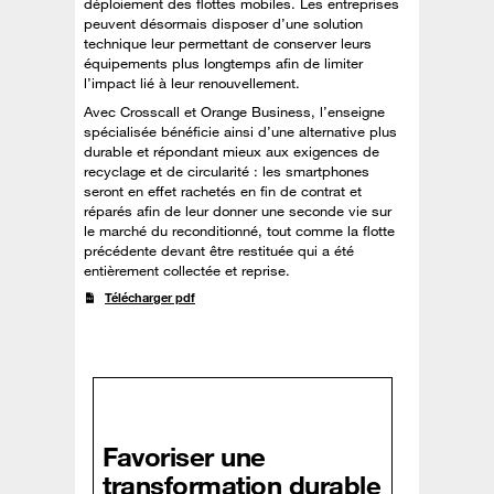
déploiement des flottes mobiles. Les entreprises
peuvent désormais disposer d’une solution
technique leur permettant de conserver leurs
équipements plus longtemps afin de limiter
l’impact lié à leur renouvellement.
Avec Crosscall et Orange Business, l’enseigne
spécialisée bénéficie ainsi d’une alternative plus
durable et répondant mieux aux exigences de
recyclage et de circularité : les smartphones
seront en effet rachetés en fin de contrat et
réparés afin de leur donner une seconde vie sur
le marché du reconditionné, tout comme la flotte
précédente devant être restituée qui a été
entièrement collectée et reprise.
Télécharger pdf
Favoriser une
transformation durable