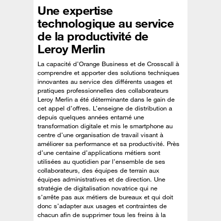
Une expertise
technologique au service
de la productivité de
Leroy Merlin
La capacité d’Orange Business et de Crosscall à
comprendre et apporter des solutions techniques
innovantes au service des différents usages et
pratiques professionnelles des collaborateurs
Leroy Merlin a été déterminante dans le gain de
cet appel d’offres. L’enseigne de distribution a
depuis quelques années entamé une
transformation digitale et mis le smartphone au
centre d’une organisation de travail visant à
améliorer sa performance et sa productivité. Près
d’une centaine d’applications métiers sont
utilisées au quotidien par l’ensemble de ses
collaborateurs, des équipes de terrain aux
équipes administratives et de direction. Une
stratégie de digitalisation novatrice qui ne
s’arrête pas aux métiers de bureaux et qui doit
donc s’adapter aux usages et contraintes de
chacun afin de supprimer tous les freins à la