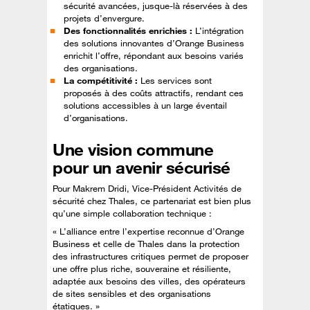
sécurité avancées, jusque-là réservées à des
projets d’envergure.
Des fonctionnalités enrichies :
L’intégration
des solutions innovantes d’Orange Business
enrichit l’offre, répondant aux besoins variés
des organisations.
La compétitivité :
Les services sont
proposés à des coûts attractifs, rendant ces
solutions accessibles à un large éventail
d’organisations.
Une vision commune
pour un avenir sécurisé
Pour Makrem Dridi, Vice-Président Activités de
sécurité chez Thales, ce partenariat est bien plus
qu’une simple collaboration technique :
« L’alliance entre l’expertise reconnue d’Orange
Business et celle de Thales dans la protection
des infrastructures critiques permet de proposer
une offre plus riche, souveraine et résiliente,
adaptée aux besoins des villes, des opérateurs
de sites sensibles et des organisations
étatiques. »