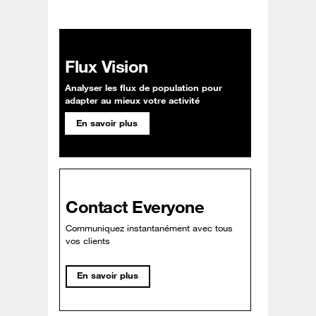
Flux Vision
Analyser les flux de population pour
adapter au mieux votre activité
En savoir plus
Contact Everyone
Communiquez instantanément avec tous
vos clients
En savoir plus