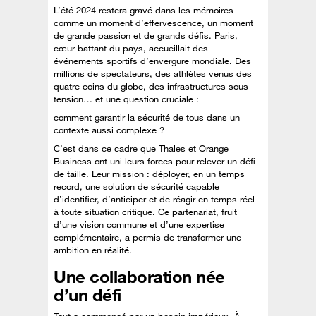
L’été 2024 restera gravé dans les mémoires
comme un moment d’effervescence, un moment
de grande passion et de grands défis. Paris,
cœur battant du pays, accueillait des
événements sportifs d’envergure mondiale. Des
millions de spectateurs, des athlètes venus des
quatre coins du globe, des infrastructures sous
tension… et une question cruciale :
comment garantir la sécurité de tous dans un
contexte aussi complexe ?
C’est dans ce cadre que Thales et Orange
Business ont uni leurs forces pour relever un défi
de taille. Leur mission : déployer, en un temps
record, une solution de sécurité capable
d’identifier, d’anticiper et de réagir en temps réel
à toute situation critique. Ce partenariat, fruit
d’une vision commune et d’une expertise
complémentaire, a permis de transformer une
ambition en réalité.
Une collaboration née
d’un défi