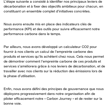
L’étape suivante a consisté à identifier nos principaux leviers de
décarbonation et à fixer des objectifs ambitieux pour chacun, en
constituant un ensemble complet d’initiatives concrètes.
Nous avons ensuite mis en place des indicateurs clés de
performance (KPI) et des outils pour suivre efficacement notre
performance carbone dans le temps.
Par ailleurs, nous avons développé un calculateur CO2 pour
fournir à nos clients un calcul de l’empreinte carbone des
produits et services qu’ils achètent chez nous. Cela nous permet
de démontrer comment l’empreinte carbone de ces produits et
services s’améliorera grâce à nos leviers de décarbonation, et de
travailler avec nos clients sur la réduction des émissions lors de
la phase d’utilisation.
Enfin, nous avons défini des principes de gouvernance que nous
déployons progressivement dans notre organisation afin de
piloter efficacement notre « Carbon Journey » et de rester sur la
bonne voie.