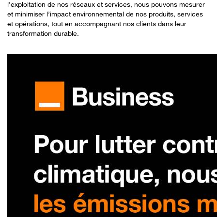
l’exploitation de nos réseaux et services, nous pouvons mesurer
et minimiser l’impact environnemental de nos produits, services
et opérations, tout en accompagnant nos clients dans leur
transformation durable.