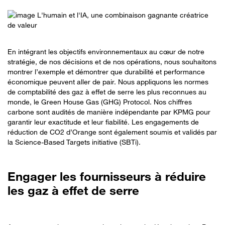
En intégrant les objectifs environnementaux au cœur de notre
stratégie, de nos décisions et de nos opérations, nous souhaitons
montrer l’exemple et démontrer que durabilité et performance
économique peuvent aller de pair. Nous appliquons les normes
de comptabilité des gaz à effet de serre les plus reconnues au
monde, le Green House Gas (GHG) Protocol. Nos chiffres
carbone sont audités de manière indépendante par KPMG pour
garantir leur exactitude et leur fiabilité. Les engagements de
réduction de CO2 d’Orange sont également soumis et validés par
la Science-Based Targets initiative (SBTi).
Engager les fournisseurs à réduire
les gaz à effet de serre