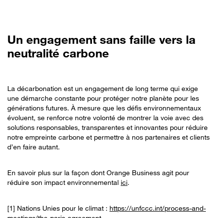
Un engagement sans faille vers la
neutralité carbone
La décarbonation est un engagement de long terme qui exige
une démarche constante pour protéger notre planète pour les
générations futures. À mesure que les défis environnementaux
évoluent, se renforce notre volonté de montrer la voie avec des
solutions responsables, transparentes et innovantes pour réduire
notre empreinte carbone et permettre à nos partenaires et clients
d’en faire autant.
En savoir plus sur la façon dont Orange Business agit pour
réduire son impact environnemental
ici
.
[1] Nations Unies pour le climat :
https://unfccc.int/process-and-
meetings/the-paris-agreement