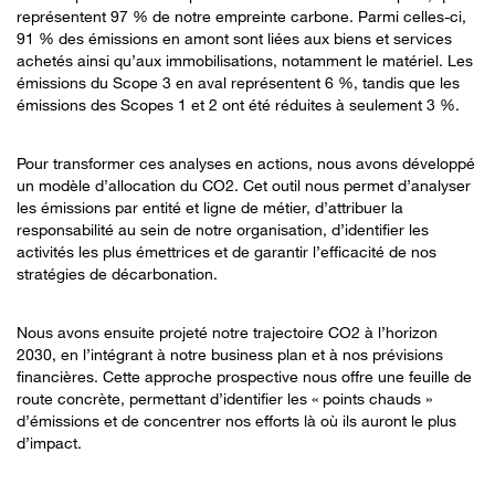
représentent 97 % de notre empreinte carbone. Parmi celles-ci,
91 % des émissions en amont sont liées aux biens et services
achetés ainsi qu’aux immobilisations, notamment le matériel. Les
émissions du Scope 3 en aval représentent 6 %, tandis que les
émissions des Scopes 1 et 2 ont été réduites à seulement 3 %.
Pour transformer ces analyses en actions, nous avons développé
un modèle d’allocation du CO2. Cet outil nous permet d’analyser
les émissions par entité et ligne de métier, d’attribuer la
responsabilité au sein de notre organisation, d’identifier les
activités les plus émettrices et de garantir l’efficacité de nos
stratégies de décarbonation.
Nous avons ensuite projeté notre trajectoire CO2 à l’horizon
2030, en l’intégrant à notre business plan et à nos prévisions
financières. Cette approche prospective nous offre une feuille de
route concrète, permettant d’identifier les « points chauds »
d’émissions et de concentrer nos efforts là où ils auront le plus
d’impact.