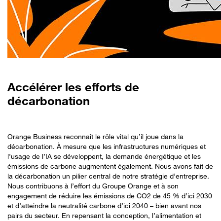
Accélérer les efforts de
décarbonation
Orange Business reconnaît le rôle vital qu’il joue dans la
décarbonation. À mesure que les infrastructures numériques et
l’usage de l’IA se développent, la demande énergétique et les
émissions de carbone augmentent également. Nous avons fait de
la décarbonation un pilier central de notre stratégie d’entreprise.
Nous contribuons à l’effort du Groupe Orange et à son
engagement de réduire les émissions de CO2 de 45 % d’ici 2030
et d’atteindre la neutralité carbone d’ici 2040 – bien avant nos
pairs du secteur. En repensant la conception, l’alimentation et