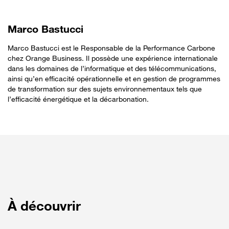
Marco Bastucci
Marco Bastucci est le Responsable de la Performance Carbone
chez Orange Business. Il possède une expérience internationale
dans les domaines de l’informatique et des télécommunications,
ainsi qu’en efficacité opérationnelle et en gestion de programmes
de transformation sur des sujets environnementaux tels que
l’efficacité énergétique et la décarbonation.
À découvrir