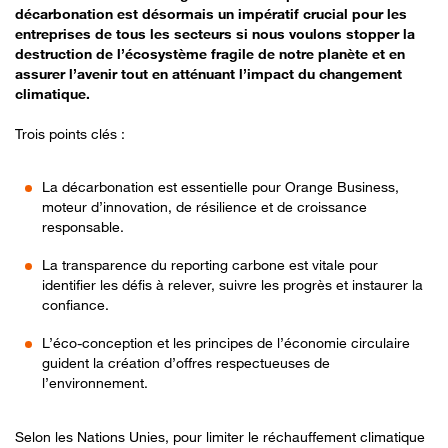
décarbonation est désormais un impératif crucial pour les
entreprises de tous les secteurs si nous voulons stopper la
destruction de l’écosystème fragile de notre planète et en
assurer l’avenir tout en atténuant l’impact du changement
climatique.
Trois points clés :
La décarbonation est essentielle pour Orange Business,
moteur d’innovation, de résilience et de croissance
responsable.
La transparence du reporting carbone est vitale pour
identifier les défis à relever, suivre les progrès et instaurer la
confiance.
L’éco-conception et les principes de l’économie circulaire
guident la création d’offres respectueuses de
l’environnement.
Selon les Nations Unies, pour limiter le réchauffement climatique