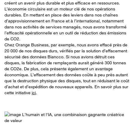
créent un avenir plus durable et plus efficace en ressources.
L’économie circulaire est un moteur clé de nos opérations
durables. En mettant en place des leviers dans nos chaînes
d’approvisionnement en France et à l’international, notamment
dans nos activités de services managés, nous avons transformé
l’efficacité opérationnelle en un outil de réduction des émissions
de CO2.
Chez Orange Business, par exemple, nous avons effacé près de
20 000 de nos disques durs, vérifiés par la solution d’effacement
sécurisé des données Biancco. Si nous avions détruit ces
disques, la fabrication de remplaçants aurait généré 300 tonnes
de CO2e. De plus, cela présente également un avantage
économique. L’effacement des données coûte à peu près autant
que la destruction physique des disques, tout en réduisant le coût
d’achat et d’expédition de nouveaux appareils. En savoir plus sur
cette initiative
ici
.