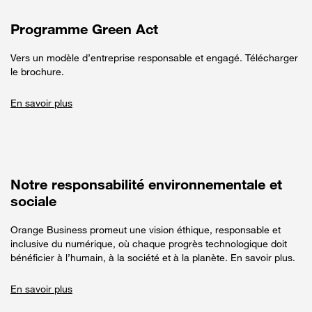
Programme Green Act
Vers un modèle d’entreprise responsable et engagé. Télécharger
le brochure.
En savoir plus
Notre responsabilité environnementale et
sociale
Orange Business promeut une vision éthique, responsable et
inclusive du numérique, où chaque progrès technologique doit
bénéficier à l’humain, à la société et à la planète. En savoir plus.
En savoir plus