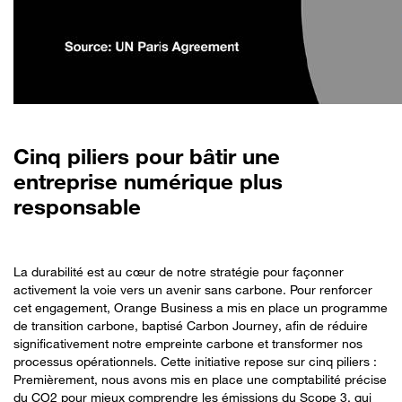
Cinq piliers pour bâtir une
entreprise numérique plus
responsable
La durabilité est au cœur de notre stratégie pour façonner
activement la voie vers un avenir sans carbone. Pour renforcer
cet engagement, Orange Business a mis en place un programme
de transition carbone, baptisé Carbon Journey, afin de réduire
significativement notre empreinte carbone et transformer nos
processus opérationnels. Cette initiative repose sur cinq piliers :
Premièrement, nous avons mis en place une comptabilité précise
du CO2 pour mieux comprendre les émissions du Scope 3, qui