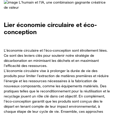
Lier économie circulaire et éco-
conception
L’économie circulaire et l’éco-conception sont étroitement liées.
Ce sont des leviers clés pour soutenir notre stratégie de
décarbonation en minimisant les déchets et en maximisant
l’efficacité des ressources.
L’économie circulaire vise à prolonger la durée de vie des
produits pour limiter l’extraction de matières premières et réduire
l’énergie et les ressources nécessaires à la fabrication de
nouveaux composants, comme les équipements matériels. Des
pratiques telles que le reconditionnement pour la réutilisation et le
recyclage jouent un rôle clé dans cet objectif. En complément,
l’éco-conception garantit que les produits sont conçus dès le
départ en tenant compte de leur impact environnemental, à
chaque étape de leur cycle de vie. Ensemble, ces approches