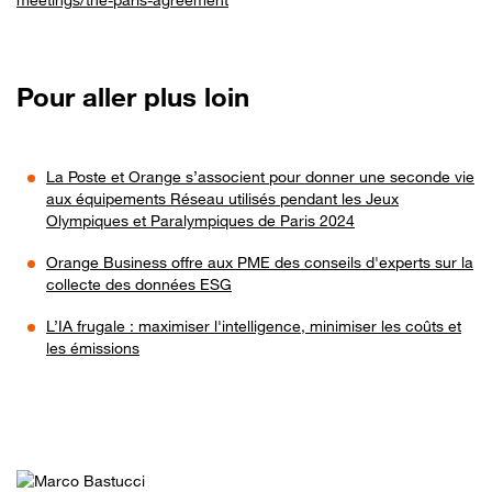
Pour aller plus loin
La Poste et Orange s’associent pour donner une seconde vie
aux équipements Réseau utilisés pendant les Jeux
Olympiques et Paralympiques de Paris 2024
Orange Business offre aux PME des conseils d'experts sur la
collecte des données ESG
L’IA frugale : maximiser l'intelligence, minimiser les coûts et
les émissions