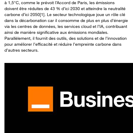
à 1,5°C, comme le prévoit l’Accord de Paris, les émissions
doivent être réduites de 43 % d’ici 2030 et atteindre la neutralité
carbone d’ici 2050[1]. Le secteur technologique joue un rôle clé
dans la décarbonation car il consomme de plus en plus d’énergie
via les centres de données, les services cloud et l’IA, contribuant
ainsi de manière significative aux émissions mondiales.
Parallèlement, il fournit des outils, des solutions et de l’innovation
pour améliorer l’efficacité et réduire l’empreinte carbone dans
d’autres secteurs.