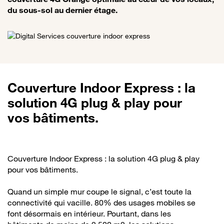
du sous-sol au dernier étage.
Couverture Indoor Express : la
solution 4G plug & play pour
vos bâtiments.
Couverture Indoor Express : la solution 4G plug & play
pour vos bâtiments.
Quand un simple mur coupe le signal, c’est toute la
connectivité qui vacille. 80% des usages mobiles se
font désormais en intérieur. Pourtant, dans les