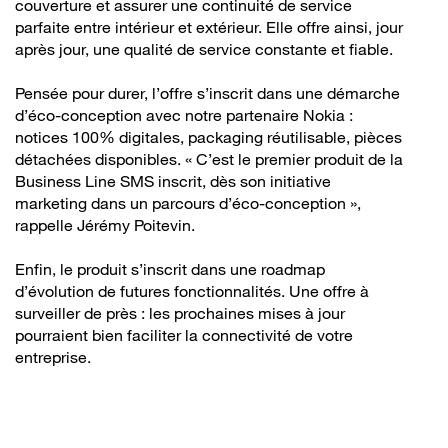
couverture et assurer une continuité de service
parfaite entre intérieur et extérieur. Elle offre ainsi, jour
après jour, une qualité de service constante et fiable.
Pensée pour durer, l’offre s’inscrit dans une démarche
d’éco-conception avec notre partenaire Nokia :
notices 100% digitales, packaging réutilisable, pièces
détachées disponibles. « C’est le premier produit de la
Business Line SMS inscrit, dès son initiative
marketing dans un parcours d’éco-conception »,
rappelle Jérémy Poitevin.
Enfin, le produit s’inscrit dans une roadmap
d’évolution de futures fonctionnalités. Une offre à
surveiller de près : les prochaines mises à jour
pourraient bien faciliter la connectivité de votre
entreprise.