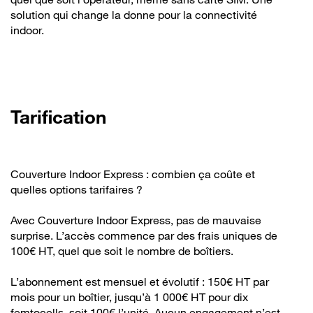
solution qui change la donne pour la connectivité
indoor.
Tarification
Couverture Indoor Express : combien ça coûte et
quelles options tarifaires ?
Avec Couverture Indoor Express, pas de mauvaise
surprise. L’accès commence par des frais uniques de
100€ HT, quel que soit le nombre de boîtiers.
L’abonnement est mensuel et évolutif : 150€ HT par
mois pour un boîtier, jusqu’à 1 000€ HT pour dix
femtocells, soit 100€ l’unité. Aucun engagement n’est