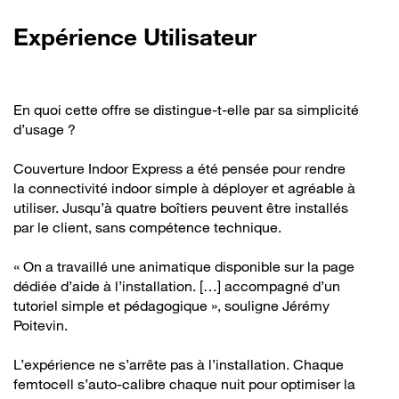
Expérience Utilisateur
En quoi cette offre se distingue-t-elle par sa simplicité
d’usage ?
Couverture Indoor Express a été pensée pour rendre
la connectivité indoor simple à déployer et agréable à
utiliser. Jusqu’à quatre boîtiers peuvent être installés
par le client, sans compétence technique.
« On a travaillé une animatique disponible sur la page
dédiée d’aide à l’installation. […] accompagné d’un
tutoriel simple et pédagogique », souligne Jérémy
Poitevin.
L’expérience ne s’arrête pas à l’installation. Chaque
femtocell s’auto-calibre chaque nuit pour optimiser la