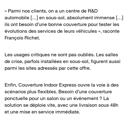
« Parmi nos clients, on a un centre de R&D
automobile […] en sous-sol, absolument immense […]
ils ont besoin d’une bonne couverture pour tester les
évolutions des services de leurs véhicules », raconte
François Richet.
Les usages critiques ne sont pas oubliés. Les salles
de crise, parfois installées en sous-sol, figurent aussi
parmi les sites adressés par cette offre.
Enfin, Couverture Indoor Express ouvre la voie à des
scénarios plus flexibles. Besoin d’une couverture
ponctuelle pour un salon ou un événement ? La
solution se déploie vite, avec une livraison sous 48h
et une mise en service immédiate.