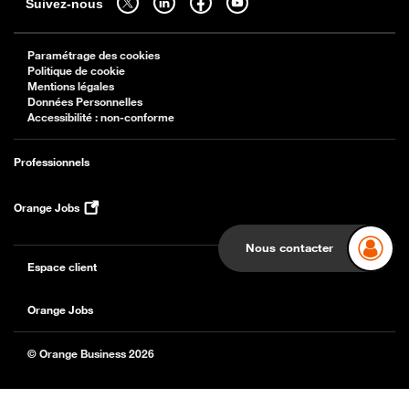
Suivez-nous
Paramétrage des cookies
Politique de cookie
Mentions légales
Données Personnelles
Accessibilité : non-conforme
Professionnels
Orange Jobs
Nous contacter
Espace client
Orange Jobs
© Orange Business 2026