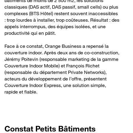
bâtiments de moins de 2 500 m2, les solutions
classiques (DAS actif, DAS passif, small cells) ou plus
complexes (BTS Hôtel) restent souvent inaccessibles
: trop lourdes à installer, trop coûteuses. Résultat : des
appels interrompus, des équipes isolées, et une
productivité qui en pâtit.
Face à ce constat, Orange Business a repensé la
couverture indoor. Après deux ans de co-construction,
Jérémy Poitevin (responsable marketing de la gamme
Couverture Indoor Mobile) et François Richet
(responsable du département Private Networks),
acteurs du développement de l’offre, présentent
Couverture Indoor Express, une solution simple,
rapide et fiable.
Constat Petits Bâtiments