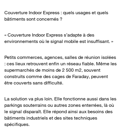
Couverture Indoor Express : quels usages et quels
bâtiments sont concernés ?
« Couverture Indoor Express s’adapte à des
environnements où le signal mobile est insuffisant. »
Petits commerces, agences, salles de réunion isolées
: ces lieux retrouvent enfin un réseau fiable. Même les
supermarchés de moins de 2 500 m2, souvent
construits comme des cages de Faraday, peuvent
être couverts sans difficulté.
La solution va plus loin. Elle fonctionne aussi dans les
parkings souterrains ou autres zones enterrées, là où
le signal disparaît. Elle répond ainsi aux besoins des
bâtiments industriels et des sites techniques
spécifiques.