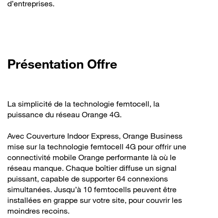
d’entreprises.
Présentation Offre
La simplicité de la technologie femtocell, la
puissance du réseau Orange 4G.
Avec Couverture Indoor Express, Orange Business
mise sur la technologie femtocell 4G pour offrir une
connectivité mobile Orange performante là où le
réseau manque. Chaque boîtier diffuse un signal
puissant, capable de supporter 64 connexions
simultanées. Jusqu’à 10 femtocells peuvent être
installées en grappe sur votre site, pour couvrir les
moindres recoins.