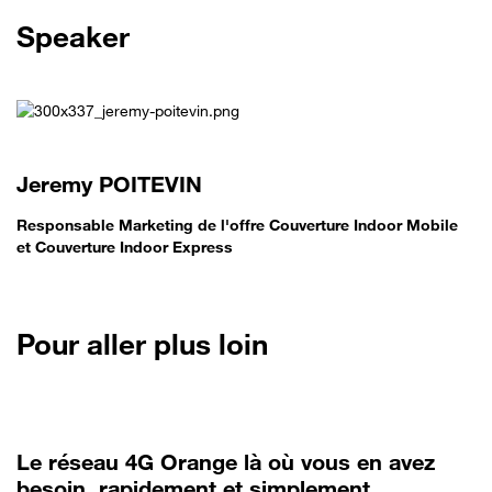
Speaker
Jeremy POITEVIN
Responsable Marketing de l'offre Couverture Indoor Mobile
et Couverture Indoor Express
Pour aller plus loin
Le réseau 4G Orange là où vous en avez
besoin, rapidement et simplement