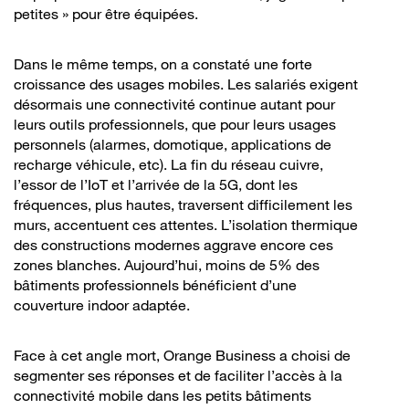
petites » pour être équipées.
Dans le même temps, on a constaté une forte
croissance des usages mobiles. Les salariés exigent
désormais une connectivité continue autant pour
leurs outils professionnels, que pour leurs usages
personnels (alarmes, domotique, applications de
recharge véhicule, etc). La fin du réseau cuivre,
l’essor de l’IoT et l’arrivée de la 5G, dont les
fréquences, plus hautes, traversent difficilement les
murs, accentuent ces attentes. L’isolation thermique
des constructions modernes aggrave encore ces
zones blanches. Aujourd’hui, moins de 5% des
bâtiments professionnels bénéficient d’une
couverture indoor adaptée.
Face à cet angle mort, Orange Business a choisi de
segmenter ses réponses et de faciliter l’accès à la
connectivité mobile dans les petits bâtiments