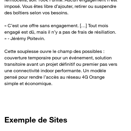
imposé. Vous êtes libre d’ajouter, retirer ou suspendre
des boîtiers selon vos besoins.
« C’est une offre sans engagement. […] Tout mois
engagé est dû, mais il n’y a pas de frais de résiliation.
» - Jérémy Poitevin.
Cette souplesse ouvre le champ des possibles :
couverture temporaire pour un événement, solution
transitoire avant un projet définitif ou premier pas vers
une connectivité indoor performante. Un modèle
pensé pour rendre l’accès au réseau 4G Orange
simple et économique.
Exemple de Sites