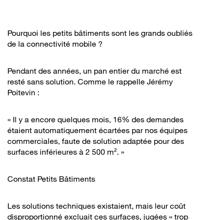
Pourquoi les petits bâtiments sont les grands oubliés
de la connectivité mobile ?
Pendant des années, un pan entier du marché est
resté sans solution. Comme le rappelle Jérémy
Poitevin :
« Il y a encore quelques mois, 16% des demandes
étaient automatiquement écartées par nos équipes
commerciales, faute de solution adaptée pour des
surfaces inférieures à 2 500 m². »
Constat Petits Bâtiments
Les solutions techniques existaient, mais leur coût
disproportionné excluait ces surfaces, jugées « trop