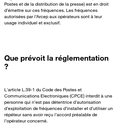
Postes et de la distribution de la presse) est en droit
d’émettre sur ces fréquences. Les fréquences
autorisées par l’Arcep aux opérateurs sont à leur
usage individuel et exclusif.
Que prévoit la réglementation
?
L'article L.39-1 du Code des Postes et
Communications Electroniques (CPCE) interdit à une
personne qui n’est pas détentrice d’autorisation
d’exploitation de fréquences d’installer et d’utiliser un
répéteur sans avoir reçu l’accord préalable de
l’opérateur concerné.