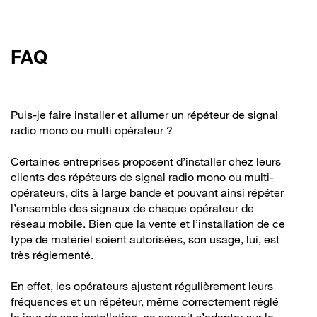
FAQ
Puis-je faire installer et allumer un répéteur de signal
radio mono ou multi opérateur ?
Certaines entreprises proposent d’installer chez leurs
clients des répéteurs de signal radio mono ou multi-
opérateurs, dits à large bande et pouvant ainsi répéter
l’ensemble des signaux de chaque opérateur de
réseau mobile. Bien que la vente et l’installation de ce
type de matériel soient autorisées, son usage, lui, est
très réglementé.
En effet, les opérateurs ajustent régulièrement leurs
fréquences et un répéteur, même correctement réglé