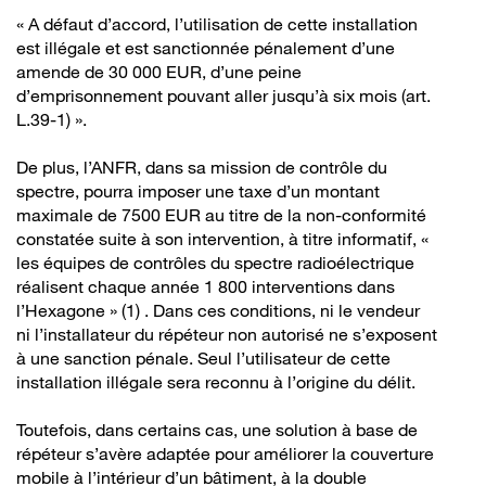
« A défaut d’accord, l’utilisation de cette installation
est illégale et est sanctionnée pénalement d’une
amende de 30 000 EUR, d’une peine
d’emprisonnement pouvant aller jusqu’à six mois (art.
L.39-1) ».
De plus, l’ANFR, dans sa mission de contrôle du
spectre, pourra imposer une taxe d’un montant
maximale de 7500 EUR au titre de la non-conformité
constatée suite à son intervention, à titre informatif, «
les équipes de contrôles du spectre radioélectrique
réalisent chaque année 1 800 interventions dans
l’Hexagone » (1) . Dans ces conditions, ni le vendeur
ni l’installateur du répéteur non autorisé ne s’exposent
à une sanction pénale. Seul l’utilisateur de cette
installation illégale sera reconnu à l’origine du délit.
Toutefois, dans certains cas, une solution à base de
répéteur s’avère adaptée pour améliorer la couverture
mobile à l’intérieur d’un bâtiment, à la double