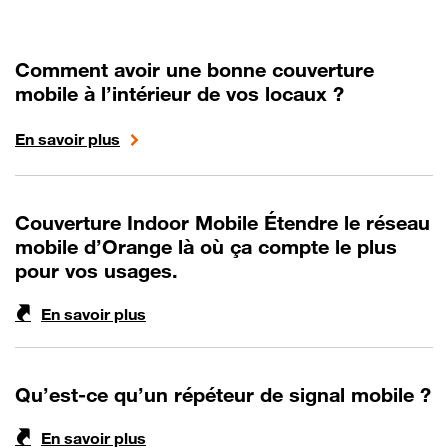
Comment avoir une bonne couverture
mobile à l’intérieur de vos locaux ?
En savoir plus
Couverture Indoor Mobile Étendre le réseau
mobile d’Orange là où ça compte le plus
pour vos usages.
En savoir plus
Qu’est-ce qu’un répéteur de signal mobile ?
En savoir plus