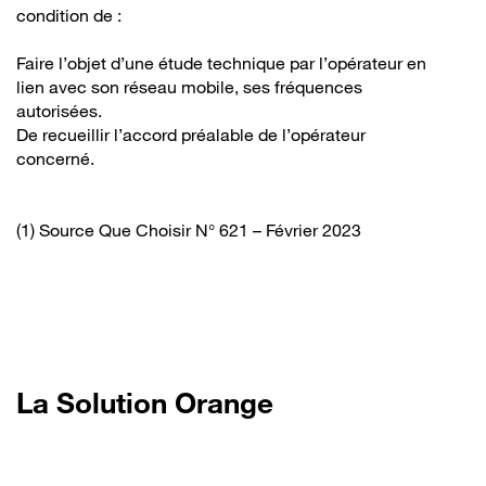
condition de :
Faire l’objet d’une étude technique par l’opérateur en
lien avec son réseau mobile, ses fréquences
autorisées.
De recueillir l’accord préalable de l’opérateur
concerné.
(1) Source Que Choisir N° 621 – Février 2023
La Solution Orange