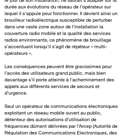
le jour de son installation, ne saurait s’adapter sur la
durée aux évolutions du réseau de l’opérateur sur
lequel il s’appuie pour fonctionner. Il devient ainsi un
brouilleur radioélectrique susceptible de perturber
dans une vaste zone autour de l’installation la
couverture radio mobile et la qualité des services
radios environnants, ce phénomène de brouillage
s’accentuant lorsqu’il s’agit de répéteur « multi-
opérateurs ».
Les conséquences peuvent être gravissimes pour
l’accès des utilisateurs grand public, mais bien
davantage s’il porte atteinte à l’acheminement des
appels aux différents services de secours et
d’urgence.
Seul un opérateur de communications électroniques
exploitant un réseau mobile ouvert au public,
détenteur des autorisations d’utilisation de
fréquences dûment délivrées par l’Arcep (Autorité de
Régulation des Communications Electroniques, des