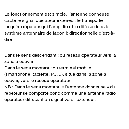
Le fonctionnement est simple, l’antenne donneuse
capte le signal opérateur extérieur, le transporte
jusqu’au répéteur qui l’amplifie et le diffuse dans le
système antennaire de façon bidirectionnelle c’est-à-
dire :
Dans le sens descendant : du réseau opérateur vers la
zone à couvrir
Dans le sens montant : du terminal mobile
(smartphone, tablette, PC…), situé dans la zone à
couvrir, vers le réseau opérateur
NB : Dans le sens montant, « l’antenne donneuse » du
répéteur se comporte donc comme une antenne radio
opérateur diffusant un signal vers l’extérieur.