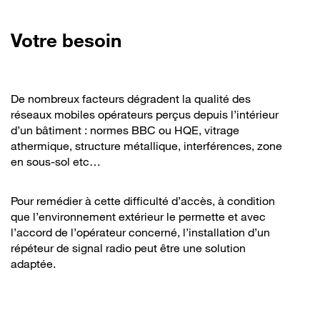
Votre besoin
De nombreux facteurs dégradent la qualité des
réseaux mobiles opérateurs perçus depuis l’intérieur
d’un bâtiment : normes BBC ou HQE, vitrage
athermique, structure métallique, interférences, zone
en sous-sol etc…
Pour remédier à cette difficulté d’accès, à condition
que l’environnement extérieur le permette et avec
l’accord de l’opérateur concerné, l’installation d’un
répéteur de signal radio peut être une solution
adaptée.