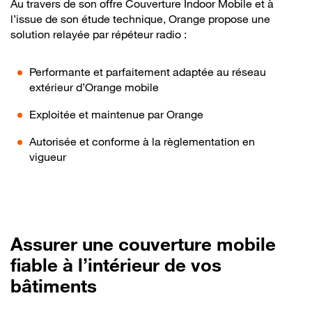
Au travers de son offre Couverture Indoor Mobile et à
l’issue de son étude technique, Orange propose une
solution relayée par répéteur radio :
Performante et parfaitement adaptée au réseau
extérieur d’Orange mobile
Exploitée et maintenue par Orange
Autorisée et conforme à la règlementation en
vigueur
Assurer une couverture mobile
fiable à l’intérieur de vos
bâtiments