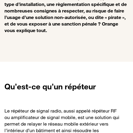
type d’installation, une règlementation spécifique et de
nombreuses consignes à respecter, au risque de faire
l’usage d’une solution non-autorisée, ou dite « pirate »,
et de vous exposer à une sanction pénale ? Orange
vous explique tout.
Qu’est-ce qu’un répéteur
Le répéteur de signal radio, aussi appelé répéteur RF
ou amplificateur de signal mobile, est une solution qui
permet de relayer le réseau mobile extérieur vers
l’intérieur d’un bâtiment et ainsi résoudre les