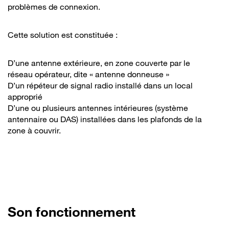
problèmes de connexion.
Cette solution est constituée :
D’une antenne extérieure, en zone couverte par le
réseau opérateur, dite « antenne donneuse »
D’un répéteur de signal radio installé dans un local
approprié
D’une ou plusieurs antennes intérieures (système
antennaire ou DAS) installées dans les plafonds de la
zone à couvrir.
Son fonctionnement