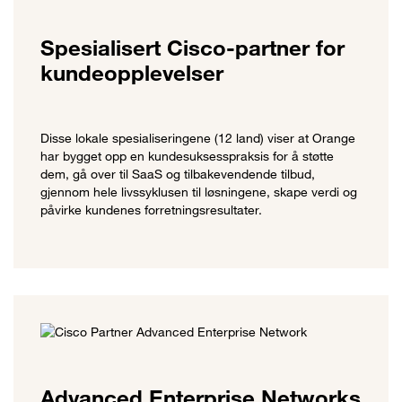
Spesialisert Cisco-partner for
kundeopplevelser
Disse lokale spesialiseringene (12 land) viser at Orange
har bygget opp en kundesuksesspraksis for å støtte
dem, gå over til SaaS og tilbakevendende tilbud,
gjennom hele livssyklusen til løsningene, skape verdi og
påvirke kundenes forretningsresultater.
Advanced Enterprise Networks