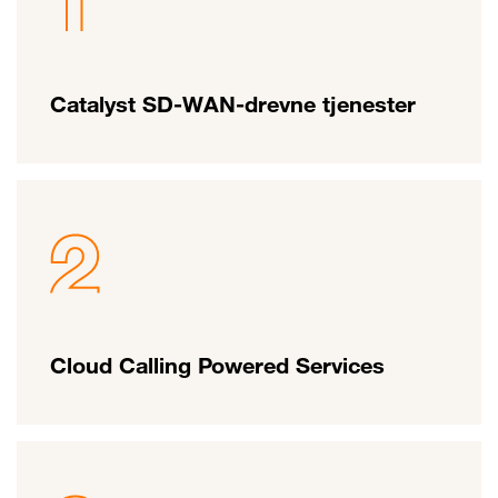
Catalyst SD-WAN-drevne tjenester
Cloud Calling Powered Services