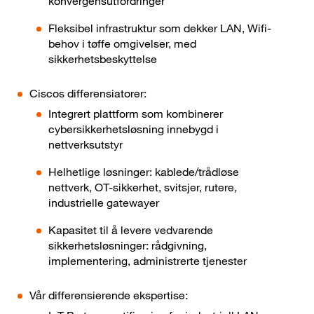
konvergensutfordringer
Fleksibel infrastruktur som dekker LAN, Wifi-
behov i tøffe omgivelser, med
sikkerhetsbeskyttelse
Ciscos differensiatorer:
Integrert plattform som kombinerer
cybersikkerhetsløsning innebygd i
nettverksutstyr
Helhetlige løsninger: kablede/trådløse
nettverk, OT-sikkerhet, svitsjer, rutere,
industrielle gatewayer
Kapasitet til å levere vedvarende
sikkerhetsløsninger: rådgivning,
implementering, administrerte tjenester
Vår differensierende ekspertise: