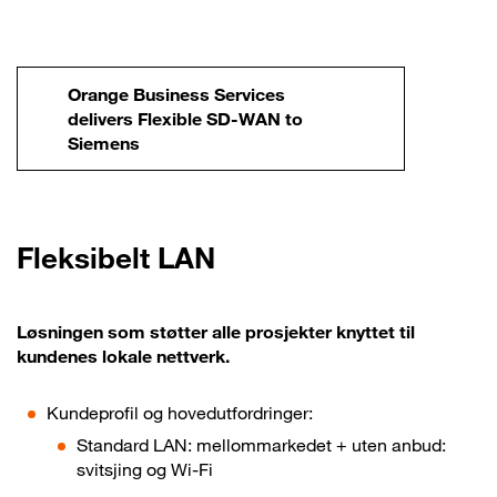
Orange Business Services
delivers Flexible SD-WAN to
Siemens
Fleksibelt LAN
Løsningen som støtter alle prosjekter knyttet til
kundenes lokale nettverk.
Kundeprofil og hovedutfordringer:
Standard LAN: mellommarkedet + uten anbud:
svitsjing og Wi-Fi