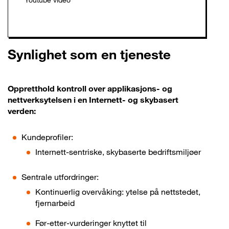
Synlighet som en tjeneste
Oppretthold kontroll over applikasjons- og
nettverksytelsen i en Internett- og skybasert
verden:
Kundeprofiler:
Internett-sentriske, skybaserte bedriftsmiljøer
Sentrale utfordringer:
Kontinuerlig overvåking: ytelse på nettstedet,
fjernarbeid
Før-etter-vurderinger knyttet til