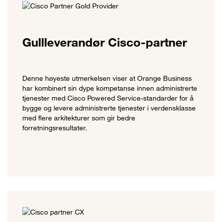
Gullleverandør Cisco-partner
Denne høyeste utmerkelsen viser at Orange Business
har kombinert sin dype kompetanse innen administrerte
tjenester med Cisco Powered Service-standarder for å
bygge og levere administrerte tjenester i verdensklasse
med flere arkitekturer som gir bedre
forretningsresultater.