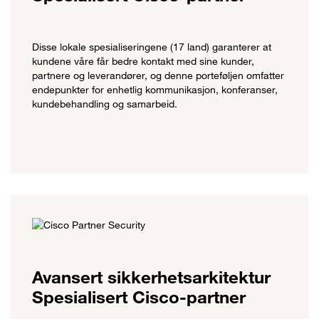
Disse lokale spesialiseringene (17 land) garanterer at
kundene våre får bedre kontakt med sine kunder,
partnere og leverandører, og denne porteføljen omfatter
endepunkter for enhetlig kommunikasjon, konferanser,
kundebehandling og samarbeid.
Avansert sikkerhetsarkitektur
Spesialisert Cisco-partner