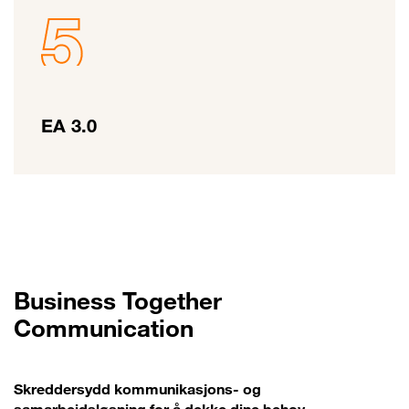
EA 3.0
Business Together
Communication
Skreddersydd kommunikasjons- og