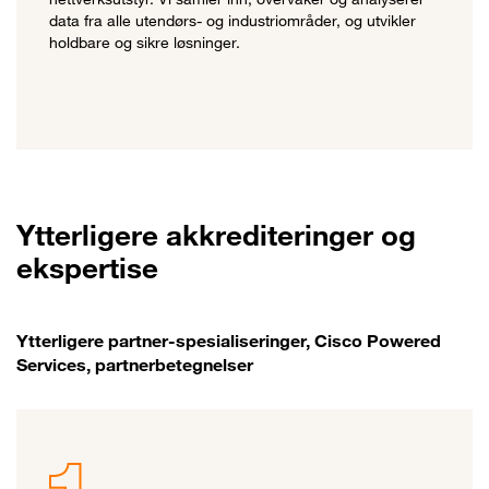
data fra alle utendørs- og industriområder, og utvikler
holdbare og sikre løsninger.
Ytterligere akkrediteringer og
ekspertise
Ytterligere partner-spesialiseringer, Cisco Powered
Services, partnerbetegnelser