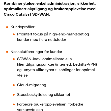
Kombiner ytelse, enkel administrasjon, sikkerhet,
optimalisert skytilgang og brukeropplevelse med
Cisco Catalyst SD-WAN.
Kundeprofiler:
Prioritert fokus på high-end-markedet og
kunder med flere nettsteder
Nøkkelutfordringer for kunder
SDWAN-krav: optimalisere alle
klienttilgangspunkter (internett, bedrifts-VPN)
og utnytte ulike typer tilkoblinger for optimal
ytelse
Cloud-migrering
Stedsbeskyttelse og sikkerhet
Forbedre brukeropplevelsen: forbedre
verktøyytelsen