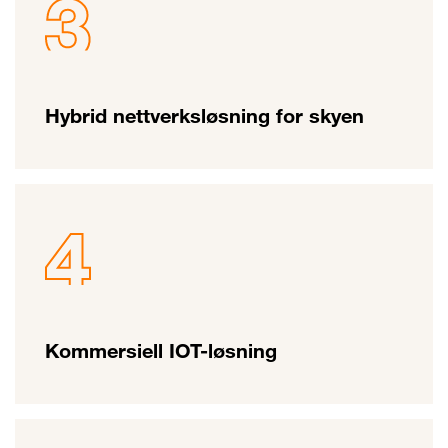
Hybrid nettverksløsning for skyen
Kommersiell IOT-løsning