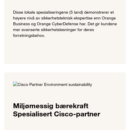
Disse lokale spesialiseringene (5 land) demonstrerer et
høyere nivå av sikkerhetsteknisk ekspertise enn Orange
Business og Orange CyberDefense har. Det gir kundene
mer avanserte sikkerhetsløsninger for deres
forretningsbehov.
Miljømessig bærekraft
Spesialisert Cisco-partner