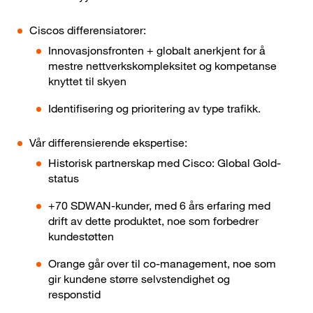
Ciscos differensiatorer:
Innovasjonsfronten + globalt anerkjent for å
mestre nettverkskompleksitet og kompetanse
knyttet til skyen
Identifisering og prioritering av type trafikk.
Vår differensierende ekspertise:
Historisk partnerskap med Cisco: Global Gold-
status
+70 SDWAN-kunder, med 6 års erfaring med
drift av dette produktet, noe som forbedrer
kundestøtten
Orange går over til co-management, noe som
gir kundene større selvstendighet og
responstid