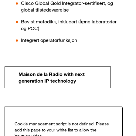
Cisco Global Gold Integrator-sertifisert, og
global tilstedeværelse
Bevist metodikk, inkludert (åpne laboratorier
og POC)
Integrert operatørfunksjon
Maison de la Radio with next
generation IP technology