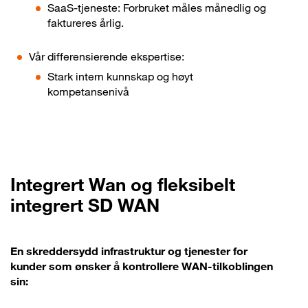
SaaS-tjeneste: Forbruket måles månedlig og
faktureres årlig.
Vår differensierende ekspertise:
Stark intern kunnskap og høyt
kompetansenivå
Integrert Wan og fleksibelt
integrert SD WAN
En skreddersydd infrastruktur og tjenester for
kunder som ønsker å kontrollere WAN-tilkoblingen
sin: