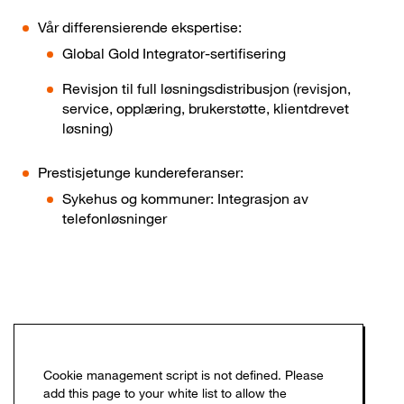
Vår differensierende ekspertise:
Global Gold Integrator-sertifisering
Revisjon til full løsningsdistribusjon (revisjon,
service, opplæring, brukerstøtte, klientdrevet
løsning)
Prestisjetunge kundereferanser:
Sykehus og kommuner: Integrasjon av
telefonløsninger