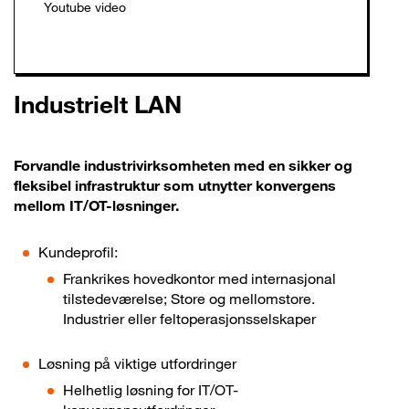
Industrielt LAN
Forvandle industrivirksomheten med en sikker og
fleksibel infrastruktur som utnytter konvergens
mellom IT/OT-løsninger.
Kundeprofil:
Frankrikes hovedkontor med internasjonal
tilstedeværelse; Store og mellomstore.
Industrier eller feltoperasjonsselskaper
Løsning på viktige utfordringer
Helhetlig løsning for IT/OT-