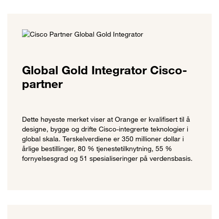
Global Gold Integrator Cisco-
partner
Dette høyeste merket viser at Orange er kvalifisert til å
designe, bygge og drifte Cisco-integrerte teknologier i
global skala. Terskelverdiene er 350 millioner dollar i
årlige bestillinger, 80 % tjenestetilknytning, 55 %
fornyelsesgrad og 51 spesialiseringer på verdensbasis.