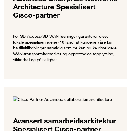
Architecture Spesialisert
Cisco-partner
For SD-Access/SD-WAN-løsninger garanterer disse
lokale spesialiseringene (10 land) at kundene våre kan
ha filialtilkoblinger samtidig som de kan bruke rimeligere
WAN-transportalternativer og opprettholde topp ytelse,
sikkerhet og pålitelighet.
Avansert samarbeidsarkitektur
Spesialisert Cisco-partner