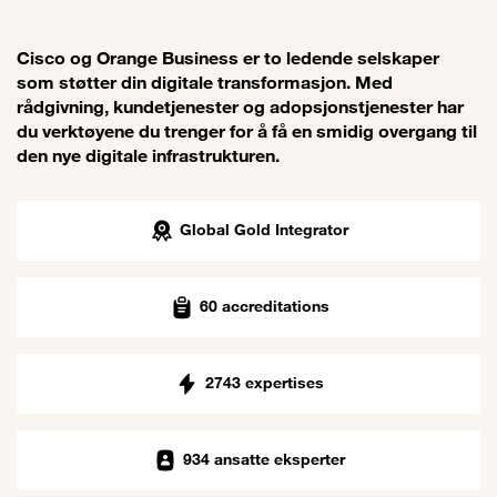
Cisco og Orange Business er to ledende selskaper
som støtter din digitale transformasjon. Med
rådgivning, kundetjenester og adopsjonstjenester har
du verktøyene du trenger for å få en smidig overgang til
den nye digitale infrastrukturen.
Global Gold Integrator
60 accreditations
2743 expertises
934 ansatte eksperter