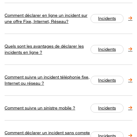
Comment déclarer en ligne un incident sur
Incidents
une offre Fixe, Internet, Réseau?
Quels sont les avantages de déclarer les
Incidents
incidents en ligne ?
Comment suivre un incident téléphonie fixe,
Incidents
Internet ou réseau ?
Comment suivre un sinistre mobile ?
Incidents
Comment déclarer un incident sans compte
Incidents