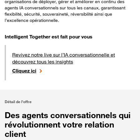
organisations de déployer, gérer et améliorer en continu des
agents IA conversationnels sur tous les canaux, garantissant
flexibilité, sécurité, souveraineté, réversibilité ainsi que
l’excellence opérationnelle.
Intelligent Together est fait pour vous
Revivez notre live sur l’IA conversationnelle et
découvrez tous les insights
Cliquez ici
Détail de l'offre
Des agents conversationnels qui
révolutionnent votre relation
client