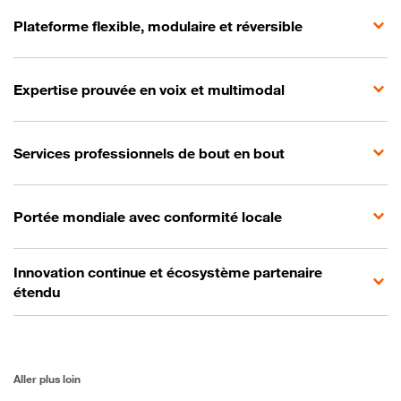
Plateforme flexible, modulaire et réversible
Expertise prouvée en voix et multimodal
Services professionnels de bout en bout
Portée mondiale avec conformité locale
Innovation continue et écosystème partenaire
étendu
Aller plus loin