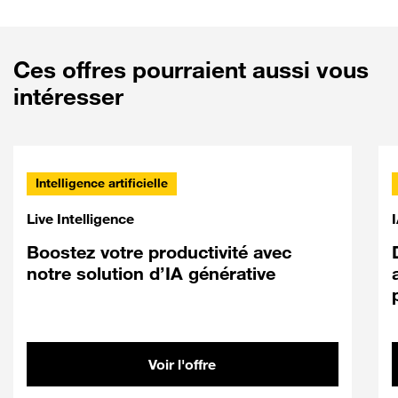
Ces offres pourraient aussi vous
intéresser
Intelligence artificielle
Live Intelligence
Boostez votre productivité avec
notre solution d’IA générative
Voir l'offre