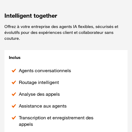
Intelligent together
Offrez à votre entreprise des agents IA flexibles, sécurisés et
évolutifs pour des expériences client et collaborateur sans
couture.
Inclus
Agents conversationnels
Routage intelligent
Analyse des appels
Assistance aux agents
Transcription et enregistrement des
appels