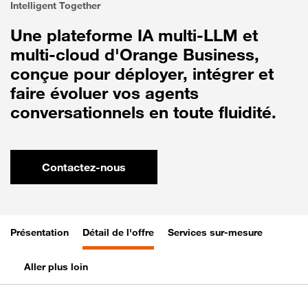
Intelligent Together
Une plateforme IA multi-LLM et
multi-cloud d'Orange Business,
conçue pour déployer, intégrer et
faire évoluer vos agents
conversationnels en toute fluidité.
Contactez-nous
Présentation
Détail de l'offre
Services sur-mesure
Aller plus loin