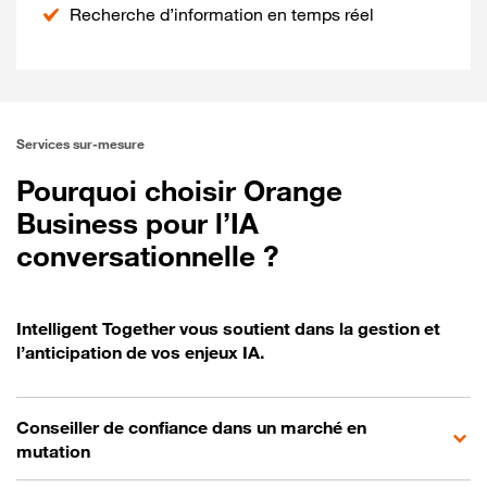
Recherche d’information en temps réel
Services sur-mesure
Pourquoi choisir Orange
Business pour l’IA
conversationnelle ?
Intelligent Together vous soutient dans la gestion et
l’anticipation de vos enjeux IA.
Conseiller de confiance dans un marché en
mutation