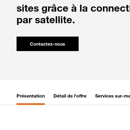
sites grâce à la connect
par satellite.
Contactez-nous
Présentation
Détail de l'offre
Services sur-m