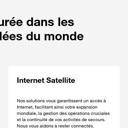
rée dans les
ulées du monde
Internet Satellite
Nos solutions vous garantissent un accès à
Internet, facilitant ainsi votre expansion
mondiale, la gestion des opérations cruciales
et la continuité de vos activités de secours.
Nous vous aidons à rester connectés.