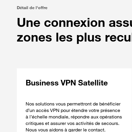
Détail de l'offre
Une connexion assu
zones les plus rec
Business VPN Satellite
Nos solutions vous permettront de bénéficier
d’un accès VPN pour étendre votre présence
à l’échelle mondiale, répondre aux opérations
critiques et assurer vos activités de secours.
Nous vous aidons à garder le contact.