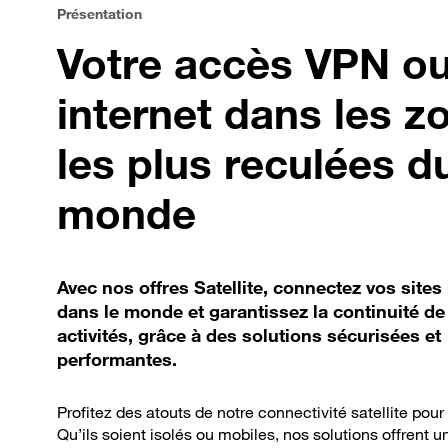
Présentation
Votre accès VPN o
internet dans les z
les plus reculées d
monde
Avec nos offres Satellite, connectez vos sites
dans le monde et garantissez la continuité de
activités, grâce à des solutions sécurisées et
performantes.
Profitez des atouts de notre connectivité satellite pour 
Qu’ils soient isolés ou mobiles, nos solutions offrent u