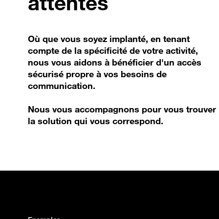
attentes
Où que vous soyez implanté, en tenant
compte de la spécificité de votre activité,
nous vous aidons à bénéficier d'un accès
sécurisé propre à vos besoins de
communication.
Nous vous accompagnons pour vous trouver
la solution qui vous correspond.