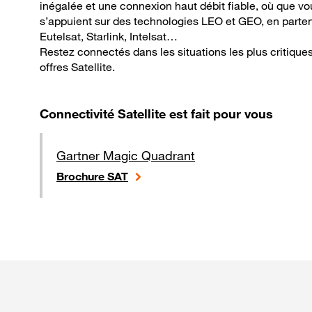
inégalée et une connexion haut débit fiable, où que vo
s’appuient sur des technologies LEO et GEO, en parte
Eutelsat, Starlink, Intelsat…
Restez connectés dans les situations les plus critique
offres Satellite.
Connectivité Satellite est fait pour vous
Gartner Magic Quadrant
Brochure SAT