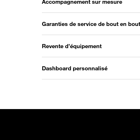
Accompagnement sur mesure
Garanties de service de bout en bou
Revente d’équipement
Dashboard personnalisé