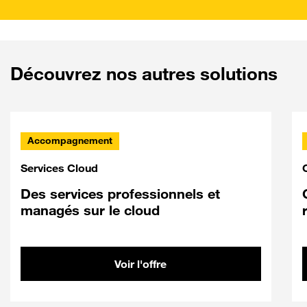
Découvrez nos autres solutions
Accompagnement
Services Cloud
Des services professionnels et
managés sur le cloud
Voir l'offre