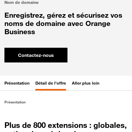
Nom de domaine
Enregistrez, gérez et sécurisez vos
noms de domaine avec Orange
Business
Contactez-nous
Présentation
Détail de l'offre
Aller plus loin
Présentation
Plus de 800 extensions : globales,