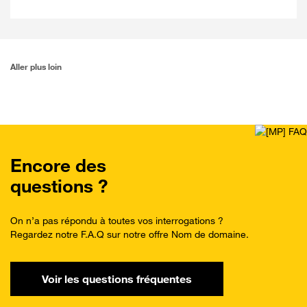
Aller plus loin
Encore des
questions ?
On n’a pas répondu à toutes vos interrogations ?
Regardez notre F.A.Q sur notre offre Nom de domaine.
Voir les questions fréquentes