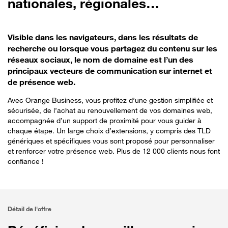
nationales, régionales…
Visible dans les navigateurs, dans les résultats de
recherche ou lorsque vous partagez du contenu sur les
réseaux sociaux, le nom de domaine est l’un des
principaux vecteurs de communication sur internet et
de présence web.
Avec Orange Business, vous profitez d’une gestion simplifiée et
sécurisée, de l’achat au renouvellement de vos domaines web,
accompagnée d’un support de proximité pour vous guider à
chaque étape. Un large choix d’extensions, y compris des TLD
génériques et spécifiques vous sont proposé pour personnaliser
et renforcer votre présence web. Plus de 12 000 clients nous font
confiance !
Détail de l'offre