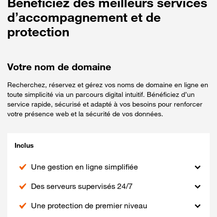
Bénéficiez des meilleurs services
d’accompagnement et de
protection
Votre nom de domaine
Recherchez, réservez et gérez vos noms de domaine en ligne en
toute simplicité via un parcours digital intuitif. Bénéficiez d’un
service rapide, sécurisé et adapté à vos besoins pour renforcer
votre présence web et la sécurité de vos données.
Inclus
Une gestion en ligne simplifiée
Des serveurs supervisés 24/7
Une protection de premier niveau