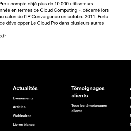
Pro » compte déjà plus de 10 000 utilisateurs.
l'Année en termes de Cloud Computing », décerné lors
u salon de l'IP Convergence en octobre 2011. Forte
 de développer Le Cloud Pro dans plusieurs autres
.fr
Actualités
Témoignages
clients
Évènements
Tous les témoignages
Articles
clients
Webinaires
Livres blancs