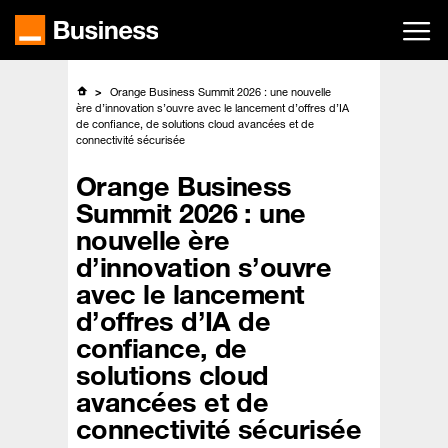
Passer
au
contenu
principal
Orange Business Summit 2026 : une nouvelle
ère d’innovation s’ouvre avec le lancement d’offres d’IA
de confiance, de solutions cloud avancées et de
connectivité sécurisée
Orange Business
Summit 2026 : une
nouvelle ère
d’innovation s’ouvre
avec le lancement
d’offres d’IA de
confiance, de
solutions cloud
avancées et de
connectivité sécurisée