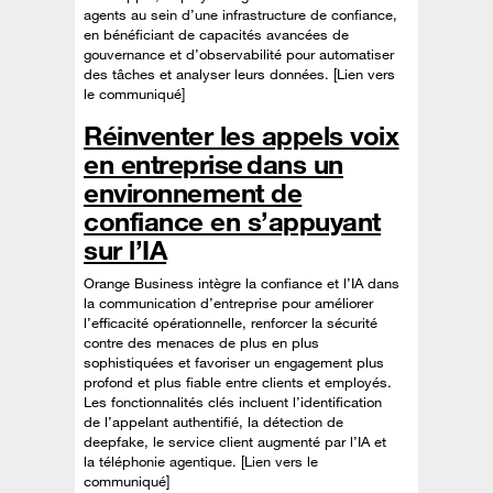
agents au sein d’une infrastructure de confiance,
en bénéficiant de capacités avancées de
gouvernance et d’observabilité pour automatiser
des tâches et analyser leurs données. [Lien vers
le communiqué]
Réinventer les appels voix
en entreprise dans un
environnement de
confiance en s’appuyant
sur l’IA
Orange Business intègre la confiance et l’IA dans
la communication d’entreprise pour améliorer
l’efficacité opérationnelle, renforcer la sécurité
contre des menaces de plus en plus
sophistiquées et favoriser un engagement plus
profond et plus fiable entre clients et employés.
Les fonctionnalités clés incluent l’identification
de l’appelant authentifié, la détection de
deepfake, le service client augmenté par l’IA et
la téléphonie agentique. [Lien vers le
communiqué]