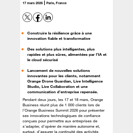
17 mars 2026
Paris, France
Construire la résilience grâce à une
innovation fiable et transformative
Des solutions plus intelligentes, plus
rapides et plus sûres, alimentées par l’IA et
le cloud sécurisé
Lancement de nouvelles solutions
innovantes pour les clients, notamment
Orange Drone Guardian, Live Intelligence
Studio, Live Collaboration et une
communication d’entreprise repensée.
Pendant deux jours, les 17 et 18 mars, Orange
Business réunit plus de 1 000 clients lors de
l’Orange Business Summit 2026 pour présenter
ses innovations technologiques de confiance
conçues pour permettre aux entreprises de
s’adapter, d’opérer de manière autonome et,
surtout, d’assurer la continuité des activités