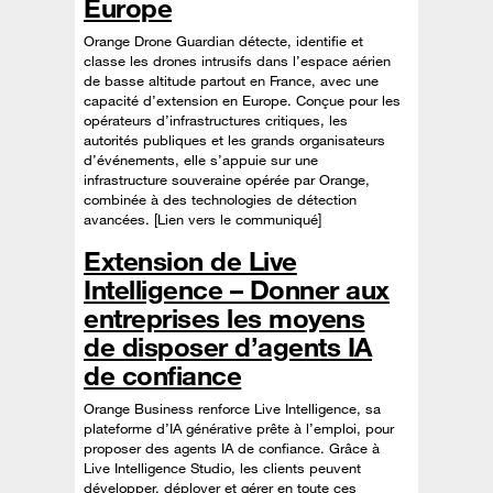
Europe
Orange Drone Guardian détecte, identifie et
classe les drones intrusifs dans l’espace aérien
de basse altitude partout en France, avec une
capacité d’extension en Europe. Conçue pour les
opérateurs d’infrastructures critiques, les
autorités publiques et les grands organisateurs
d’événements, elle s’appuie sur une
infrastructure souveraine opérée par Orange,
combinée à des technologies de détection
avancées. [Lien vers le communiqué]
Extension de Live
Intelligence – Donner aux
entreprises les moyens
de disposer d’agents IA
de confiance
Orange Business renforce Live Intelligence, sa
plateforme d’IA générative prête à l’emploi, pour
proposer des agents IA de confiance. Grâce à
Live Intelligence Studio, les clients peuvent
développer, déployer et gérer en toute ces