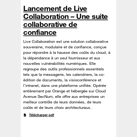
Lancement de Live
Collaboration – Une suite
collaborative de
confiance
Live Collaboration est une solution collaborative
souveraine, modulaire et de confiance, conçue
pour répondre à la hausse des coûts du cloud, à
la dépendance à un seul fournisseur et aux
nouvelles vulnérabilités numériques. Elle
regroupe des outils professionnels essentiels
tels que la messagerie, les calendriers, la co-
édition de documents, la visioconférence et
l’intranet, dans une plateforme unifiée. Opérée
entièrement par Orange et hébergée sur Cloud
Avenue SecNum, elle offre aux entreprises un
meilleur contrôle de leurs données, de leurs
coûts et de leurs choix architecturaux.
Télécharger pdf