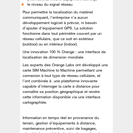
le niveau du signal réseau
Pour permettre la localisation du matériel
communiquant, l’entreprise n’a aucun
développement logiciel à prévoir, ni besoin
d’ajouter d’équipement GPS. La solution
fonctionne dans tout périmètre couvert par un
réseau cellulaire, que ce soit en extérieur
(outdoor) ou en intérieur (indoor).
Une innovation 100 % Orange : une interface de
localisation de dimension mondiale
Les experts des Orange Labs ont développé une
carte SIM Machine to Machine permettant une
connexion à tout type de réseau cellulaire, et
l’ont combinée à une plateforme innovante
capable d’interroger la carte à distance pour
connaître sa position géographique et rendre
cette information disponible via une interface
cartographiée.
Information en temps réel en provenance du
terrain, gestion d’équipements à distance,
maintenance préventive, suivi de bagages,