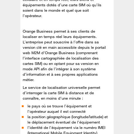
équipements dotés d’une carte SIM où qu’ils
soient dans le monde et quel que soit
l’opérateur.
Orange Business permet à ses clients de
localiser en temps réel leurs équipements.
L’entreprise peut souscrire à l’offre dans sa
version clé en main accessible depuis le portail
web M2M d’Orange Business (comprenant
l’interface cartographiée de localisation des
cartes SIM) ou en optant pour sa version en
mode API afin de l’intégrer à son système
d’information et à ses propres applications
métier.
Le service de localisation universelle permet
d’interroger la carte SIM à distance et de
connaître, en moins d’une minute :
le pays où se trouve l’équipement et
l’opérateur auquel il est connecté
la position géographique (longitude/latitude) et
le déplacement éventuel de l’équipement
l’identité de l’équipement via le numéro IMEI
(International Mobile Equipment Identity)