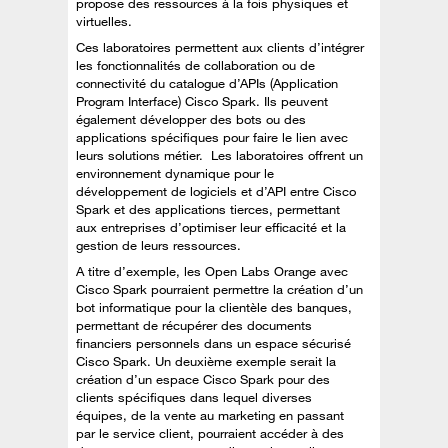
propose des ressources à la fois physiques et
virtuelles.
Ces laboratoires permettent aux clients d’intégrer
les fonctionnalités de collaboration ou de
connectivité du catalogue d’APIs (Application
Program Interface) Cisco Spark. Ils peuvent
également développer des bots ou des
applications spécifiques pour faire le lien avec
leurs solutions métier. Les laboratoires offrent un
environnement dynamique pour le
développement de logiciels et d’API entre Cisco
Spark et des applications tierces, permettant
aux entreprises d’optimiser leur efficacité et la
gestion de leurs ressources.
A titre d’exemple, les Open Labs Orange avec
Cisco Spark pourraient permettre la création d’un
bot informatique pour la clientèle des banques,
permettant de récupérer des documents
financiers personnels dans un espace sécurisé
Cisco Spark. Un deuxième exemple serait la
création d’un espace Cisco Spark pour des
clients spécifiques dans lequel diverses
équipes, de la vente au marketing en passant
par le service client, pourraient accéder à des