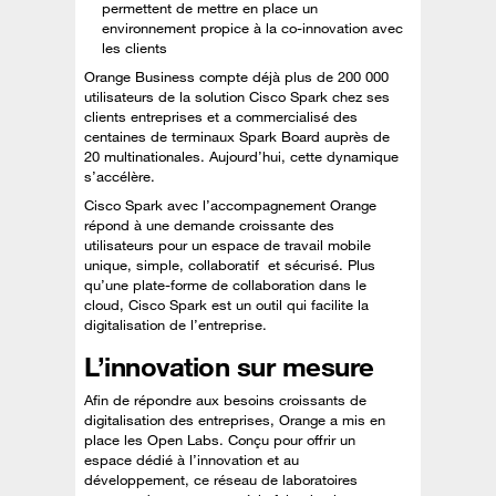
permettent de mettre en place un
environnement propice à la co-innovation avec
les clients
Orange Business compte déjà plus de 200 000
utilisateurs de la solution Cisco Spark chez ses
clients entreprises et a commercialisé des
centaines de terminaux Spark Board auprès de
20 multinationales. Aujourd’hui, cette dynamique
s’accélère.
Cisco Spark avec l’accompagnement Orange
répond à une demande croissante des
utilisateurs pour un espace de travail mobile
unique, simple, collaboratif et sécurisé. Plus
qu’une plate-forme de collaboration dans le
cloud, Cisco Spark est un outil qui facilite la
digitalisation de l’entreprise.
L’innovation sur mesure
Afin de répondre aux besoins croissants de
digitalisation des entreprises, Orange a mis en
place les Open Labs. Conçu pour offrir un
espace dédié à l’innovation et au
développement, ce réseau de laboratoires