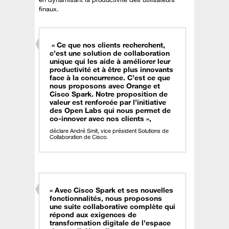
finaux.
« Ce que nos clients recherchent,
c’est une solution de collaboration
unique qui les aide à améliorer leur
productivité et à être plus innovants
face à la concurrence. C’est ce que
nous proposons avec Orange et
Cisco Spark. Notre proposition de
valeur est renforcée par l’initiative
des Open Labs qui nous permet de
co-innover avec nos clients »,
déclare André Smit, vice président Solutions de
Collaboration de Cisco.
« Avec Cisco Spark et ses nouvelles
fonctionnalités, nous proposons
une suite collaborative complète qui
répond aux exigences de
transformation digitale de l’espace