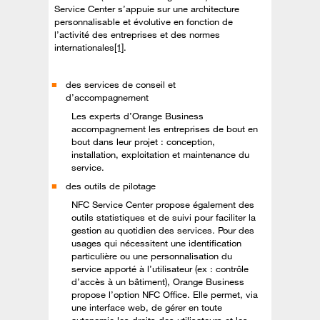
Service Center s’appuie sur une architecture
personnalisable et évolutive en fonction de
l’activité des entreprises et des normes
internationales
[1]
.
des services de conseil et
d’accompagnement
Les experts d’Orange Business
accompagnement les entreprises de bout en
bout dans leur projet : conception,
installation, exploitation et maintenance du
service.
des outils de pilotage
NFC Service Center propose également des
outils statistiques et de suivi pour faciliter la
gestion au quotidien des services. Pour des
usages qui nécessitent une identification
particulière ou une personnalisation du
service apporté à l’utilisateur (ex : contrôle
d’accès à un bâtiment), Orange Business
propose l’option NFC Office. Elle permet, via
une interface web, de gérer en toute