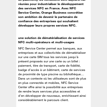
réunies pour industrialiser le développement
des services NFC en France. Avec NFC
Service Center, Orange Business concrétise
son ambition de devenir le partenaire de
confiance des entreprises qui souhaitent
développer leurs propres services NFC.
une solution de dématérialisation de services
NFC multi-opérateurs et multi-usages
NFC Service Center permet aux banques, aux
entreprises et aux collectivités de dématérialiser
sur une carte SIM tous les services jusqu’à
présent proposés sur une carte ou un billet :
paiement, titre de transport, carte de fidélité,
badge d’accès à un bâtiment, carte de services
de proximité de type piscine ou bibliothèque…
Dans un contexte où les utilisateurs sont de plus
en plus connectés et mobiles, NFC Service
Center offre ainsi la possibilité aux entreprises
de rendre leurs services plus accessibles et
d’en développer de nouveaux, enrichissant ainsi
considérablement le parcours client.