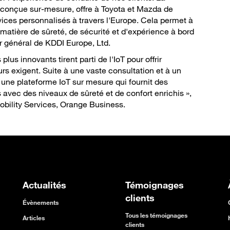
 conçue sur-mesure, offre à Toyota et Mazda de
ices personnalisés à travers l'Europe. Cela permet à
matière de sûreté, de sécurité et d'expérience à bord
ur général de KDDI Europe, Ltd.
lus innovants tirent parti de l'IoT pour offrir
s exigent. Suite à une vaste consultation et à un
une plateforme IoT sur mesure qui fournit des
avec des niveaux de sûreté et de confort enrichis »,
obility Services, Orange Business.
Actualités
Témoignages
clients
Évènements
Tous les témoignages
Articles
clients