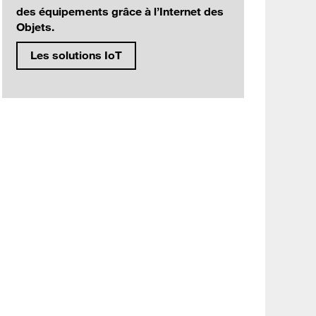
des équipements grâce à l’Internet des
Objets.
Les solutions IoT