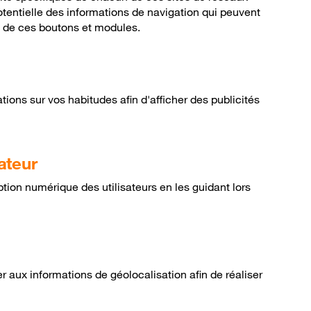
potentielle des informations de navigation qui peuvent
de de ces boutons et modules.
ions sur vos habitudes afin d'afficher des publicités
ateur
ption numérique des utilisateurs en les guidant lors
 aux informations de géolocalisation afin de réaliser