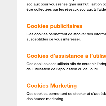
sociaux pour vous renseigner sur l'utilisation 
être collectées par les réseaux sociaux à l'ai
Cookies publicitaires
Ces cookies permettent de stocker des informat
susceptibles de vous intéresser.
Cookies d’assistance à l’utilis
Ces cookies sont utilisés afin de soutenir l'ado
de l'utilisation de l'application ou de l'outil.
Cookies Marketing
Ces cookies permettent de stocker et d’accéder
des études marketing.