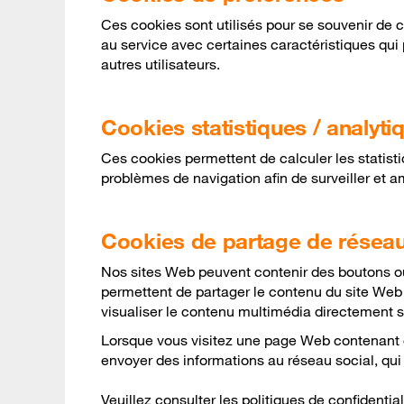
Ces cookies sont utilisés pour se souvenir de 
au service avec certaines caractéristiques qui 
autres utilisateurs.
Cookies statistiques / analyt
Ces cookies permettent de calculer les statisti
problèmes de navigation afin de surveiller et am
Cookies de partage de résea
Nos sites Web peuvent contenir des boutons o
permettent de partager le contenu du site Web
visualiser le contenu multimédia directement s
Lorsque vous visitez une page Web contenant 
envoyer des informations au réseau social, qui p
Veuillez consulter les politiques de confidenti