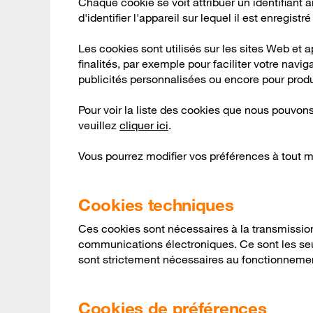
Chaque cookie se voit attribuer un identifiant
d'identifier l'appareil sur lequel il est enregist
Les cookies sont utilisés sur les sites Web et 
finalités, par exemple pour faciliter votre nav
publicités personnalisées ou encore pour produ
Pour voir la liste des cookies que nous pouvons 
veuillez
cliquer ici
.
Vous pourrez modifier vos préférences à tout 
Cookies techniques
Ces cookies sont nécessaires à la transmissi
communications électroniques. Ce sont les seul
sont strictement nécessaires au fonctionnemen
Cookies de préférences