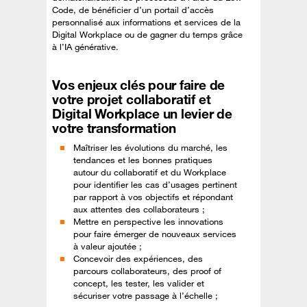
Code, de bénéficier d’un portail d’accès
personnalisé aux informations et services de la
Digital Workplace ou de gagner du temps grâce
à l’IA générative.
Vos enjeux clés pour faire de
votre projet collaboratif et
Digital Workplace un levier de
votre transformation
Maîtriser les évolutions du marché, les
tendances et les bonnes pratiques
autour du collaboratif et du Workplace
pour identifier les cas d’usages pertinent
par rapport à vos objectifs et répondant
aux attentes des collaborateurs ;
Mettre en perspective les innovations
pour faire émerger de nouveaux services
à valeur ajoutée ;
Concevoir des expériences, des
parcours collaborateurs, des proof of
concept, les tester, les valider et
sécuriser votre passage à l’échelle ;