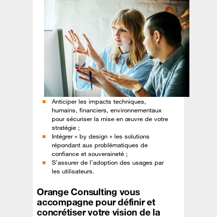
Anticiper les impacts techniques,
humains, financiers, environnementaux
pour sécuriser la mise en œuvre de votre
stratégie ;
Intégrer « by design » les solutions
répondant aux problématiques de
confiance et souveraineté ;
S’assurer de l’adoption des usages par
les utilisateurs.
Orange Consulting vous
accompagne pour définir et
concrétiser votre vision de la