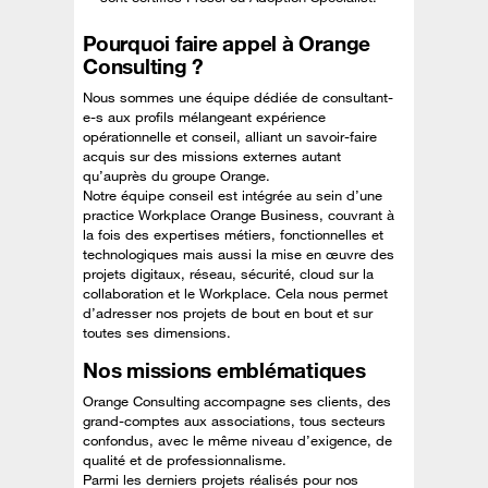
Pourquoi faire appel à Orange
Consulting ?
Nous sommes une équipe dédiée de consultant-
e-s aux profils mélangeant expérience
opérationnelle et conseil, alliant un savoir-faire
acquis sur des missions externes autant
qu’auprès du groupe Orange.
Notre équipe conseil est intégrée au sein d’une
practice Workplace Orange Business, couvrant à
la fois des expertises métiers, fonctionnelles et
technologiques mais aussi la mise en œuvre des
projets digitaux, réseau, sécurité, cloud sur la
collaboration et le Workplace. Cela nous permet
d’adresser nos projets de bout en bout et sur
toutes ses dimensions.
Nos missions emblématiques
Orange Consulting accompagne ses clients, des
grand-comptes aux associations, tous secteurs
confondus, avec le même niveau d’exigence, de
qualité et de professionnalisme.
Parmi les derniers projets réalisés pour nos