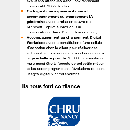
évolutions attendues dans l’environnement
collaboratif M365 du client ;
Cadrage d’une expérimentation et
accompagnement au changement IA
générative
avec la mise en œuvre de
Microsoft Copilot auprès de 300
collaborateurs dans 12 directions métier ;
Accompagnement au changement Digital
Workplace
avec la constitution d’une cellule
d’adoption chez le client pour réaliser des
actions d’accompagnement au changement à
large échelle auprès de 70 000 collaborateurs,
mais aussi être à l’écoute de collectifs métier
et les accompagner dans l’évolutions de leurs
usages digitaux et collaboratifs.
Ils nous font confiance