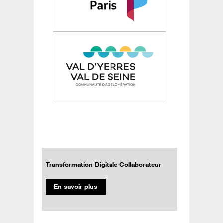
Transformation Digitale Collaborateur
En savoir plus