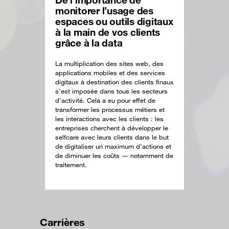
De l’importance de
monitorer l’usage des
espaces ou outils digitaux
à la main de vos clients
grâce à la data
La multiplication des sites web, des
applications mobiles et des services
digitaux à destination des clients finaux
s’est imposée dans tous les secteurs
d’activité. Cela a eu pour effet de
transformer les processus métiers et
les interactions avec les clients : les
entreprises cherchent à développer le
selfcare avec leurs clients dans le but
de digitaliser un maximum d’actions et
de diminuer les coûts — notamment de
traitement.
Carrières