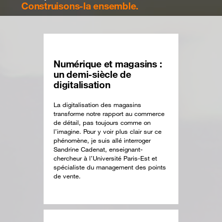
Construisons-la ensemble.
Numérique et magasins :
un demi-siècle de
digitalisation
La digitalisation des magasins
transforme notre rapport au commerce
de détail, pas toujours comme on
l’imagine. Pour y voir plus clair sur ce
phénomène, je suis allé interroger
Sandrine Cadenat, enseignant-
chercheur à l’Université Paris-Est et
spécialiste du management des points
de vente.