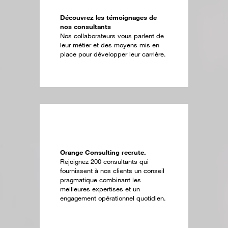
Découvrez les témoignages de
nos consultants
Nos collaborateurs vous parlent de
leur métier et des moyens mis en
place pour développer leur carrière.
Orange Consulting recrute.
Rejoignez 200 consultants qui
fournissent à nos clients un conseil
pragmatique combinant les
meilleures expertises et un
engagement opérationnel quotidien.