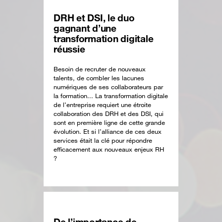
DRH et DSI, le duo
gagnant d’une
transformation digitale
réussie
Besoin de recruter de nouveaux
talents, de combler les lacunes
numériques de ses collaborateurs par
la formation... La transformation digitale
de l’entreprise requiert une étroite
collaboration des DRH et des DSI, qui
sont en première ligne de cette grande
évolution. Et si l’alliance de ces deux
services était la clé pour répondre
efficacement aux nouveaux enjeux RH
?