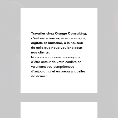
Travailler chez Orange Consulting,
c’est vivre une expérience unique,
digitale et humaine, à la hauteur
de celle que nous voulons pour
nos clients.
Nous vous donnons les moyens
d’être acteur de votre carrière en
valorisant vos compétences
d’aujourd’hui et en préparant celles
de demain.