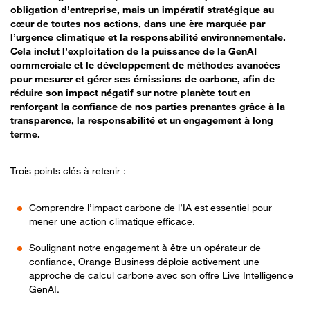
obligation d’entreprise, mais un impératif stratégique au
cœur de toutes nos actions, dans une ère marquée par
l’urgence climatique et la responsabilité environnementale.
Cela inclut l’exploitation de la puissance de la GenAI
commerciale et le développement de méthodes avancées
pour mesurer et gérer ses émissions de carbone, afin de
réduire son impact négatif sur notre planète tout en
renforçant la confiance de nos parties prenantes grâce à la
transparence, la responsabilité et un engagement à long
terme.
Trois points clés à retenir :
Comprendre l’impact carbone de l’IA est essentiel pour
mener une action climatique efficace.
Soulignant notre engagement à être un opérateur de
confiance, Orange Business déploie activement une
approche de calcul carbone avec son offre Live Intelligence
GenAI.