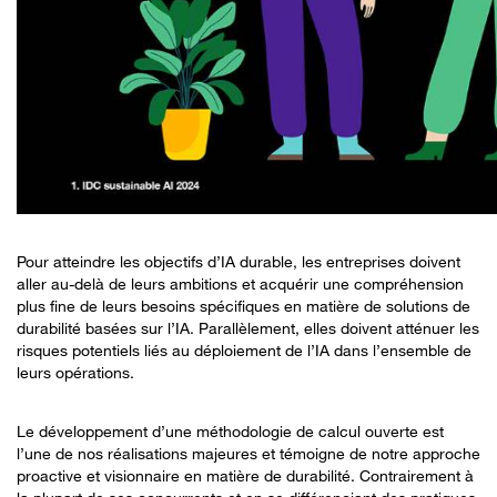
Pour atteindre les objectifs d’IA durable, les entreprises doivent
aller au-delà de leurs ambitions et acquérir une compréhension
plus fine de leurs besoins spécifiques en matière de solutions de
durabilité basées sur l’IA. Parallèlement, elles doivent atténuer les
risques potentiels liés au déploiement de l’IA dans l’ensemble de
leurs opérations.
Le développement d’une méthodologie de calcul ouverte est
l’une de nos réalisations majeures et témoigne de notre approche
proactive et visionnaire en matière de durabilité. Contrairement à