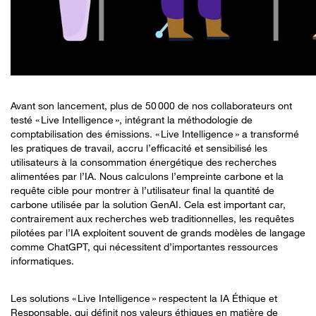
Avant son lancement, plus de 50 000 de nos collaborateurs ont
testé « Live Intelligence », intégrant la méthodologie de
comptabilisation des émissions. « Live Intelligence » a transformé
les pratiques de travail, accru l’efficacité et sensibilisé les
utilisateurs à la consommation énergétique des recherches
alimentées par l’IA. Nous calculons l’empreinte carbone et la
requête cible pour montrer à l’utilisateur final la quantité de
carbone utilisée par la solution GenAI. Cela est important car,
contrairement aux recherches web traditionnelles, les requêtes
pilotées par l’IA exploitent souvent de grands modèles de langage
comme ChatGPT, qui nécessitent d’importantes ressources
informatiques.
Les solutions « Live Intelligence » respectent la IA Éthique et
Responsable, qui définit nos valeurs éthiques en matière de