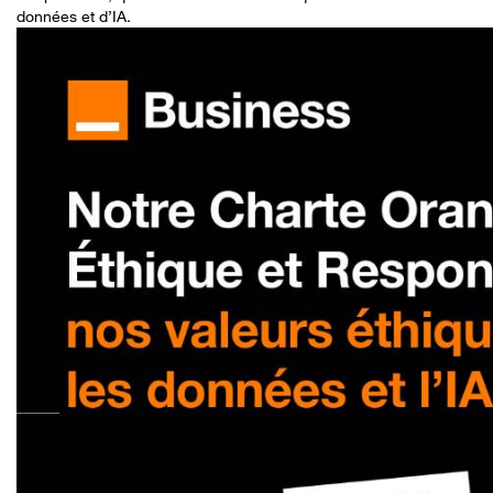
données et d’IA.