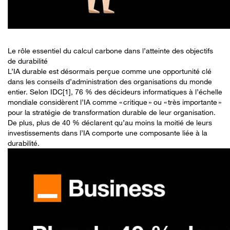
Le rôle essentiel du calcul carbone dans l’atteinte des objectifs
de durabilité
L’IA durable est désormais perçue comme une opportunité clé
dans les conseils d’administration des organisations du monde
entier. Selon IDC[1], 76 % des décideurs informatiques à l’échelle
mondiale considèrent l’IA comme « critique » ou « très importante »
pour la stratégie de transformation durable de leur organisation.
De plus, plus de 40 % déclarent qu’au moins la moitié de leurs
investissements dans l’IA comporte une composante liée à la
durabilité.