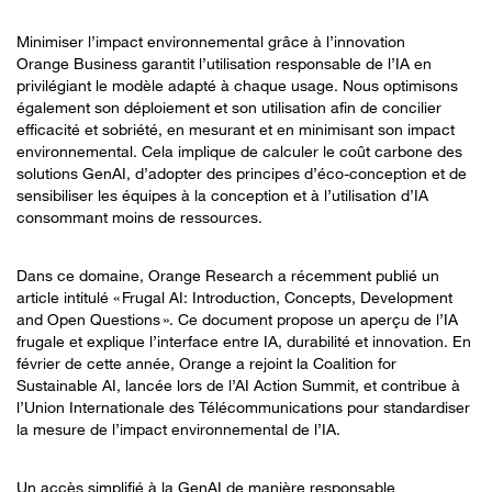
Minimiser l’impact environnemental grâce à l’innovation
Orange Business garantit l’utilisation responsable de l’IA en
privilégiant le modèle adapté à chaque usage. Nous optimisons
également son déploiement et son utilisation afin de concilier
efficacité et sobriété, en mesurant et en minimisant son impact
environnemental. Cela implique de calculer le coût carbone des
solutions GenAI, d’adopter des principes d’éco-conception et de
sensibiliser les équipes à la conception et à l’utilisation d’IA
consommant moins de ressources.
Dans ce domaine, Orange Research a récemment publié un
article intitulé « Frugal AI: Introduction, Concepts, Development
and Open Questions ». Ce document propose un aperçu de l’IA
frugale et explique l’interface entre IA, durabilité et innovation. En
février de cette année, Orange a rejoint la Coalition for
Sustainable AI, lancée lors de l’AI Action Summit, et contribue à
l’Union Internationale des Télécommunications pour standardiser
la mesure de l’impact environnemental de l’IA.
Un accès simplifié à la GenAI de manière responsable