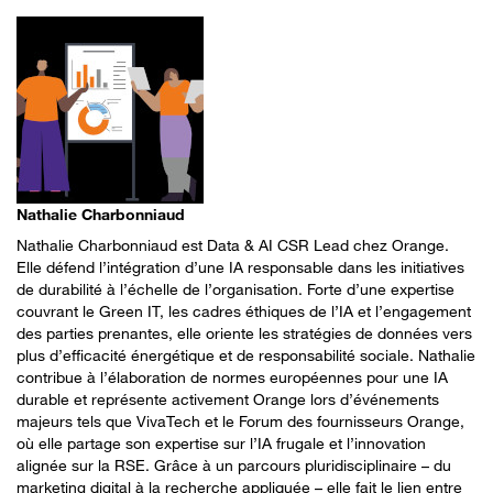
Nathalie Charbonniaud
Nathalie Charbonniaud est Data & AI CSR Lead chez Orange.
Elle défend l’intégration d’une IA responsable dans les initiatives
de durabilité à l’échelle de l’organisation. Forte d’une expertise
couvrant le Green IT, les cadres éthiques de l’IA et l’engagement
des parties prenantes, elle oriente les stratégies de données vers
plus d’efficacité énergétique et de responsabilité sociale. Nathalie
contribue à l’élaboration de normes européennes pour une IA
durable et représente activement Orange lors d’événements
majeurs tels que VivaTech et le Forum des fournisseurs Orange,
où elle partage son expertise sur l’IA frugale et l’innovation
alignée sur la RSE. Grâce à un parcours pluridisciplinaire – du
marketing digital à la recherche appliquée – elle fait le lien entre