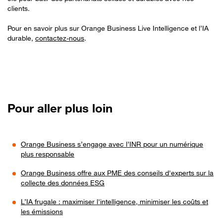
clients.
Pour en savoir plus sur Orange Business Live Intelligence et l’IA
durable,
contactez-nous
.
Pour aller plus loin
Orange Business s’engage avec l’INR pour un numérique
plus responsable
Orange Business offre aux PME des conseils d'experts sur la
collecte des données ESG
L’IA frugale : maximiser l'intelligence, minimiser les coûts et
les émissions