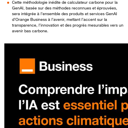
Cette méthodologie inédite de calculateur carbone pour la
GenAI, basée sur des méthodes reconnues et éprouvées,
sera intégrée à l’ensemble des produits et services GenAI
d’Orange Business à l’avenir, mettant l’accent sur la
transparence, l’innovation et des progrès mesurables vers un
avenir bas carbone.