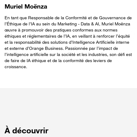
Muriel Moënza
En tant que Responsable de la Conformité et de Gouvernance de
l’Éthique de l’IA au sein du Marketing - Data & AI, Muriel Moënza
œuvre à promouvoir des pratiques conformes aux normes
éthiques et réglementaires de l’IA, en veillant à renforcer l’équité
et la responsabilité des solutions d’Intelligence Artificielle interne
et externe d’Orange Business. Passionnée par l’impact de
l’intelligence artificielle sur la société et les industries, son défi est
de faire de IA éthique et de la conformité des leviers de
croissance.
À découvrir