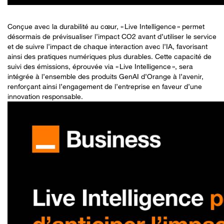
Conçue avec la durabilité au cœur, « Live Intelligence » permet
désormais de prévisualiser l’impact CO2 avant d’utiliser le service
et de suivre l’impact de chaque interaction avec l’IA, favorisant
ainsi des pratiques numériques plus durables. Cette capacité de
suivi des émissions, éprouvée via « Live Intelligence », sera
intégrée à l’ensemble des produits GenAI d’Orange à l’avenir,
renforçant ainsi l’engagement de l’entreprise en faveur d’une
innovation responsable.