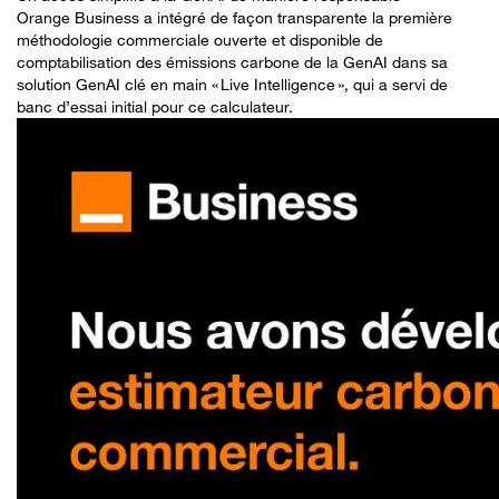
Orange Business a intégré de façon transparente la première
méthodologie commerciale ouverte et disponible de
comptabilisation des émissions carbone de la GenAI dans sa
solution GenAI clé en main « Live Intelligence », qui a servi de
banc d’essai initial pour ce calculateur.