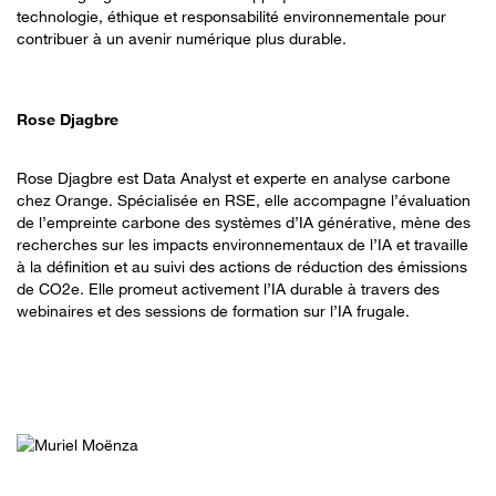
technologie, éthique et responsabilité environnementale pour
contribuer à un avenir numérique plus durable.
Rose Djagbre
Rose Djagbre est Data Analyst et experte en analyse carbone
chez Orange. Spécialisée en RSE, elle accompagne l’évaluation
de l’empreinte carbone des systèmes d’IA générative, mène des
recherches sur les impacts environnementaux de l’IA et travaille
à la définition et au suivi des actions de réduction des émissions
de CO2e. Elle promeut activement l’IA durable à travers des
webinaires et des sessions de formation sur l’IA frugale.