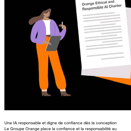
Une IA responsable et digne de confiance dès la conception
Le Groupe Orange place la confiance et la responsabilité au