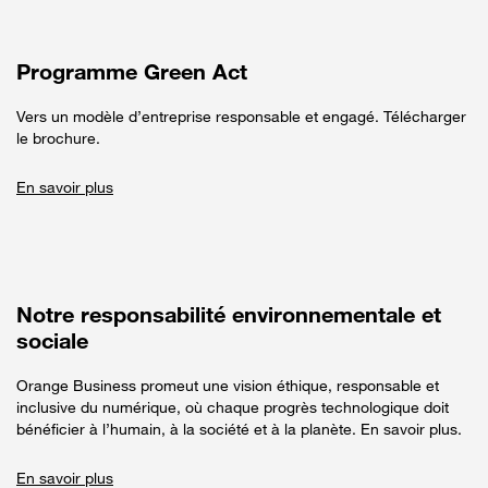
Programme Green Act
Vers un modèle d’entreprise responsable et engagé. Télécharger
le brochure.
En savoir plus
Notre responsabilité environnementale et
sociale
Orange Business promeut une vision éthique, responsable et
inclusive du numérique, où chaque progrès technologique doit
bénéficier à l’humain, à la société et à la planète. En savoir plus.
En savoir plus