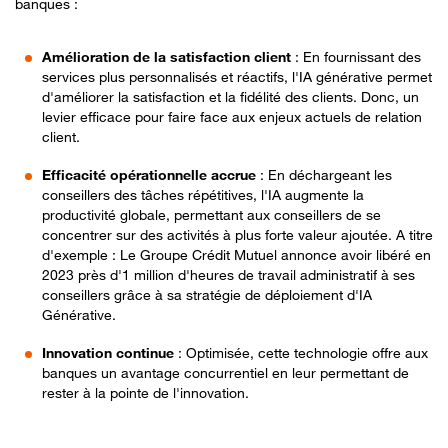
banques :
Amélioration de la satisfaction client
: En fournissant des
services plus personnalisés et réactifs, l'IA générative permet
d'améliorer la satisfaction et la fidélité des clients. Donc, un
levier efficace pour faire face aux enjeux actuels de relation
client.
Efficacité opérationnelle accrue
: En déchargeant les
conseillers des tâches répétitives, l'IA augmente la
productivité globale, permettant aux conseillers de se
concentrer sur des activités à plus forte valeur ajoutée. A titre
d'exemple : Le Groupe Crédit Mutuel annonce avoir libéré en
2023 près d'1 million d'heures de travail administratif à ses
conseillers grâce à sa stratégie de déploiement d'IA
Générative.
Innovation continue
: Optimisée, cette technologie offre aux
banques un avantage concurrentiel en leur permettant de
rester à la pointe de l'innovation.