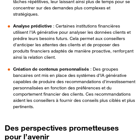
tâches répétitives, leur laissant ainsi plus de temps pour se
concentrer sur des demandes plus complexes et
stratégiques.
Analyse prédictive
: Certaines institutions financières
utilisent l'IA générative pour analyser les données clients et
prédire leurs besoins futurs. Cela permet aux conseillers
d'anticiper les attentes des clients et de proposer des
produits financiers adaptés de manière proactive, renforçant
ainsi la relation client.
Création de contenus personnalisés
: Des groupes
bancaires ont mis en place des systèmes d'IA générative
capables de produire des recommandations d'investissement
personnalisées en fonction des préférences et du
comportement financier des clients. Ces recommandations
aident les conseillers à fournir des conseils plus ciblés et plus
pertinents.
Des perspectives prometteuses
pour l’avenir