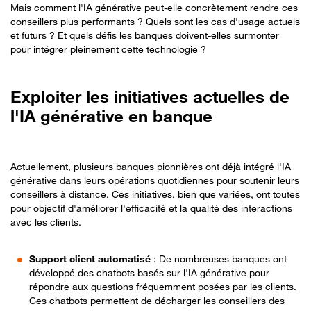
Mais comment l'IA générative peut-elle concrètement rendre ces
conseillers plus performants ? Quels sont les cas d'usage actuels
et futurs ? Et quels défis les banques doivent-elles surmonter
pour intégrer pleinement cette technologie ?
Exploiter les initiatives actuelles de
l'IA générative en banque
Actuellement, plusieurs banques pionnières ont déjà intégré l'IA
générative dans leurs opérations quotidiennes pour soutenir leurs
conseillers à distance. Ces initiatives, bien que variées, ont toutes
pour objectif d'améliorer l'efficacité et la qualité des interactions
avec les clients.
Support client automatisé
: De nombreuses banques ont
développé des chatbots basés sur l'IA générative pour
répondre aux questions fréquemment posées par les clients.
Ces chatbots permettent de décharger les conseillers des