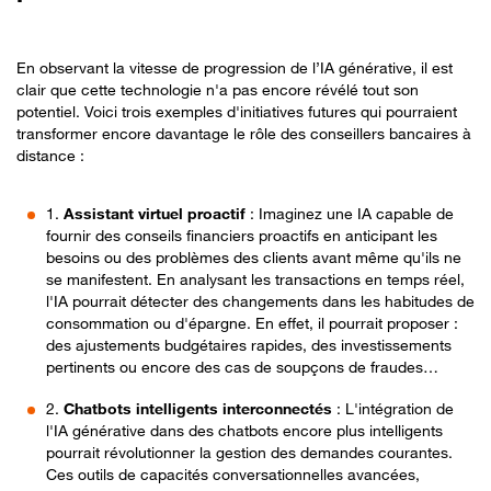
En observant la vitesse de progression de l’IA générative, il est
clair que cette technologie n'a pas encore révélé tout son
potentiel. Voici trois exemples d'initiatives futures qui pourraient
transformer encore davantage le rôle des conseillers bancaires à
distance :
1.
Assistant virtuel proactif
: Imaginez une IA capable de
fournir des conseils financiers proactifs en anticipant les
besoins ou des problèmes des clients avant même qu'ils ne
se manifestent. En analysant les transactions en temps réel,
l'IA pourrait détecter des changements dans les habitudes de
consommation ou d'épargne. En effet, il pourrait proposer :
des ajustements budgétaires rapides, des investissements
pertinents ou encore des cas de soupçons de fraudes…
2.
Chatbots intelligents interconnectés
: L'intégration de
l'IA générative dans des chatbots encore plus intelligents
pourrait révolutionner la gestion des demandes courantes.
Ces outils de capacités conversationnelles avancées,