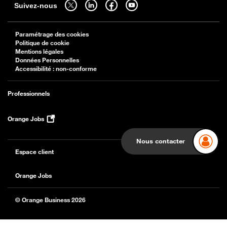
Suivez-nous
Paramétrage des cookies
Politique de cookie
Mentions légales
Données Personnelles
Accessibilité : non-conforme
Professionnels
Orange Jobs
Nous contacter
Espace client
Orange Jobs
© Orange Business 2026