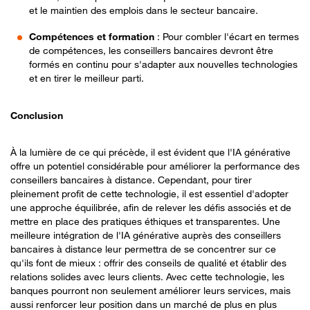
et le maintien des emplois dans le secteur bancaire.
Compétences et formation
: Pour combler l'écart en termes
de compétences, les conseillers bancaires devront être
formés en continu pour s'adapter aux nouvelles technologies
et en tirer le meilleur parti.
Conclusion
À la lumière de ce qui précède, il est évident que l'IA générative
offre un potentiel considérable pour améliorer la performance des
conseillers bancaires à distance. Cependant, pour tirer
pleinement profit de cette technologie, il est essentiel d'adopter
une approche équilibrée, afin de relever les défis associés et de
mettre en place des pratiques éthiques et transparentes. Une
meilleure intégration de l'IA générative auprès des conseillers
bancaires à distance leur permettra de se concentrer sur ce
qu'ils font de mieux : offrir des conseils de qualité et établir des
relations solides avec leurs clients. Avec cette technologie, les
banques pourront non seulement améliorer leurs services, mais
aussi renforcer leur position dans un marché de plus en plus