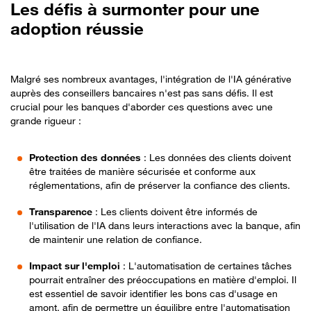
Les défis à surmonter pour une
adoption réussie
Malgré ses nombreux avantages, l'intégration de l'IA générative
auprès des conseillers bancaires n'est pas sans défis. Il est
crucial pour les banques d'aborder ces questions avec une
grande rigueur :
Protection des données
: Les données des clients doivent
être traitées de manière sécurisée et conforme aux
réglementations, afin de préserver la confiance des clients.
Transparence
: Les clients doivent être informés de
l'utilisation de l'IA dans leurs interactions avec la banque, afin
de maintenir une relation de confiance.
Impact sur l'emploi
: L'automatisation de certaines tâches
pourrait entraîner des préoccupations en matière d'emploi. Il
est essentiel de savoir identifier les bons cas d'usage en
amont, afin de permettre un équilibre entre l'automatisation