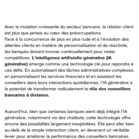
Avec la mutation croissante du secteur bancaire, la relation client
est plus que jamais au cœur des préoccupations.
Face à la concurrence de plus en plus rude et à l'évolution des
attentes clients en matière de personnalisation et de réactivité,
les banques doivent innover continuellement pour rester
compétitives.
L'intelligence artificielle générative (IA
générative)
émerge comme une technologie clé pour répondre à
ces défis. En automatisant des tâches administratives complexes,
en personnalisant les services financiers et en assistant les
conseillers dans leurs interactions quotidiennes, l'IA générative a
le potentiel de transformer radicalement le
rôle des conseillers
bancaires à distance.
Aujourd'hui, bien que certaines banques aient déjà intégré l'IA
générative, notamment via des chatbots, cette technologie offre
encore des possibilités largement inexploitées. Elle peut aller bien
au-delà de la simple interaction client, en devenant un véritable
levier pour améliorer la performance des conseillers bancaires.