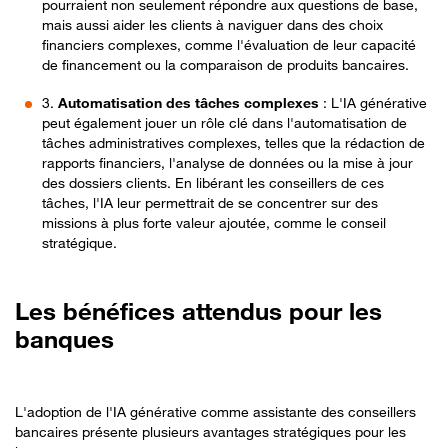
pourraient non seulement répondre aux questions de base,
mais aussi aider les clients à naviguer dans des choix
financiers complexes, comme l'évaluation de leur capacité
de financement ou la comparaison de produits bancaires.
3.
Automatisation des tâches complexes
: L'IA générative
peut également jouer un rôle clé dans l'automatisation de
tâches administratives complexes, telles que la rédaction de
rapports financiers, l'analyse de données ou la mise à jour
des dossiers clients. En libérant les conseillers de ces
tâches, l'IA leur permettrait de se concentrer sur des
missions à plus forte valeur ajoutée, comme le conseil
stratégique.
Les bénéfices attendus pour les
banques
L'adoption de l'IA générative comme assistante des conseillers
bancaires présente plusieurs avantages stratégiques pour les