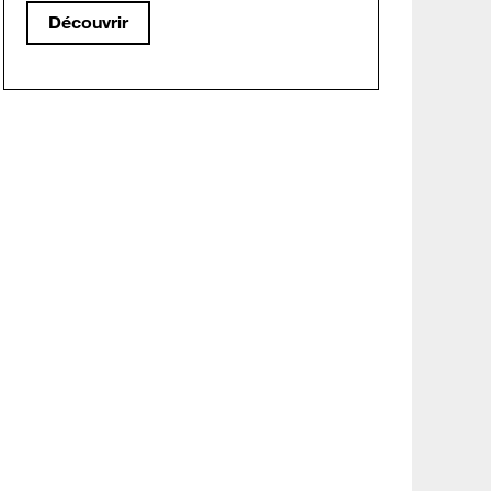
Découvrir